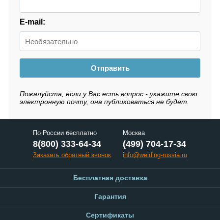
E-mail:
Отправить
Пожалуйста, если у Вас есть вопрос - укажите свою
электронную почту, она публиковаться не будет.
По России бесплатно
Москва
8(800) 333-64-34
(499) 704-17-34
Заказать обратный звонок
info@welding-russia.ru
Бесплатная доставка
Гарантия
Сертификаты