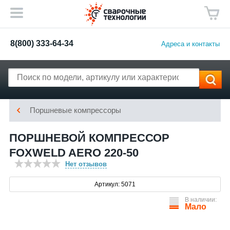
8(800) 333-64-34
Адреса и контакты
Поршневые компрессоры
ПОРШНЕВОЙ КОМПРЕССОР
FOXWELD AERO 220-50
Нет отзывов
Артикул: 5071
В наличии:
Мало