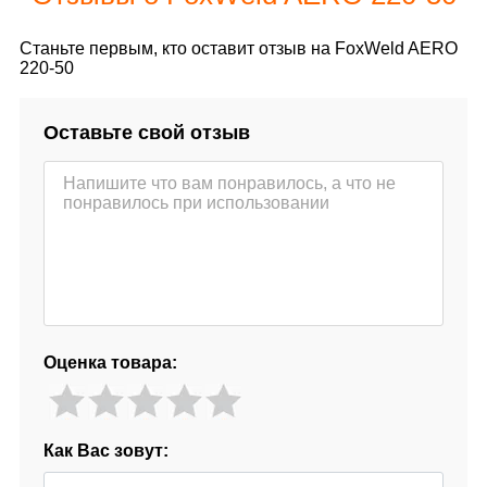
Станьте первым, кто оставит отзыв на FoxWeld AERO
220-50
Оставьте свой отзыв
Оценка товара:
Как Вас зовут: