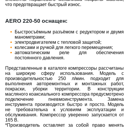
что предотвращает быстрый износ.
AERO 220-50 оснащен:
Быстросъёмным разъёмом с редуктором и двумя
манометрами;
электродвигателем с тепловой защитой;
колесами и ручкой для легкого перемещения;
автоматическим реле для обеспечения
постоянного давления.
Представленные в каталоге компрессоры рассчитаны
на широкую сферу использования. Модель с
производительностью 250 л/мин. подходит для
выполнения авторемонтных и монтажных работ,
покраски, уборки территории. В конструкции
масляного коаксиального компрессора предусмотрено
подключение пневмоинструмента. Замена
инструмента производится быстро и просто. Модель
не требовательна к условиям эксплуатации и
обслуживания. Компрессор уверенно запускается от
165 В.
*Производитель оставляет за собой право менять