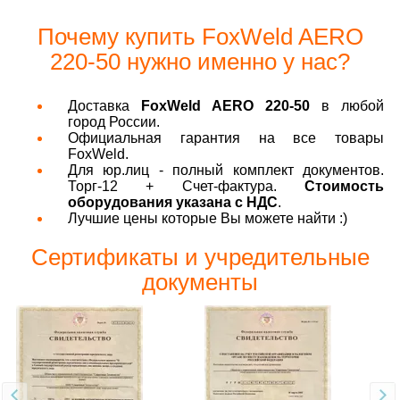
Почему купить FoxWeld AERO
220-50 нужно именно у нас?
Доставка
FoxWeld AERO 220-50
в любой
город России.
Официальная гарантия на все товары
FoxWeld.
Для юр.лиц - полный комплект документов.
Торг-12 + Счет-фактура.
Стоимость
оборудования указана с НДС
.
Лучшие цены которые Вы можете найти :)
Сертификаты и учредительные
документы