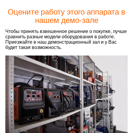
Оцените работу этого аппарата в
нашем демо-зале
Чтобы принять взвешенное решение о покупке, лучше
сравнить разные модели оборудования в работе.
Приезжайте в наш демонстрационный зал и у Вас
будет такая возможность.