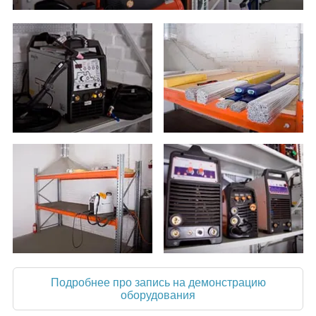
Подробнее про запись на демонстрацию
оборудования