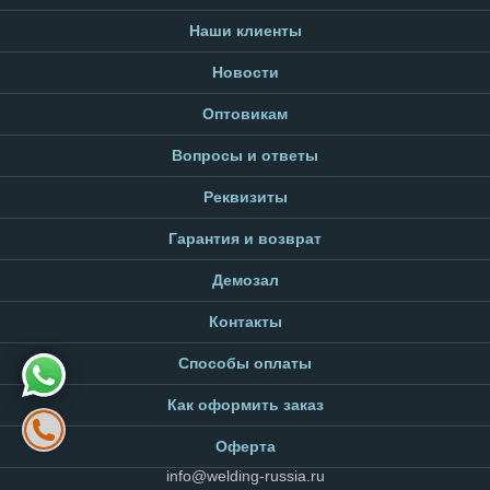
Наши клиенты
Новости
Оптовикам
Вопросы и ответы
Реквизиты
Гарантия и возврат
Демозал
Контакты
Способы оплаты
Как оформить заказ
Оферта
info@welding-russia.ru