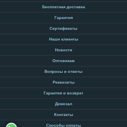
Бесплатная доставка
Гарантия
Сертификаты
Наши клиенты
Новости
Оптовикам
Вопросы и ответы
Реквизиты
Гарантия и возврат
Демозал
Контакты
Способы оплаты