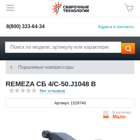
8(800) 333-64-34
Адреса и контакты
Поршневые компрессоры
REMEZA СБ 4/С-50.J1048 B
Нет отзывов
Артикул: 1529740
В наличии:
Мало