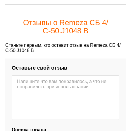
Отзывы о Remeza СБ 4/
С-50.J1048 B
Станьте первым, кто оставит отзыв на Remeza СБ 4/
С-50.J1048 B
Оставьте свой отзыв
Оценка товара: