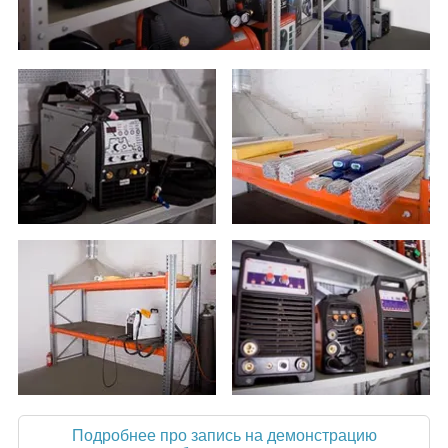
Подробнее про запись на демонстрацию