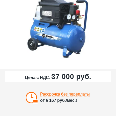
37 000
руб.
Цена с НДС:
Рассрочка без переплаты
от
6 167
руб./мес.!