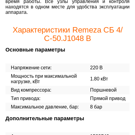
время работы. Все узлы управления и контроля
находятся в одном месте для удобства эксплуатации
аппарата.
Характеристики Remeza СБ 4/
С-50.J1048 B
Основные параметры
Напряжение сети:
220 В
Мощность при максимальной
1.80 кВт
нагрузке, кВт
Вид компрессора:
Поршневой
Тип привода:
Прямой привод
Максимальное давление, бар:
8 бар
Дополнительные параметры