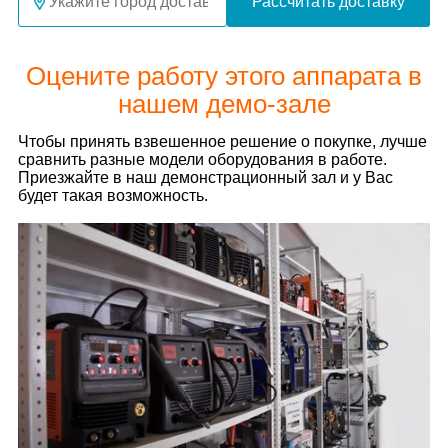
Рассчитать доставку
Оцените работу этого аппарата в
нашем демо-зале
Чтобы принять взвешенное решение о покупке, лучше
сравнить разные модели оборудования в работе.
Приезжайте в наш демонстрационный зал и у Вас
будет такая возможность.