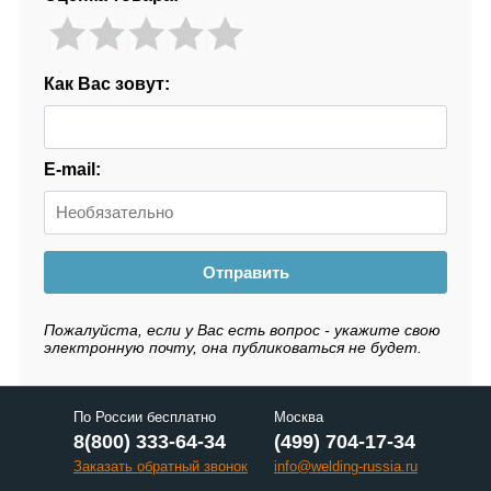
Как Вас зовут:
E-mail:
Отправить
Пожалуйста, если у Вас есть вопрос - укажите свою
электронную почту, она публиковаться не будет.
По России бесплатно
Москва
8(800) 333-64-34
(499) 704-17-34
Заказать обратный звонок
info@welding-russia.ru