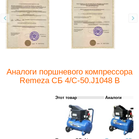
Аналоги поршневого компрессора
Remeza СБ 4/С-50.J1048 B
Этот товар
Аналоги