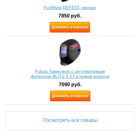
FoxWeld GEFEST черная
7850
руб.
Добавить в корзину
Fubag Хамелеон с регулируемым
фильтром BLITZ 9.13 в новом корпусе
7090
руб.
Добавить в корзину
Посмотреть все товары