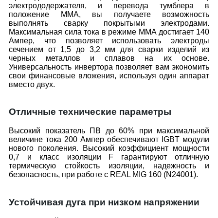
электрододержателя, и перевода тумблера в
положение ММА, вы получаете возможность
выполнять сварку покрытыми электродами.
Максимальная сила тока в режиме ММА достигает 140
Ампер, что позволяет использовать электроды
сечением от 1,5 до 3,2 мм для сварки изделий из
черных металлов и сплавов на их основе.
Универсальность инвертора позволяет вам экономить
свои финансовые вложения, используя один аппарат
вместо двух.
Отличные технические параметры
Высокий показатель ПВ до 60% при максимальной
величине тока 200 Ампер обеспечивают IGBT модули
нового поколения. Высокий коэффициент мощности
0,7 и класс изоляции F гарантируют отличную
термическую стойкость изоляции, надежность и
безопасность, при работе с REAL MIG 160 (N24001).
Устойчивая дуга при низком напряжении