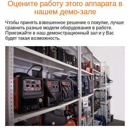
Оцените работу этого аппарата в
нашем демо-зале
Чтобы принять взвешенное решение о покупке, лучше
сравнить разные модели оборудования в работе.
Приезжайте в наш демонстрационный зал и у Вас
будет такая возможность.