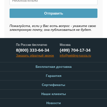
Отправить
Пожалуйста, если у Вас есть вопрос - укажите свою
электронную почту, она публиковаться не будет.
По России бесплатно
Москва
8(800) 333-64-34
(499) 704-17-34
Заказать обратный звонок
info@welding-russia.ru
Бесплатная доставка
Гарантия
Сертификаты
Наши клиенты
Новости