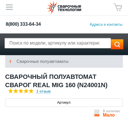
8(800) 333-64-34
Адреса и контакты
Сварочные полуавтоматы
СВАРОЧНЫЙ ПОЛУАВТОМАТ
СВАРОГ REAL MIG 160 (N24001N)
1 отзыв
Артикул:
В наличии:
Мало