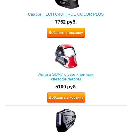
Сварог TECH C40i TRUE COLOR PLUS
7762
руб.
Добавить в корзину
Aurora SUN7 c увеличенным
светофильтром
5100
руб.
Добавить в корзину