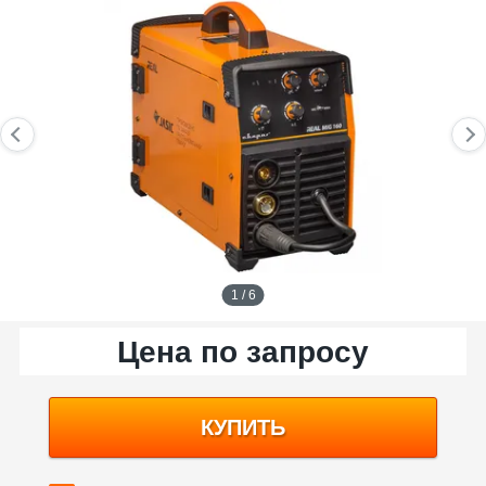
1 / 6
Цена по запросу
КУПИТЬ