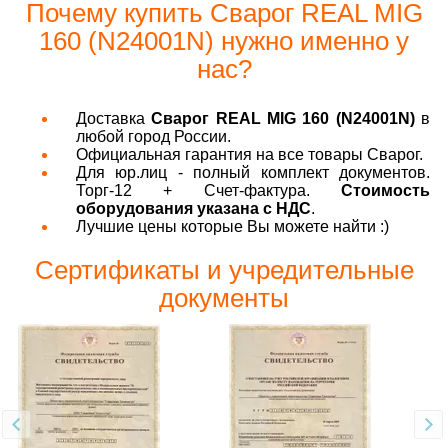
Почему купить Сварог REAL MIG
160 (N24001N) нужно именно у
нас?
Доставка
Сварог REAL MIG 160 (N24001N)
в
любой город России.
Официальная гарантия на все товары Сварог.
Для юр.лиц - полный комплект документов.
Торг-12 + Счет-фактура.
Стоимость
оборудования указана с НДС
.
Лучшие цены которые Вы можете найти :)
Сертификаты и учредительные
документы