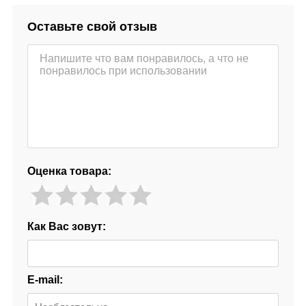
Оставьте свой отзыв
Оценка товара:
Как Вас зовут:
E-mail: