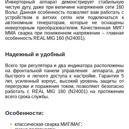
Инверторный аппарат демонстрирует стабильную
чистую дугу, даже при величине напряжения сети 160
Вольт. Данная особенность позволяет вам работать с
устройством в ветхих сетях или подключаться к
автономным генераторам, которые не оснащены
инверторным преобразователем. Качественная МИГ/
ММА сварка при пониженном напряжении – главная
особенность REAL MIG 160 (N24001).
Надежный и удобный
Всего три регулятора и два индикатора расположены
на фронтальной панели управления аппарата, для
быстрого и легкого доступа к настройке. Гарантия 5
лет, усиленный корпус, высокий уровень защиты от
перегрузки и поражения током, позволяют безопасно
работать с REAL MIG 160 (N24001) на протяжении
всего срока службы.
Особенности:
классическая сварка МИГ/МАГ;