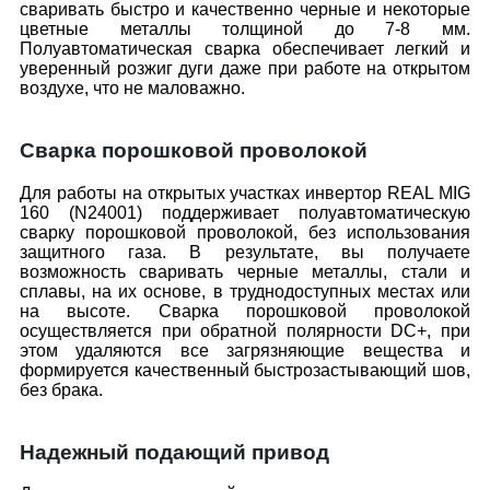
сваривать быстро и качественно черные и некоторые
цветные металлы толщиной до 7-8 мм.
Полуавтоматическая сварка обеспечивает легкий и
уверенный розжиг дуги даже при работе на открытом
воздухе, что не маловажно.
Сварка порошковой проволокой
Для работы на открытых участках инвертор REAL MIG
160 (N24001) поддерживает полуавтоматическую
сварку порошковой проволокой, без использования
защитного газа. В результате, вы получаете
возможность сваривать черные металлы, стали и
сплавы, на их основе, в труднодоступных местах или
на высоте. Сварка порошковой проволокой
осуществляется при обратной полярности DC+, при
этом удаляются все загрязняющие вещества и
формируется качественный быстрозастывающий шов,
без брака.
Надежный подающий привод