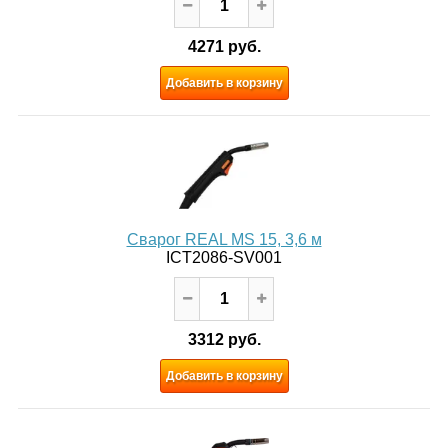
4271 руб.
Добавить в корзину
Сварог REAL MS 15, 3,6 м
ICT2086-SV001
3312 руб.
Добавить в корзину