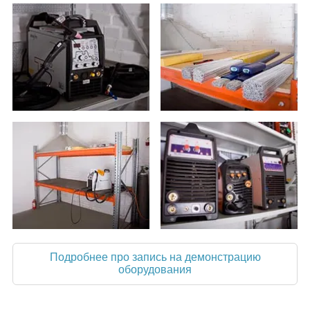
Подробнее про запись на демонстрацию
оборудования