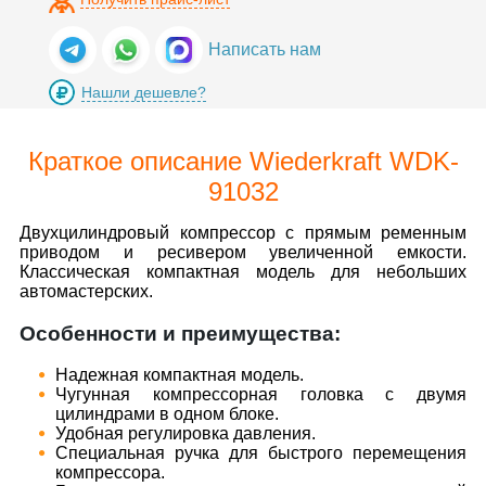
Написать нам
Нашли дешевле?
Краткое описание Wiederkraft WDK-
91032
Двухцилиндровый компрессор с прямым ременным
приводом и ресивером увеличенной емкости.
Классическая компактная модель для небольших
автомастерских.
Особенности и преимущества:
Надежная компактная модель.
Чугунная компрессорная головка с двумя
цилиндрами в одном блоке.
Удобная регулировка давления.
Специальная ручка для быстрого перемещения
компрессора.