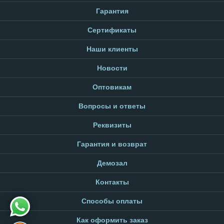
Гарантия
Сертификаты
Наши клиенты
Новости
Оптовикам
Вопросы и ответы
Реквизиты
Гарантия и возврат
Демозал
Контакты
Способы оплаты
Как оформить заказ