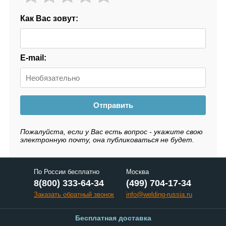
Как Вас зовут:
E-mail:
Отправить
Пожалуйста, если у Вас есть вопрос - укажите свою
электронную почту, она публиковаться не будет.
По России бесплатно
Москва
8(800) 333-64-34
(499) 704-17-34
Заказать обратный звонок
info@welding-russia.ru
Бесплатная доставка