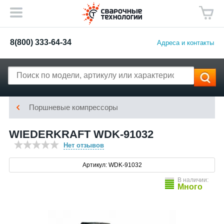
8(800) 333-64-34
Адреса и контакты
Поршневые компрессоры
WIEDERKRAFT WDK-91032
Нет отзывов
Артикул: WDK-91032
В наличии:
Много