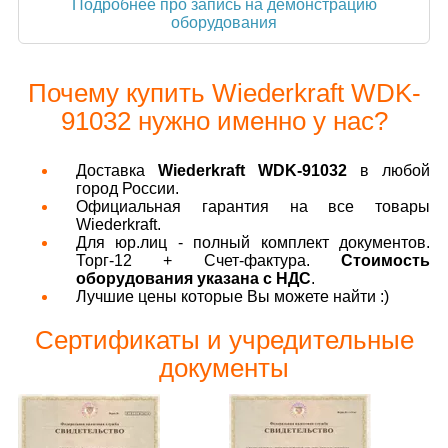
Подробнее про запись на демонстрацию
оборудования
Почему купить Wiederkraft WDK-
91032 нужно именно у нас?
Доставка
Wiederkraft WDK-91032
в любой
город России.
Официальная гарантия на все товары
Wiederkraft.
Для юр.лиц - полный комплект документов.
Торг-12 + Счет-фактура.
Стоимость
оборудования указана с НДС
.
Лучшие цены которые Вы можете найти :)
Сертификаты и учредительные
документы