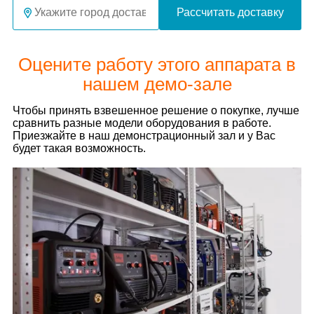
Рассчитать доставку
Оцените работу этого аппарата в
нашем демо-зале
Чтобы принять взвешенное решение о покупке, лучше
сравнить разные модели оборудования в работе.
Приезжайте в наш демонстрационный зал и у Вас
будет такая возможность.