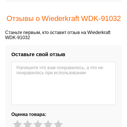
Отзывы о Wiederkraft WDK-91032
Станьте первым, кто оставит отзыв на Wiederkraft
WDK-91032
Оставьте свой отзыв
Оценка товара: