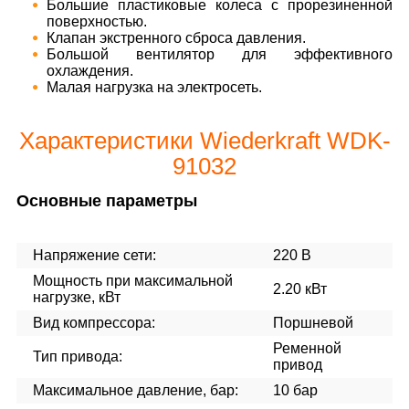
Большие пластиковые колеса с прорезиненной
поверхностью.
Клапан экстренного сброса давления.
Большой вентилятор для эффективного
охлаждения.
Малая нагрузка на электросеть.
Характеристики Wiederkraft WDK-
91032
Основные параметры
Напряжение сети:
220 В
Мощность при максимальной
2.20 кВт
нагрузке, кВт
Вид компрессора:
Поршневой
Ременной
Тип привода:
привод
Максимальное давление, бар:
10 бар