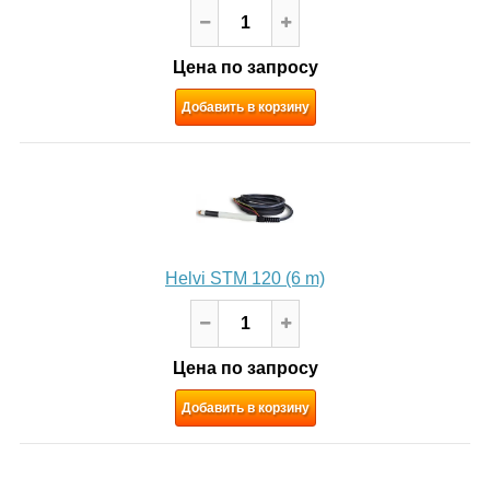
Цена по запросу
Добавить в корзину
Helvi STM 120 (6 m)
Цена по запросу
Добавить в корзину