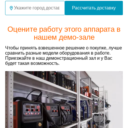
Рассчитать доставку
Оцените работу этого аппарата в
нашем демо-зале
Чтобы принять взвешенное решение о покупке, лучше
сравнить разные модели оборудования в работе.
Приезжайте в наш демонстрационный зал и у Вас
будет такая возможность.