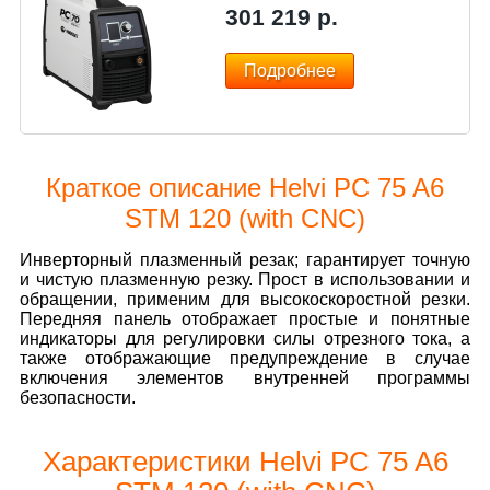
301 219
р.
Подробнее
Краткое описание Helvi PC 75 A6
STM 120 (with CNC)
Инверторный плазменный резак; гарантирует точную
и чистую плазменную резку. Прост в использовании и
обращении, применим для высокоскоростной резки.
Передняя панель отображает простые и понятные
индикаторы для регулировки силы отрезного тока, а
также отображающие предупреждение в случае
включения элементов внутренней программы
безопасности.
Характеристики Helvi PC 75 A6