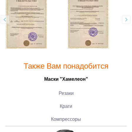
Также Вам понадобится
Маски "Хамелеон"
Резаки
Краги
Компрессоры