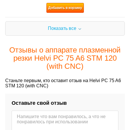
Добавить в корзину
Показать все
Отзывы о аппарате плазменной
резки Helvi PC 75 A6 STM 120
(with CNC)
Станьте первым, кто оставит отзыв на Helvi PC 75 A6
STM 120 (with CNC)
Оставьте свой отзыв