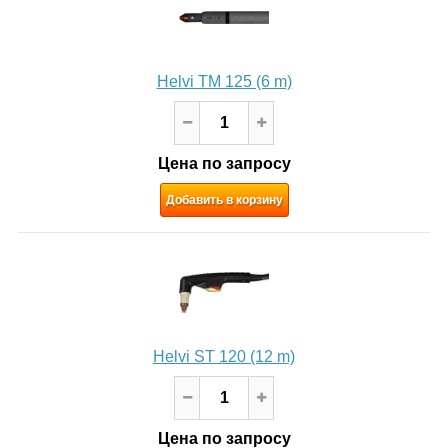
Helvi TM 125 (6 m)
Цена по запросу
Добавить в корзину
Helvi ST 120 (12 m)
Цена по запросу