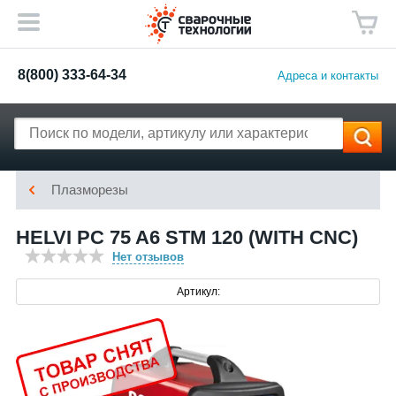
8(800) 333-64-34
Адреса и контакты
Плазморезы
HELVI PC 75 A6 STM 120 (WITH CNC)
Нет отзывов
Артикул: