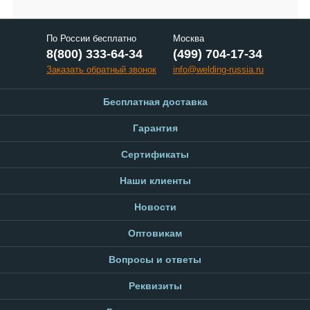
По России бесплатно
Москва
8(800) 333-64-34
(499) 704-17-34
Заказать обратный звонок
info@welding-russia.ru
Бесплатная доставка
Гарантия
Сертификаты
Наши клиенты
Новости
Оптовикам
Вопросы и ответы
Реквизиты