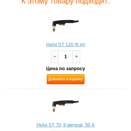
К этому товару подходит:
Helvi ST 120 (6 m)
Цена по запросу
Добавить в корзину
Helvi ST 70, 6 метров, 50 А