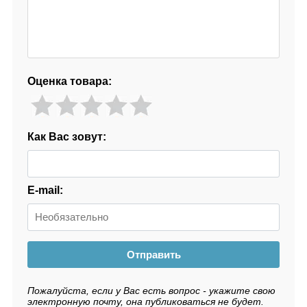
Оценка товара:
Как Вас зовут:
E-mail:
Отправить
Пожалуйста, если у Вас есть вопрос - укажите свою
электронную почту, она публиковаться не будет.