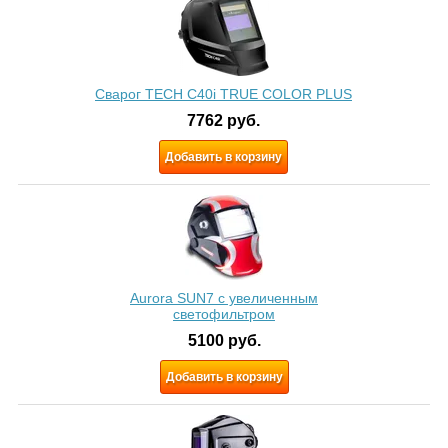
Сварог TECH C40i TRUE COLOR PLUS
7762
руб.
Добавить в корзину
Aurora SUN7 c увеличенным
светофильтром
5100
руб.
Добавить в корзину