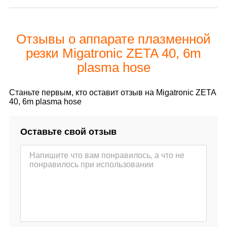
Отзывы о аппарате плазменной
резки Migatronic ZETA 40, 6m
plasma hose
Станьте первым, кто оставит отзыв на Migatronic ZETA
40, 6m plasma hose
Оставьте свой отзыв