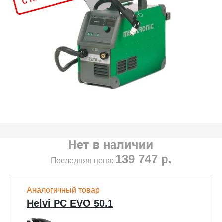
139 747
р.
Последняя цена:
Аналогичный товар
Helvi PC EVO 50.1