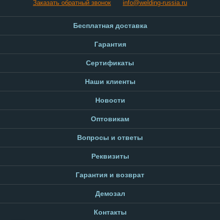
Заказать обратный звонок
info@welding-russia.ru
Бесплатная доставка
Гарантия
Сертификаты
Наши клиенты
Новости
Оптовикам
Вопросы и ответы
Реквизиты
Гарантия и возврат
Демозал
Контакты