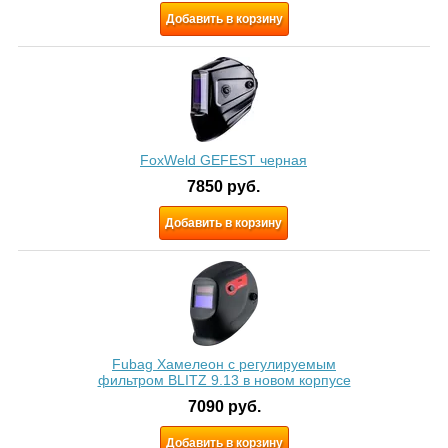
Добавить в корзину
FoxWeld GEFEST черная
7850
руб.
Добавить в корзину
Fubag Хамелеон с регулируемым
фильтром BLITZ 9.13 в новом корпусе
7090
руб.
Добавить в корзину