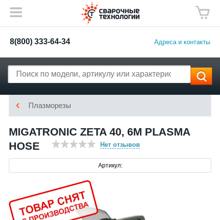
8(800) 333-64-34
Адреса и контакты
Плазморезы
MIGATRONIC ZETA 40, 6M PLASMA
HOSE
Нет отзывов
Артикул: