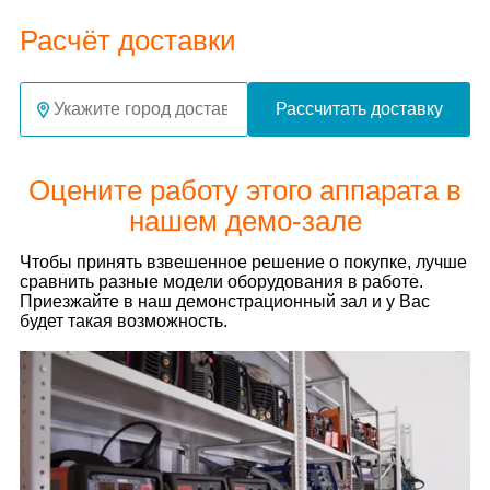
Расчёт доставки
Рассчитать доставку
Оцените работу этого аппарата в
нашем демо-зале
Чтобы принять взвешенное решение о покупке, лучше
сравнить разные модели оборудования в работе.
Приезжайте в наш демонстрационный зал и у Вас
будет такая возможность.