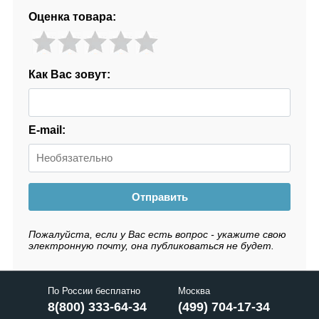
Оценка товара:
Как Вас зовут:
E-mail:
Отправить
Пожалуйста, если у Вас есть вопрос - укажите свою
электронную почту, она публиковаться не будет.
По России бесплатно
Москва
8(800) 333-64-34
(499) 704-17-34