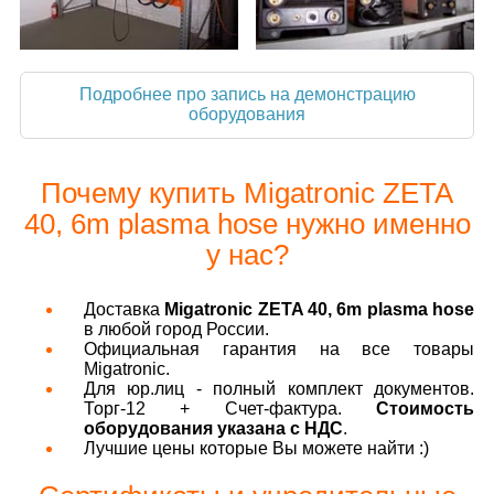
Подробнее про запись на демонстрацию
оборудования
Почему купить Migatronic ZETA
40, 6m plasma hose нужно именно
у нас?
Доставка
Migatronic ZETA 40, 6m plasma hose
в любой город России.
Официальная гарантия на все товары
Migatronic.
Для юр.лиц - полный комплект документов.
Торг-12 + Счет-фактура.
Стоимость
оборудования указана с НДС
.
Лучшие цены которые Вы можете найти :)