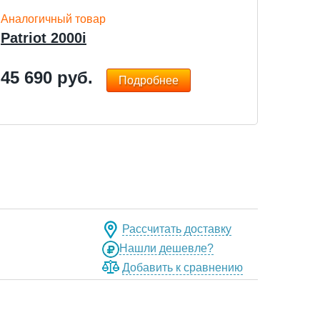
Аналогичный товар
Patriot 2000i
45 690
руб.
Подробнее
Рассчитать доставку
Нашли дешевле?
Добавить к сравнению