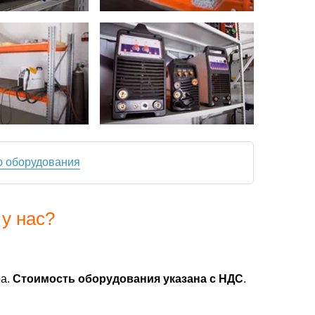
ю оборудования
у нас?
ра.
Стоимость оборудования указана с НДС
.