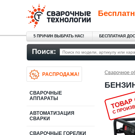
Бесплатн
5 ПРИЧИН ВЫБРАТЬ НАС!
БЕСПЛАТНАЯ ДО
Поиск:
Сварочное о
РАСПРОДАЖА!
БЕНЗИН
СВАРОЧНЫЕ
АППАРАТЫ
АВТОМАТИЗАЦИЯ
СВАРКИ
СВАРОЧНЫЕ ГОРЕЛКИ