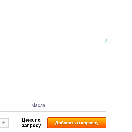
Масла
Цена по
Добавить в корзину
запросу