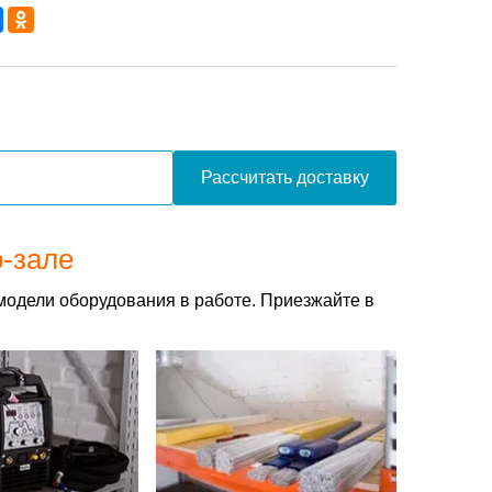
Рассчитать доставку
о-зале
модели оборудования в работе. Приезжайте в