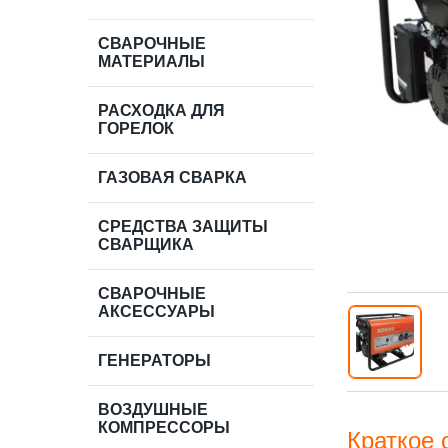
СВАРОЧНЫЕ
МАТЕРИАЛЫ
РАСХОДКА ДЛЯ
ГОРЕЛОК
ГАЗОВАЯ СВАРКА
СРЕДСТВА ЗАЩИТЫ
СВАРЩИКА
СВАРОЧНЫЕ
АКСЕССУАРЫ
ГЕНЕРАТОРЫ
ВОЗДУШНЫЕ
КОМПРЕССОРЫ
Краткое 