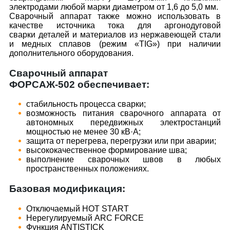
электродами любой марки диаметром от 1,6 до 5,0 мм.
Сварочный аппарат также можно использовать в
качестве источника тока для аргонодуговой
сварки деталей и материалов из нержавеющей стали
и медных сплавов (режим «TIG») при наличии
дополнительного оборудования.
Сварочный аппарат
ФОРСАЖ-502 обеспечивает:
стабильность процесса сварки;
возможность питания сварочного аппарата от
автономных передвижных электростанций
мощностью не менее 30 кВ·А;
защита от перегрева, перегрузки или при аварии;
высококачественное формирование шва;
выполнение сварочных швов в любых
пространственных положениях.
Базовая модификация:
Отключаемый НОТ START
Нерегулируемый ARC FORCE
Функция ANTISTICK