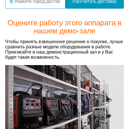
Рассчитать доставку
Оцените работу этого аппарата в
нашем демо-зале
Чтобы принять взвешенное решение о покупке, лучше
сравнить разные модели оборудования в работе.
Приезжайте в наш демонстрационный зал и у Вас
будет такая возможность.