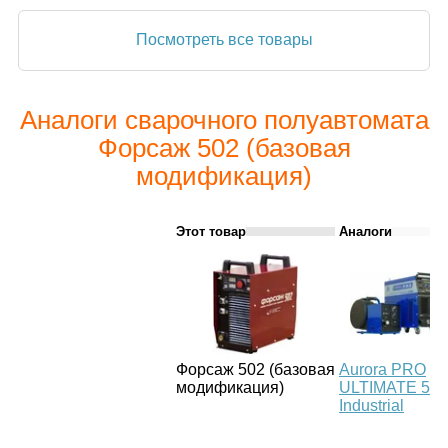
Посмотреть все товары
Аналоги сварочного полуавтомата
Форсаж 502 (базовая
модификация)
Этот товар
Аналоги
Форсаж 502 (базовая
Aurora PRO
модификация)
ULTIMATE 500
Industrial