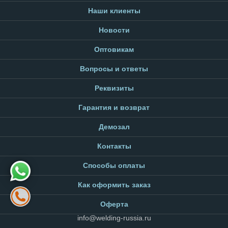
Наши клиенты
Новости
Оптовикам
Вопросы и ответы
Реквизиты
Гарантия и возврат
Демозал
Контакты
Способы оплаты
Как оформить заказ
Оферта
info@welding-russia.ru