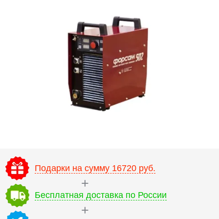
Подарки на сумму 16720 руб.
Бесплатная доставка по России