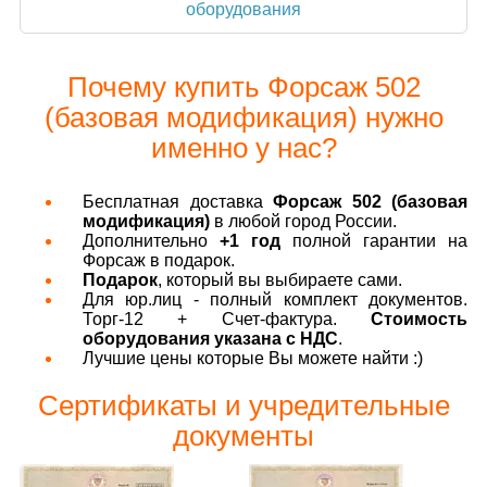
оборудования
Почему купить Форсаж 502
(базовая модификация) нужно
именно у нас?
Бесплатная доставка
Форсаж 502 (базовая
модификация)
в любой город России.
Дополнительно
+1 год
полной гарантии на
Форсаж в подарок.
Подарок
, который вы выбираете сами.
Для юр.лиц - полный комплект документов.
Торг-12 + Счет-фактура.
Стоимость
оборудования указана с НДС
.
Лучшие цены которые Вы можете найти :)
Сертификаты и учредительные
документы