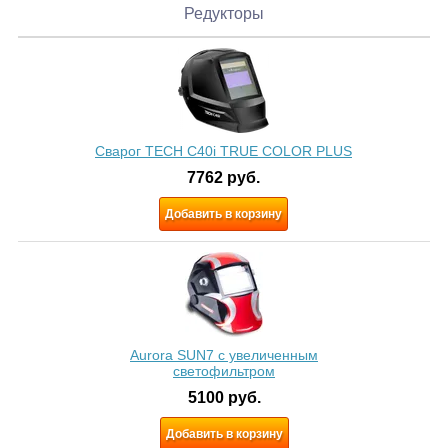
Редукторы
Сварог TECH C40i TRUE COLOR PLUS
7762
руб.
Добавить в корзину
Aurora SUN7 c увеличенным
светофильтром
5100
руб.
Добавить в корзину