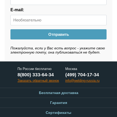
E-mail:
Отправить
Пожалуйста, если у Вас есть вопрос - укажите свою
электронную почту, она публиковаться не будет.
По России бесплатно
Москва
8(800) 333-64-34
(499) 704-17-34
Заказать обратный звонок
info@welding-russia.ru
Бесплатная доставка
Гарантия
Сертификаты