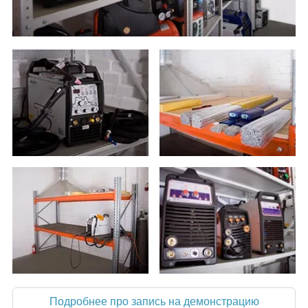
Подробнее про запись на демонстрацию