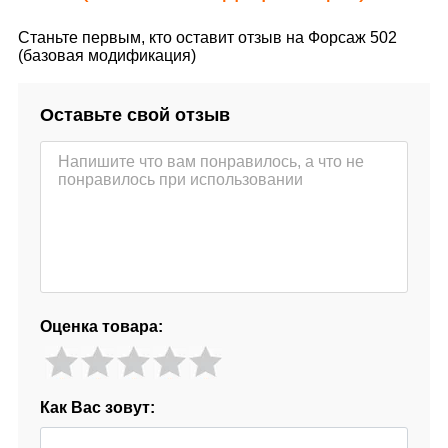
Станьте первым, кто оставит отзыв на Форсаж 502
(базовая модификация)
Оставьте свой отзыв
Оценка товара:
Как Вас зовут: