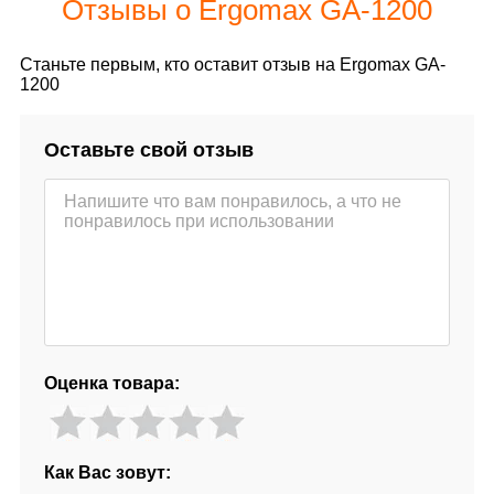
Отзывы о Ergomax GA-1200
Станьте первым, кто оставит отзыв на Ergomax GA-
1200
Оставьте свой отзыв
Оценка товара:
Как Вас зовут: