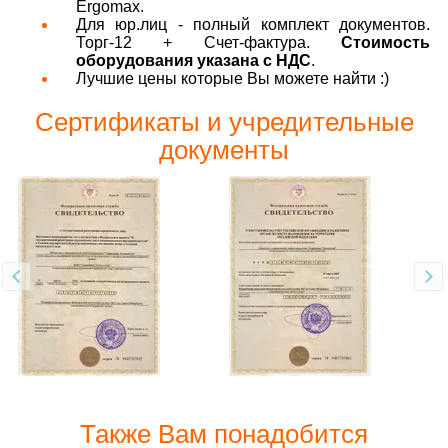
Ergomax.
Для юр.лиц - полный комплект документов.
Торг-12 + Счет-фактура.
Стоимость
оборудования указана с НДС
.
Лучшие цены которые Вы можете найти :)
Сертификаты и учредительные
документы
Также Вам понадобится