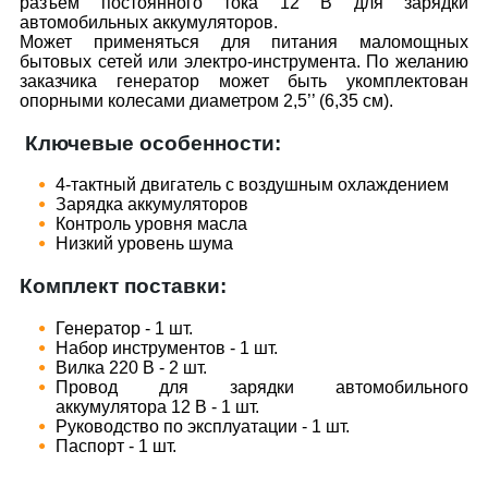
разъем постоянного тока 12 В для зарядки
автомобильных аккумуляторов.
Может применяться для питания маломощных
бытовых сетей или электро-инструмента. По желанию
заказчика генератор может быть укомплектован
опорными колесами диаметром 2,5’’ (6,35 см).
Ключевые особенности:
4-тактный двигатель с воздушным охлаждением
Зарядка аккумуляторов
Контроль уровня масла
Низкий уровень шума
Комплект поставки:
Генератор - 1 шт.
Набор инструментов - 1 шт.
Вилка 220 В - 2 шт.
Провод для зарядки автомобильного
аккумулятора 12 В - 1 шт.
Руководство по эксплуатации - 1 шт.
Паспорт - 1 шт.