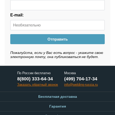
E-mail:
Отправить
Пожалуйста, если у Вас есть вопрос - укажите свою
электронную почту, она публиковаться не будет.
По России бесплатно
Москва
8(800) 333-64-34
(499) 704-17-34
Заказать обратный звонок
info@welding-russia.ru
Бесплатная доставка
Гарантия