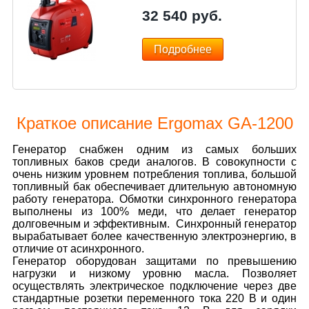
32 540
руб.
Подробнее
Краткое описание Ergomax GA-1200
Генератор снабжен одним из самых больших
топливных баков среди аналогов. В совокупности с
очень низким уровнем потребления топлива, большой
топливный бак обеспечивает длительную автономную
работу генератора. Обмотки синхронного генератора
выполнены из 100% меди, что делает генератор
долговечным и эффективным. Синхронный генератор
вырабатывает более качественную электроэнергию, в
отличие от асинхронного.
Генератор оборудован защитами по превышению
нагрузки и низкому уровню масла. Позволяет
осуществлять электрическое подключение через две
стандартные розетки переменного тока 220 В и один