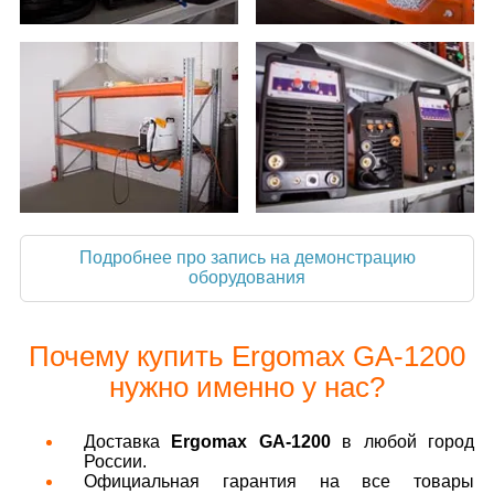
Подробнее про запись на демонстрацию
оборудования
Почему купить Ergomax GA-1200
нужно именно у нас?
Доставка
Ergomax GA-1200
в любой город
России.
Официальная гарантия на все товары