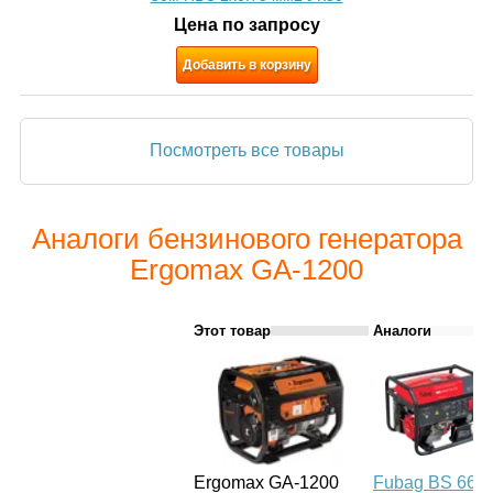
Цена по запросу
Добавить в корзину
Посмотреть все товары
Аналоги бензинового генератора
Ergomax GA-1200
Этот товар
Аналоги
Ergomax GA-1200
Fubag BS 660