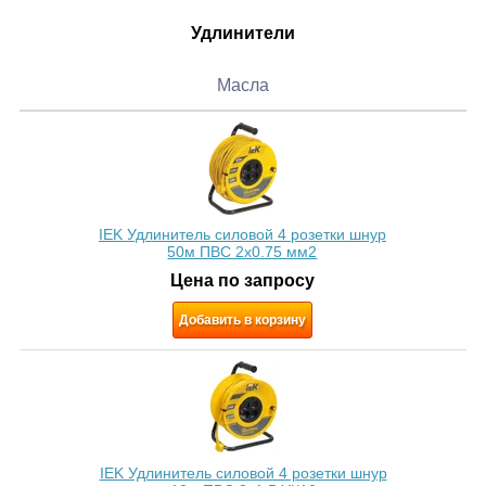
Удлинители
Масла
IEK Удлинитель силовой 4 розетки шнур
50м ПВС 2х0.75 мм2
Цена по запросу
Добавить в корзину
IEK Удлинитель силовой 4 розетки шнур