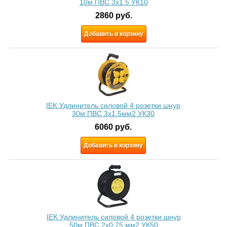
10м ПВС 3x1.5 УК10
2860
руб.
Добавить в корзину
IEK Удлинитель силовой 4 розетки шнур
30м ПВС 3х1.5мм2 УК30
6060
руб.
Добавить в корзину
IEK Удлинитель силовой 4 розетки шнур
50м ПВС 2х0.75 мм2 УК50