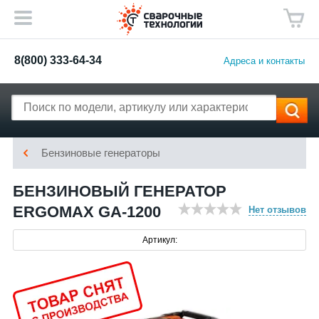
8(800) 333-64-34
Адреса и контакты
Бензиновые генераторы
БЕНЗИНОВЫЙ ГЕНЕРАТОР
ERGOMAX GA-1200
Нет отзывов
Артикул: