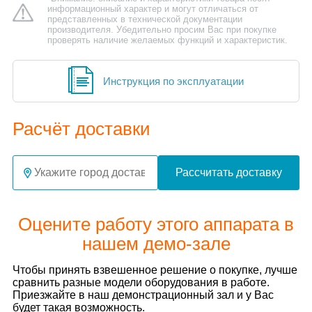
информационный характер и могут отличаться от
представленных в технической документации
производителя. Убедительно просим Вас при покупке
проверять наличие желаемых функций и характеристик.
Инструкция по эксплуатации
Расчёт доставки
Рассчитать доставку
Оцените работу этого аппарата в
нашем демо-зале
Чтобы принять взвешенное решение о покупке, лучше
сравнить разные модели оборудования в работе.
Приезжайте в наш демонстрационный зал и у Вас
будет такая возможность.