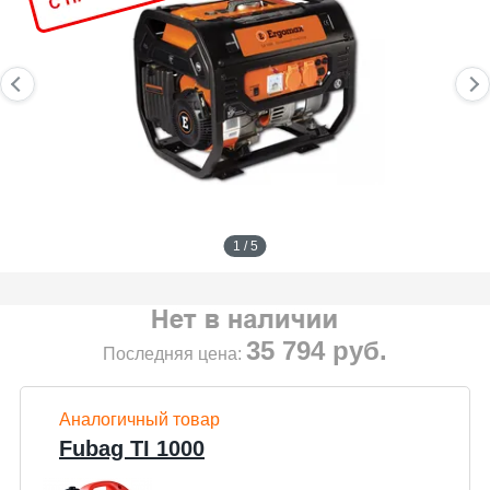
1 / 5
35 794
руб.
Последняя цена:
Аналогичный товар
Fubag TI 1000