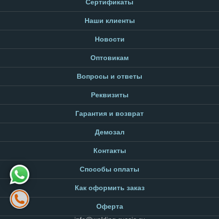
Сертификаты
Наши клиенты
Новости
Оптовикам
Вопросы и ответы
Реквизиты
Гарантия и возврат
Демозал
Контакты
Способы оплаты
Как оформить заказ
Оферта