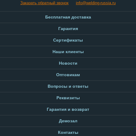
Заказать обратный звонок
info@welding-russia.ru
Бесплатная доставка
Гарантия
Сертификаты
Наши клиенты
Новости
Оптовикам
Вопросы и ответы
Реквизиты
Гарантия и возврат
Демозал
Контакты