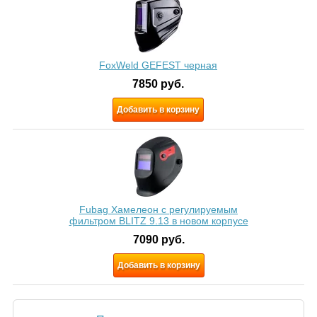
FoxWeld GEFEST черная
7850
руб.
Добавить в корзину
Fubag Хамелеон с регулируемым
фильтром BLITZ 9.13 в новом корпусе
7090
руб.
Добавить в корзину