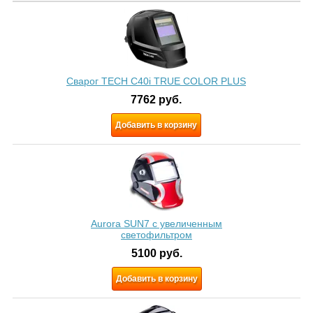
Сварог TECH C40i TRUE COLOR PLUS
7762
руб.
Добавить в корзину
Aurora SUN7 c увеличенным
светофильтром
5100
руб.
Добавить в корзину