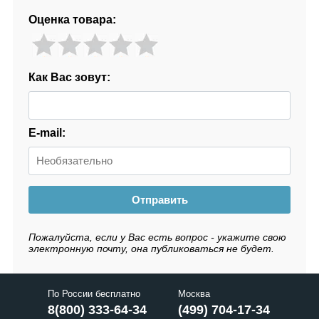
Оценка товара:
Как Вас зовут:
E-mail:
Отправить
Пожалуйста, если у Вас есть вопрос - укажите свою
электронную почту, она публиковаться не будет.
По России бесплатно
Москва
8(800) 333-64-34
(499) 704-17-34