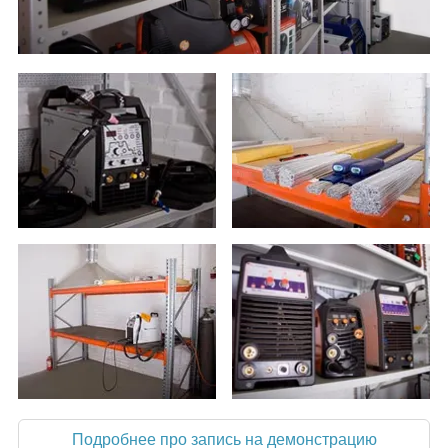
Подробнее про запись на демонстрацию