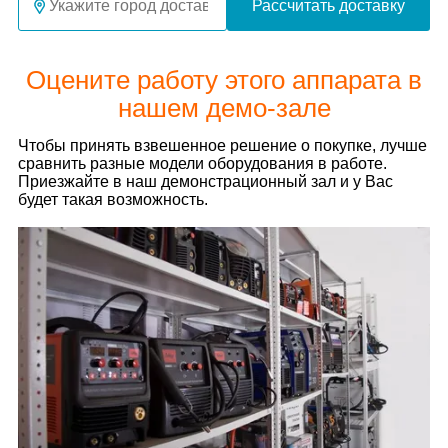
Рассчитать доставку
Оцените работу этого аппарата в
нашем демо-зале
Чтобы принять взвешенное решение о покупке, лучше
сравнить разные модели оборудования в работе.
Приезжайте в наш демонстрационный зал и у Вас
будет такая возможность.