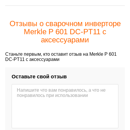
Отзывы о сварочном инверторе
Merkle P 601 DC-PT11 с
аксессуарами
Станьте первым, кто оставит отзыв на Merkle P 601
DC-PT11 с аксессуарами
Оставьте свой отзыв