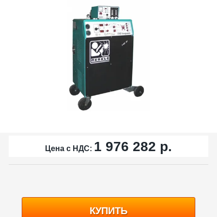
1 976 282
р.
Цена с НДС:
КУПИТЬ