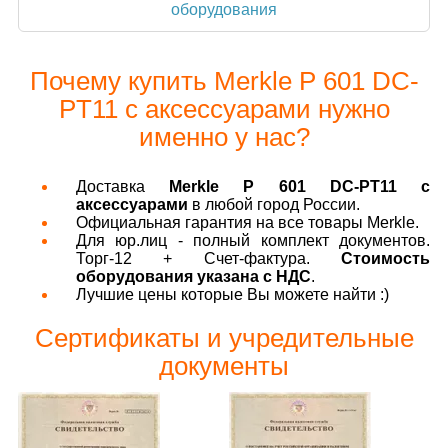
оборудования
Почему купить Merkle P 601 DC-
PT11 с аксессуарами нужно
именно у нас?
Доставка
Merkle P 601 DC-PT11 с
аксессуарами
в любой город России.
Официальная гарантия на все товары Merkle.
Для юр.лиц - полный комплект документов.
Торг-12 + Счет-фактура.
Стоимость
оборудования указана с НДС
.
Лучшие цены которые Вы можете найти :)
Сертификаты и учредительные
документы