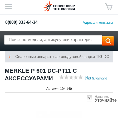
8(800) 333-64-34
Адреса и контакты
Сварочные аппараты аргонодуговой сварки TIG DC
MERKLE P 601 DC-PT11 С
АКСЕССУАРАМИ
Нет отзывов
Артикул: 104.140
Наличие:
Уточняйте