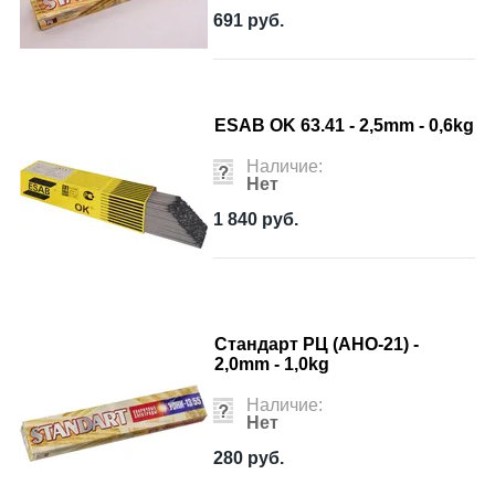
691
руб.
ESAB OK 63.41 - 2,5mm - 0,6kg
Наличие:
Нет
1 840
руб.
Стандарт РЦ (АНО-21) -
2,0mm - 1,0kg
Наличие:
Нет
280
руб.