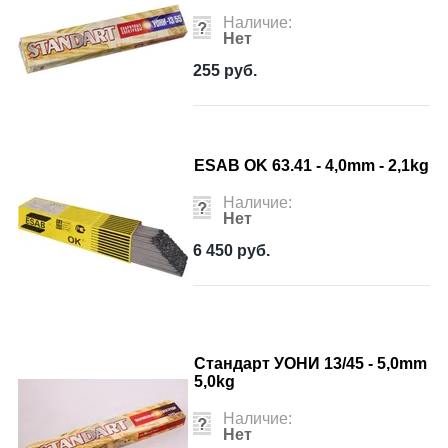
Наличие:
Нет
255
руб.
ESAB OK 63.41 - 4,0mm - 2,1kg
Наличие:
Нет
6 450
руб.
Стандарт УОНИ 13/45 - 5,0mm
5,0kg
Наличие:
Нет