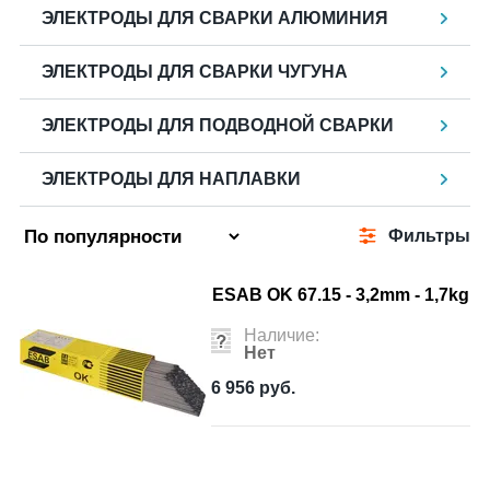
ЭЛЕКТРОДЫ ДЛЯ СВАРКИ АЛЮМИНИЯ
ЭЛЕКТРОДЫ ДЛЯ СВАРКИ ЧУГУНА
ЭЛЕКТРОДЫ ДЛЯ ПОДВОДНОЙ СВАРКИ
ЭЛЕКТРОДЫ ДЛЯ НАПЛАВКИ
Фильтры
ESAB OK 67.15 - 3,2mm - 1,7kg
Наличие:
Нет
6 956
руб.