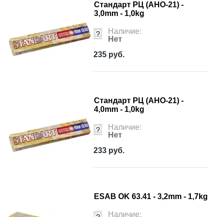
Стандарт РЦ (АНО-21) -
3,0mm - 1,0kg
Наличие:
Нет
235
руб.
Стандарт РЦ (АНО-21) -
4,0mm - 1,0kg
Наличие:
Нет
233
руб.
ESAB OK 63.41 - 3,2mm - 1,7kg
Наличие: