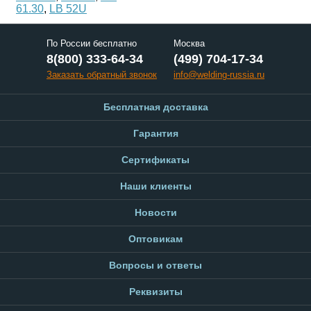
61.30
,
LB 52U
По России бесплатно
Москва
8(800) 333-64-34
(499) 704-17-34
Заказать обратный звонок
info@welding-russia.ru
Бесплатная доставка
Гарантия
Сертификаты
Наши клиенты
Новости
Оптовикам
Вопросы и ответы
Реквизиты