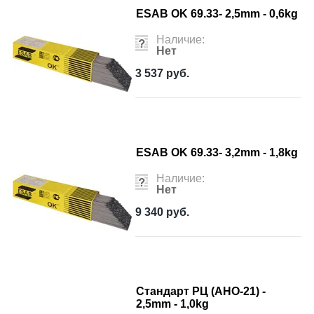
ESAB OK 69.33- 2,5mm - 0,6kg
Наличие:
Нет
3 537
руб.
ESAB OK 69.33- 3,2mm - 1,8kg
Наличие:
Нет
9 340
руб.
Стандарт РЦ (АНО-21) -
2,5mm - 1,0kg