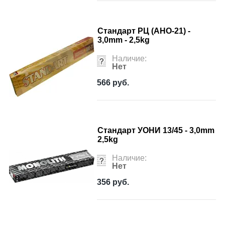
Стандарт РЦ (АНО-21) -
3,0mm - 2,5kg
Наличие:
Нет
566
руб.
Стандарт УОНИ 13/45 - 3,0mm
2,5kg
Наличие:
Нет
356
руб.