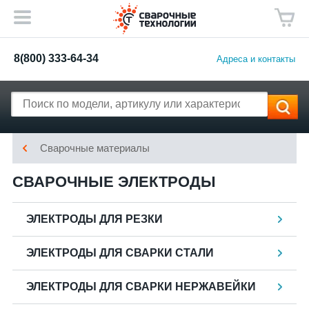
8(800) 333-64-34
Адреса и контакты
Сварочные материалы
СВАРОЧНЫЕ ЭЛЕКТРОДЫ
ЭЛЕКТРОДЫ ДЛЯ РЕЗКИ
ЭЛЕКТРОДЫ ДЛЯ СВАРКИ СТАЛИ
ЭЛЕКТРОДЫ ДЛЯ СВАРКИ НЕРЖАВЕЙКИ