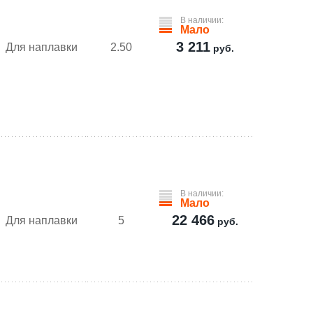
В наличии:
Мало
3 211
Для наплавки
2.50
руб.
В наличии:
Мало
22 466
Для наплавки
5
руб.