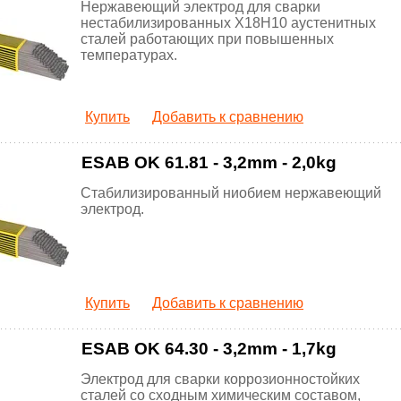
Нержавеющий электрод для сварки
нестабилизированных Х18Н10 аустенитных
сталей работающих при повышенных
температурах.
Купить
Добавить к сравнению
ESAB OK 61.81 - 3,2mm - 2,0kg
Стабилизированный ниобием нержавеющий
электрод.
Купить
Добавить к сравнению
ESAB OK 64.30 - 3,2mm - 1,7kg
Электрод для сварки коррозионностойких
сталей со сходным химическим составом,