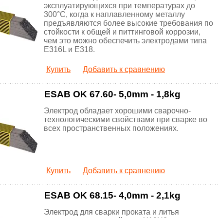
эксплуатирующихся при температурах до
300°С, когда к наплавленному металлу
предъявляются более высокие требования по
стойкости к общей и питтинговой коррозии,
чем это можно обеспечить электродами типа
E316L и E318.
Купить
Добавить к сравнению
ESAB OK 67.60- 5,0mm - 1,8kg
Электрод обладает хорошими сварочно-
технологическими свойствами при сварке во
всех пространственных положениях.
Купить
Добавить к сравнению
ESAB OK 68.15- 4,0mm - 2,1kg
Электрод для сварки проката и литья