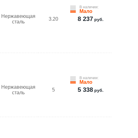
В наличии:
Мало
Нержавеющая
8 237
3.20
руб.
сталь
В наличии:
Мало
Нержавеющая
5 338
5
руб.
сталь