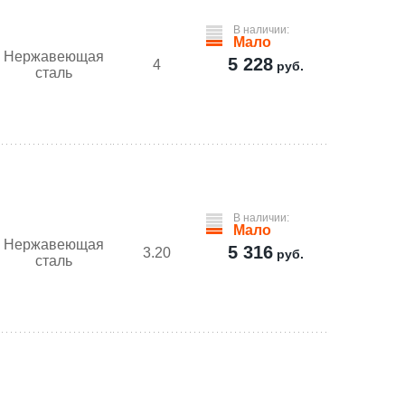
В наличии:
Мало
Нержавеющая
5 228
4
руб.
сталь
В наличии:
Мало
Нержавеющая
5 316
3.20
руб.
сталь