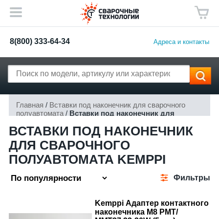
8(800) 333-64-34
Адреса и контакты
Главная
/
Вставки под наконечник для сварочного
полуавтомата
/
Вставки под наконечник для
сварочного полуавтомата Kemppi
ВСТАВКИ ПОД НАКОНЕЧНИК
ДЛЯ СВАРОЧНОГО
ПОЛУАВТОМАТА KEMPPI
Фильтры
Kemppi Адаптер контактного
наконечника М8 РМТ/