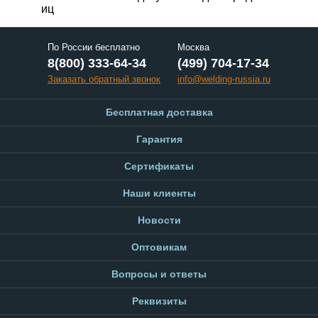
иц
По России бесплатно
Москва
8(800) 333-64-34
(499) 704-17-34
Заказать обратный звонок
info@welding-russia.ru
Бесплатная доставка
Гарантия
Сертификаты
Наши клиенты
Новости
Оптовикам
Вопросы и ответы
Реквизиты