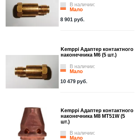
В наличии:
Мало
8 901
руб.
Kemppi Адаптер контактного
наконечника M6 (5 шт.)
В наличии:
Мало
10 479
руб.
Kemppi Адаптер контактного
наконечника M8 MT51W (5
шт.)
В наличии:
Мало