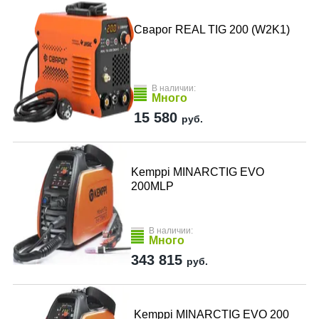
Сварог REAL TIG 200 (W2K1)
В наличии:
Много
15 580
руб.
Kemppi MINARCTIG EVO
200MLP
В наличии:
Много
343 815
руб.
Kemppi MINARCTIG EVO 200