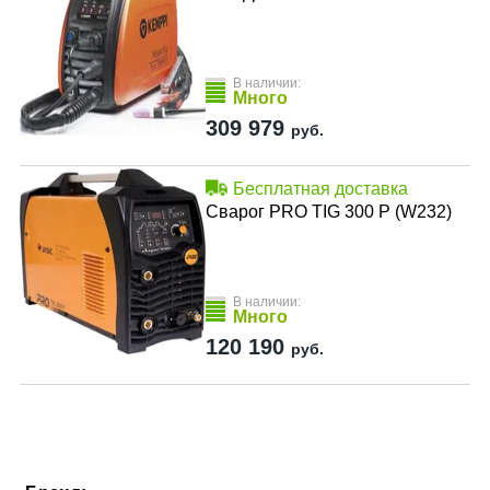
В наличии:
Много
309 979
руб.
Бесплатная доставка
Сварог PRO TIG 300 P (W232)
В наличии:
Много
120 190
руб.