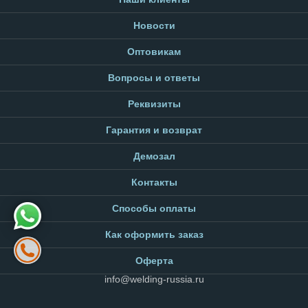
Новости
Оптовикам
Вопросы и ответы
Реквизиты
Гарантия и возврат
Демозал
Контакты
Способы оплаты
Как оформить заказ
Оферта
info@welding-russia.ru