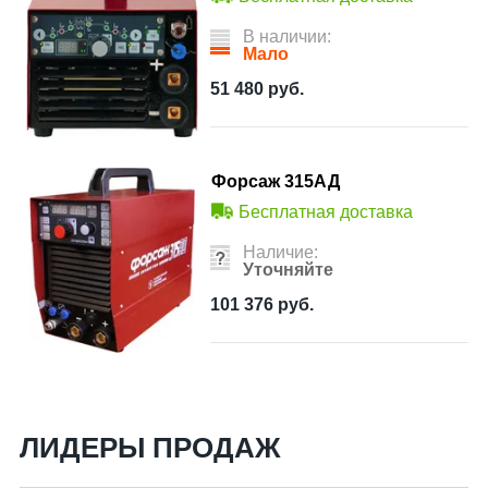
В наличии:
Мало
51 480
руб.
Форсаж 315АД
Бесплатная доставка
Наличие:
Уточняйте
101 376
руб.
ЛИДЕРЫ ПРОДАЖ