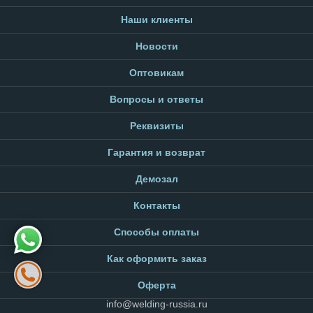
Наши клиенты
Новости
Оптовикам
Вопросы и ответы
Реквизиты
Гарантия и возврат
Демозал
Контакты
Способы оплаты
Как оформить заказ
Оферта
info@welding-russia.ru