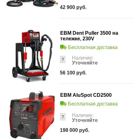
42 900
руб.
ЕВМ Dent Puller 3500 на
тележке, 230V
Бесплатная доставка
Наличие:
Уточняйте
56 100
руб.
ЕВМ AluSpot CD2500
Бесплатная доставка
Наличие:
Уточняйте
198 000
руб.