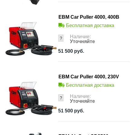
ЕВМ Car Puller 4000, 400В
Бесплатная доставка
Наличие:
Уточняйте
51 500
руб.
ЕВМ Car Puller 4000, 230V
Бесплатная доставка
Наличие:
Уточняйте
51 500
руб.