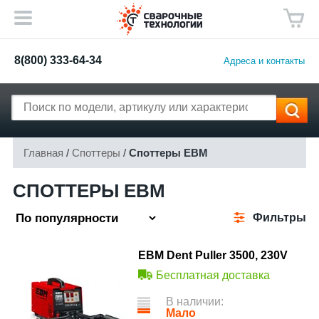
8(800) 333-64-34
Адреса и контакты
Главная
/
Споттеры
/
Споттеры ЕВМ
СПОТТЕРЫ ЕВМ
Фильтры
ЕВМ Dent Puller 3500, 230V
Бесплатная доставка
В наличии:
Мало