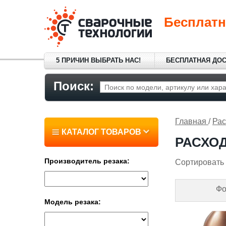
Бесплатн
5 ПРИЧИН ВЫБРАТЬ НАС!
БЕСПЛАТНАЯ ДО
Поиск:
Главная
/
Рас
КАТАЛОГ ТОВАРОВ
РАСХО
Производитель резака:
Сортировать 
Фо
Модель резака: