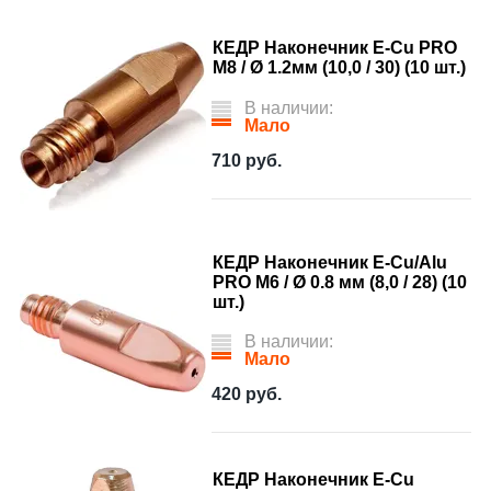
КЕДР Наконечник E-Cu PRO
М8 / Ø 1.2мм (10,0 / 30) (10 шт.)
В наличии:
Мало
710
руб.
КЕДР Наконечник E-Cu/Alu
PRO М6 / Ø 0.8 мм (8,0 / 28) (10
шт.)
В наличии:
Мало
420
руб.
КЕДР Наконечник E-Cu