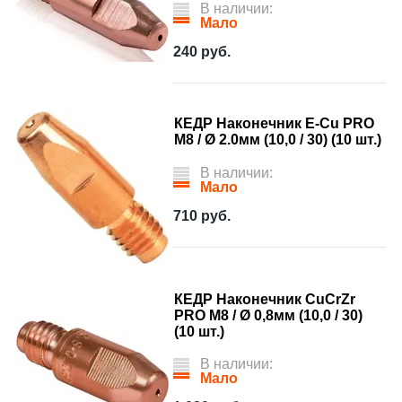
В наличии:
Мало
240
руб.
КЕДР Наконечник E-Cu PRO
М8 / Ø 2.0мм (10,0 / 30) (10 шт.)
В наличии:
Мало
710
руб.
КЕДР Наконечник CuCrZr
PRO M8 / Ø 0,8мм (10,0 / 30)
(10 шт.)
В наличии:
Мало