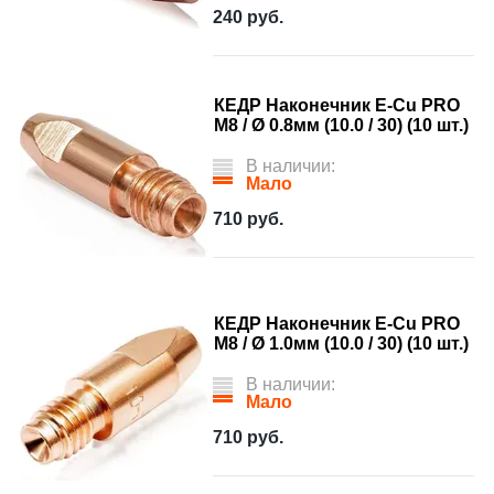
240
руб.
КЕДР Наконечник E-Cu PRO
М8 / Ø 0.8мм (10.0 / 30) (10 шт.)
В наличии:
Мало
710
руб.
КЕДР Наконечник E-Cu PRO
М8 / Ø 1.0мм (10.0 / 30) (10 шт.)
В наличии:
Мало
710
руб.