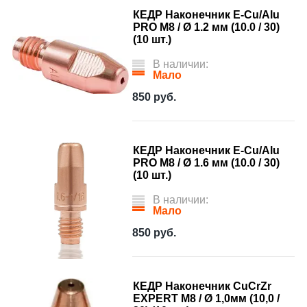
КЕДР Наконечник E-Cu/Alu
PRO М8 / Ø 1.2 мм (10.0 / 30)
(10 шт.)
В наличии:
Мало
850
руб.
КЕДР Наконечник E-Cu/Alu
PRO М8 / Ø 1.6 мм (10.0 / 30)
(10 шт.)
В наличии:
Мало
850
руб.
КЕДР Наконечник CuCrZr
EXPERT M8 / Ø 1,0мм (10,0 /