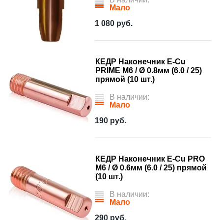
Мало
1 080
руб.
КЕДР Наконечник E-Cu
PRIME М6 / Ø 0.8мм (6.0 / 25)
прямой (10 шт.)
В наличии:
Мало
190
руб.
КЕДР Наконечник E-Cu PRO
М6 / Ø 0.6мм (6.0 / 25) прямой
(10 шт.)
В наличии:
Мало
290
руб.