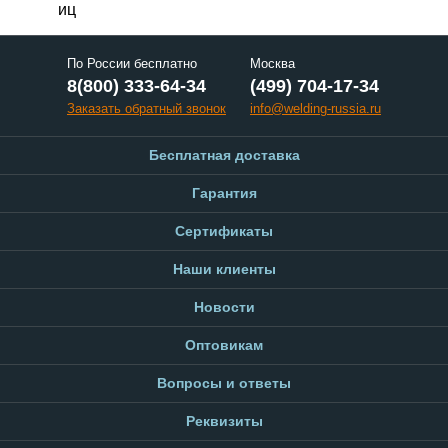
иц
По России бесплатно
Москва
8(800) 333-64-34
(499) 704-17-34
Заказать обратный звонок
info@welding-russia.ru
Бесплатная доставка
Гарантия
Сертификаты
Наши клиенты
Новости
Оптовикам
Вопросы и ответы
Реквизиты