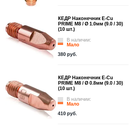
КЕДР Наконечник E-Cu
PRIME М8 / Ø 1.0мм (9.0 / 30)
(10 шт.)
В наличии:
Мало
380
руб.
КЕДР Наконечник E-Cu
PRIME М8 / Ø 0.8мм (9.0 / 30)
(10 шт.)
В наличии:
Мало
410
руб.