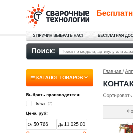
Бесплатн
5 ПРИЧИН ВЫБРАТЬ НАС!
БЕСПЛАТНАЯ ДО
Поиск:
Главная
/
Апп
КАТАЛОГ ТОВАРОВ
КОНТАК
Выбрать производителя:
Сортировать 
Telwin
(7)
Фо
Цена, руб: