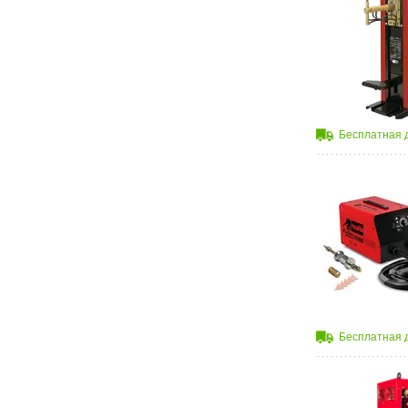
Бесплатная 
Бесплатная 