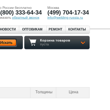
о России бесплатно
Москва
(800) 333-64-34
(499) 704-17-34
аказать
обратный звонок
info@welding-russia.ru
НОВОСТИ
ОПТОВИКАМ
РЕМОНТ
КОНТАКТЫ
Корзина товаров
пуста
Толщины
Цена