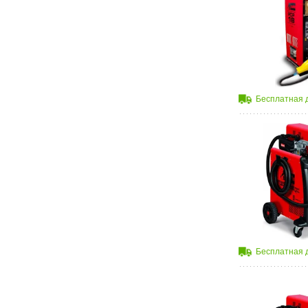
Бесплатная 
Бесплатная 