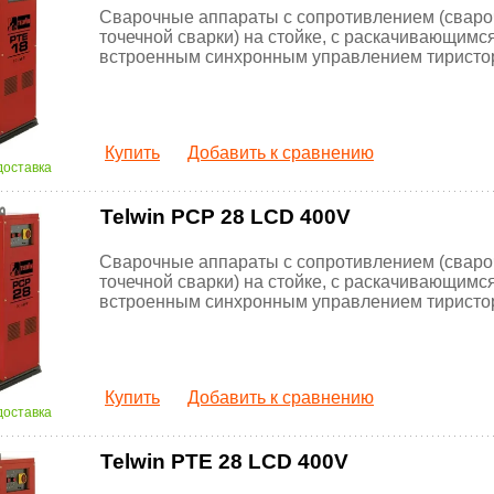
Сварочные аппараты с сопротивлением (свар
точечной сварки) на стойке, с раскачивающимся
встроенным синхронным управлением тиристо
Купить
Добавить к сравнению
доставка
Telwin PCP 28 LCD 400V
Сварочные аппараты с сопротивлением (свар
точечной сварки) на стойке, с раскачивающимся
встроенным синхронным управлением тиристо
Купить
Добавить к сравнению
доставка
Telwin PTE 28 LCD 400V