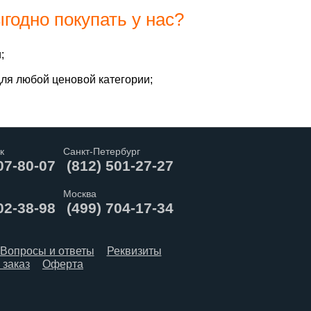
годно покупать у нас?
;
ля любой ценовой категории;
к
Санкт-Петербург
07-80-07
(812) 501-27-27
Москва
02-38-98
(499) 704-17-34
Вопросы и ответы
Реквизиты
 заказ
Оферта