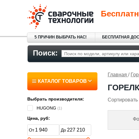
Бесплатн
5 ПРИЧИН ВЫБРАТЬ НАС!
БЕСПЛАТНАЯ ДО
Поиск:
Главная
/
Гор
КАТАЛОГ ТОВАРОВ
ГОРЕЛ
Выбрать производителя:
Сортировать 
HUGONG
(1)
Цена, руб:
Фо