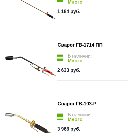
Много
1 184
руб.
Сварог ГВ-1714 ПП
В наличии:
Много
2 633
руб.
Сварог ГВ-103-Р
В наличии:
Много
3 968
руб.