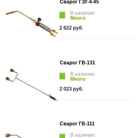
Сварог ГЗУ-4-45
В наличии:
Много
2 622
руб.
Сварог ГВ-131
В наличии:
Много
2 023
руб.
Сварог ГВ-111
В наличии: