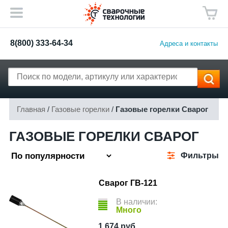
8(800) 333-64-34
Адреса и контакты
Главная
/
Газовые горелки
/
Газовые горелки Сварог
ГАЗОВЫЕ ГОРЕЛКИ СВАРОГ
Фильтры
Сварог ГВ-121
В наличии:
Много
1 674
руб.