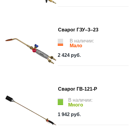
Сварог ГЗУ–3–23
В наличии:
Мало
2 424
руб.
Сварог ГВ-121-Р
В наличии:
Много
1 942
руб.