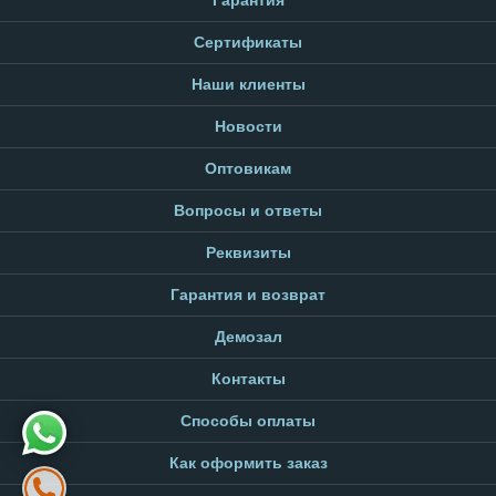
Гарантия
Сертификаты
Наши клиенты
Новости
Оптовикам
Вопросы и ответы
Реквизиты
Гарантия и возврат
Демозал
Контакты
Способы оплаты
Как оформить заказ