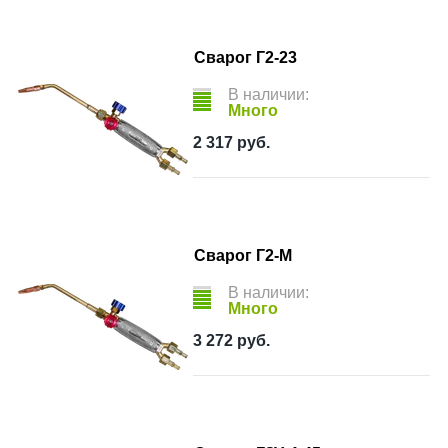
Сварог Г2-23
В наличии:
Много
2 317
руб.
Сварог Г2-М
В наличии:
Много
3 272
руб.