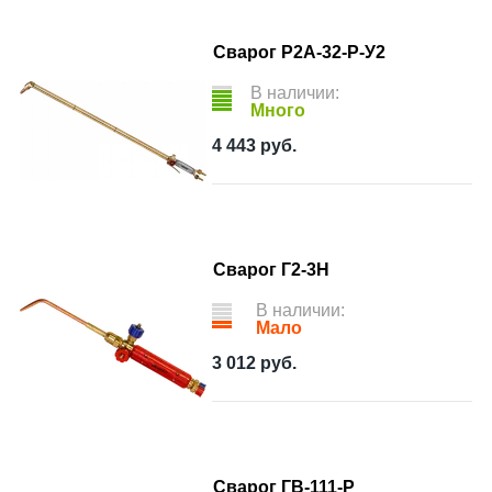
Сварог Р2А-32-Р-У2
В наличии:
Много
4 443
руб.
Сварог Г2-3Н
В наличии:
Мало
3 012
руб.
Сварог ГВ-111-Р