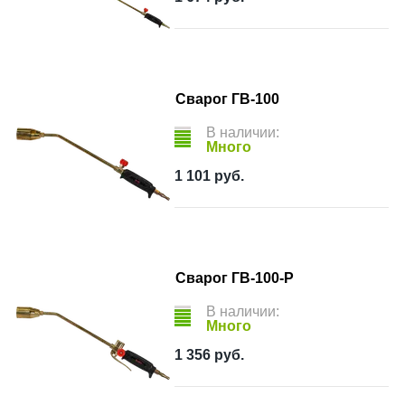
Сварог ГВ-100
В наличии:
Много
1 101
руб.
Сварог ГВ-100-Р
В наличии:
Много
1 356
руб.