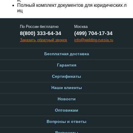
Полный комплект документов для юридических л
иц
По России бесплатно
Москва
8(800) 333-64-34
(499) 704-17-34
Заказать обратный звонок
info@welding-russia.ru
Бесплатная доставка
Гарантия
Сертификаты
Наши клиенты
Новости
Оптовикам
Вопросы и ответы
Реквизиты