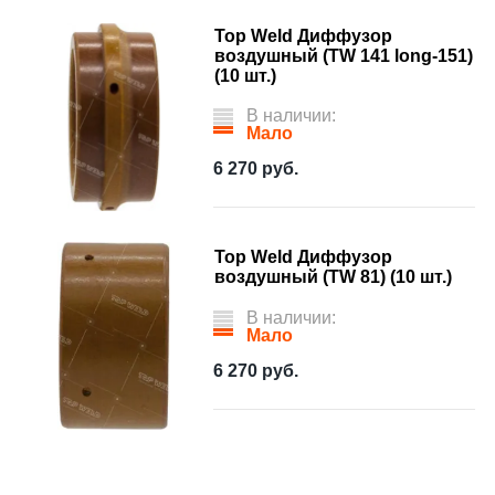
Top Weld Диффузор
воздушный (TW 141 long-151)
(10 шт.)
В наличии:
Мало
6 270
руб.
Top Weld Диффузор
воздушный (TW 81) (10 шт.)
В наличии:
Мало
6 270
руб.