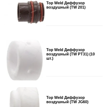
Top Weld Диффузор
воздушный (TW 201)
Top Weld Диффузор
воздушный (TW PT31) (10
шт.)
Top Weld Диффузор
воздушный (TW JG60)