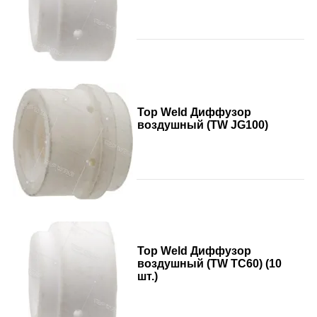
Top Weld Диффузор
воздушный (TW JG100)
Top Weld Диффузор
воздушный (TW TC60) (10
шт.)