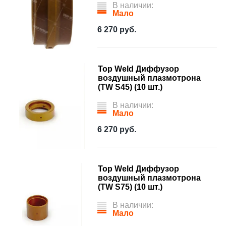
В наличии:
Мало
6 270
руб.
Top Weld Диффузор
воздушный плазмотрона
(TW S45) (10 шт.)
В наличии:
Мало
6 270
руб.
Top Weld Диффузор
воздушный плазмотрона
(TW S75) (10 шт.)
В наличии:
Мало