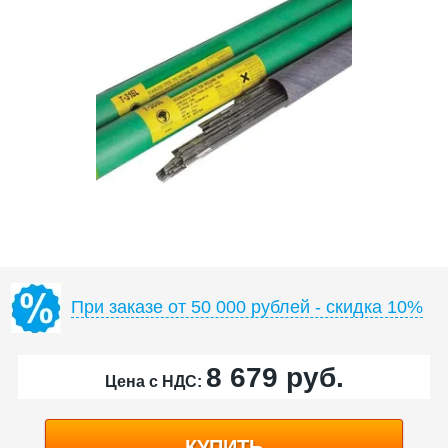
При заказе от 50 000 рублей - скидка 10%
8 679
руб.
Цена с НДС:
КУПИТЬ