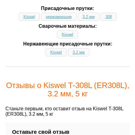
Присадочные прутки:
Kiswel
нержавеющие
3.2 мм
308
Сварочные материалы:
Kiswel
Нержавеющие присадочные прутки:
Kiswel
3.2 мм
Отзывы о Kiswel T-308L (ER308L),
3.2 мм, 5 кг
Станьте первым, кто оставит отзыв на Kiswel T-308L
(ER308L), 3.2 мм, 5 кг
Оставьте свой отзыв