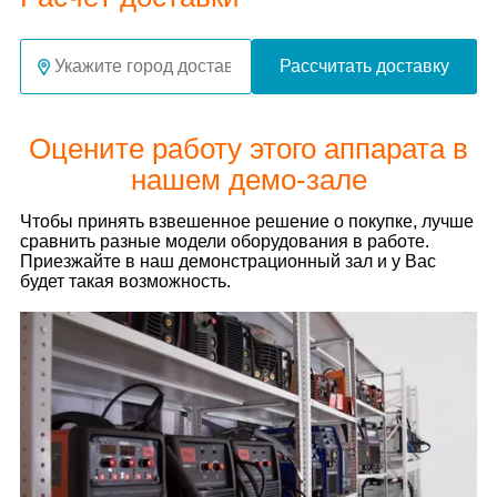
Рассчитать доставку
Оцените работу этого аппарата в
нашем демо-зале
Чтобы принять взвешенное решение о покупке, лучше
сравнить разные модели оборудования в работе.
Приезжайте в наш демонстрационный зал и у Вас
будет такая возможность.