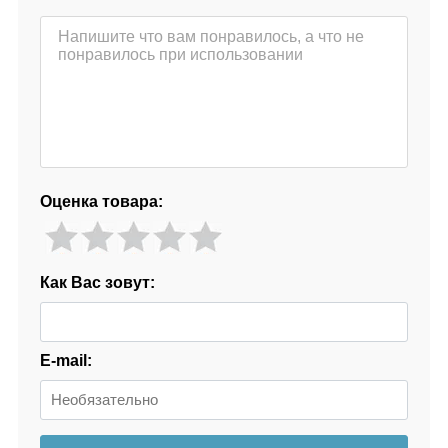
Оценка товара:
Как Вас зовут:
E-mail: