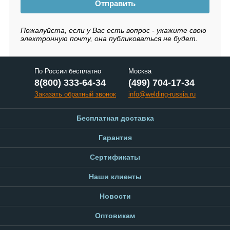
Отправить
Пожалуйста, если у Вас есть вопрос - укажите свою
электронную почту, она публиковаться не будет.
По России бесплатно
Москва
8(800) 333-64-34
(499) 704-17-34
Заказать обратный звонок
info@welding-russia.ru
Бесплатная доставка
Гарантия
Сертификаты
Наши клиенты
Новости
Оптовикам