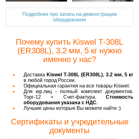
Подробнее про запись на демонстрацию
оборудования
Почему купить Kiswel T-308L
(ER308L), 3.2 мм, 5 кг нужно
именно у нас?
Доставка
Kiswel T-308L (ER308L), 3.2 мм, 5 кг
в любой город России.
Официальная гарантия на все товары Kiswel.
Для юр.лиц - полный комплект документов.
Торг-12 + Счет-фактура.
Стоимость
оборудования указана с НДС
.
Лучшие цены которые Вы можете найти :)
Сертификаты и учредительные
документы