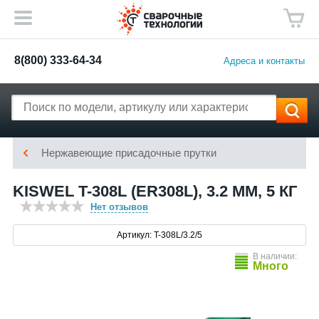
8(800) 333-64-34
Адреса и контакты
Нержавеющие присадочные прутки
KISWEL T-308L (ER308L), 3.2 ММ, 5 КГ
Нет отзывов
Артикул: T-308L/3.2/5
В наличии:
Много