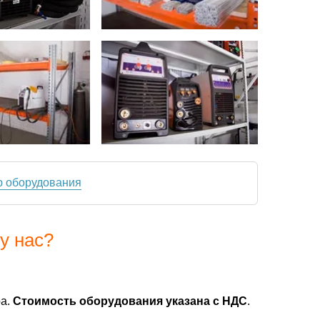
ю оборудования
у нас?
ра.
Стоимость оборудования указана с НДС
.