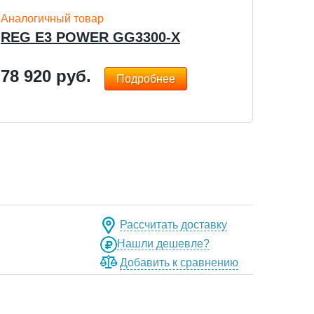
Аналогичный товар
REG E3 POWER GG3300-X
78 920
руб.
Подробнее
Рассчитать доставку
Нашли дешевле?
Добавить к сравнению