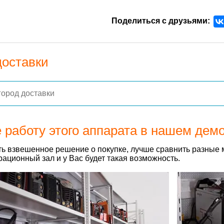
Поделиться с друзьями:
доставки
 работу этого аппарата в нашем дем
ь взвешенное решение о покупке, лучше сравнить разные 
ационный зал и у Вас будет такая возможность.