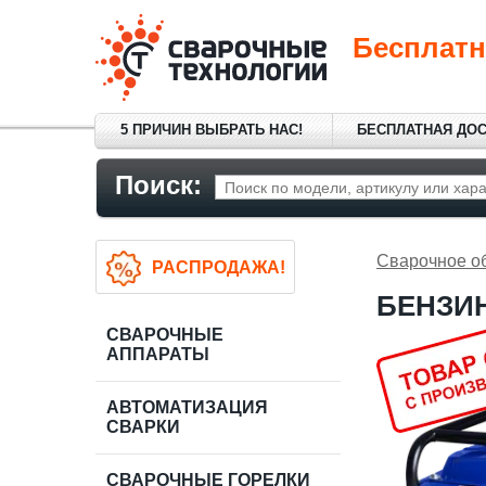
Бесплатн
5 ПРИЧИН ВЫБРАТЬ НАС!
БЕСПЛАТНАЯ ДО
Поиск:
Сварочное о
РАСПРОДАЖА!
БЕНЗИН
СВАРОЧНЫЕ
АППАРАТЫ
АВТОМАТИЗАЦИЯ
СВАРКИ
СВАРОЧНЫЕ ГОРЕЛКИ