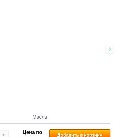
Масла
Цена по
Добавить в корзину