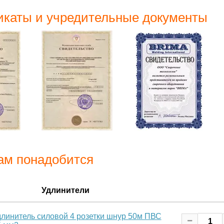
каты и учредительные документы
ам понадобится
Удлинители
длинитель силовой 4 розетки шнур 50м ПВС