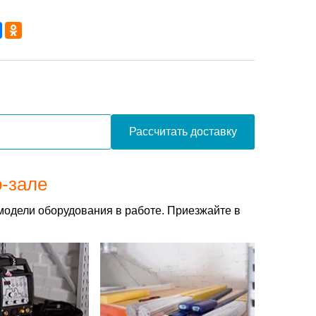
Рассчитать доставку
о-зале
модели оборудования в работе. Приезжайте в