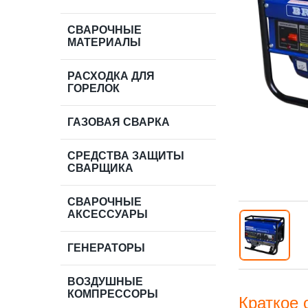
СВАРОЧНЫЕ
МАТЕРИАЛЫ
РАСХОДКА ДЛЯ
ГОРЕЛОК
ГАЗОВАЯ СВАРКА
СРЕДСТВА ЗАЩИТЫ
СВАРЩИКА
СВАРОЧНЫЕ
АКСЕССУАРЫ
ГЕНЕРАТОРЫ
ВОЗДУШНЫЕ
КОМПРЕССОРЫ
Краткое 