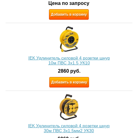
Цена по запросу
Добавить в корзину
IEK Удлинитель силовой 4 розетки шнур
10м ПВС 3x1.5 УК10
2860
руб.
Добавить в корзину
IEK Удлинитель силовой 4 розетки шнур
30м ПВС 3х1.5мм2 УК30