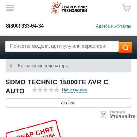
8(800) 333-64-34
Адреса и контакты
Бензиновые генераторы
SDMO TECHNIC 15000TE AVR C
AUTO
Нет отзывов
Артикул:
Наличие:
Уточняйте