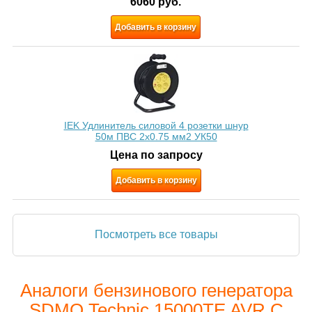
6060
руб.
Добавить в корзину
IEK Удлинитель силовой 4 розетки шнур
50м ПВС 2х0.75 мм2 УК50
Цена по запросу
Добавить в корзину
Посмотреть все товары
Аналоги бензинового генератора
SDMO Technic 15000TE AVR C