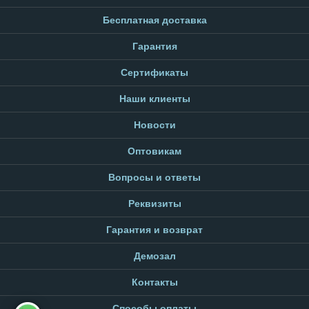
Бесплатная доставка
Гарантия
Сертификаты
Наши клиенты
Новости
Оптовикам
Вопросы и ответы
Реквизиты
Гарантия и возврат
Демозал
Контакты
Способы оплаты