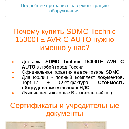
Подробнее про запись на демонстрацию
оборудования
Почему купить SDMO Technic
15000TE AVR C AUTO нужно
именно у нас?
Доставка
SDMO Technic 15000TE AVR C
AUTO
в любой город России.
Официальная гарантия на все товары SDMO.
Для юр.лиц - полный комплект документов.
Торг-12 + Счет-фактура.
Стоимость
оборудования указана с НДС
.
Лучшие цены которые Вы можете найти :)
Сертификаты и учредительные
документы