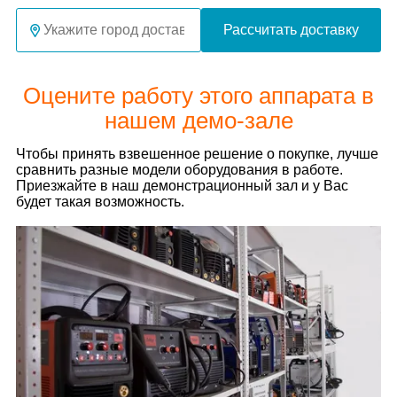
Рассчитать доставку
Оцените работу этого аппарата в
нашем демо-зале
Чтобы принять взвешенное решение о покупке, лучше
сравнить разные модели оборудования в работе.
Приезжайте в наш демонстрационный зал и у Вас
будет такая возможность.