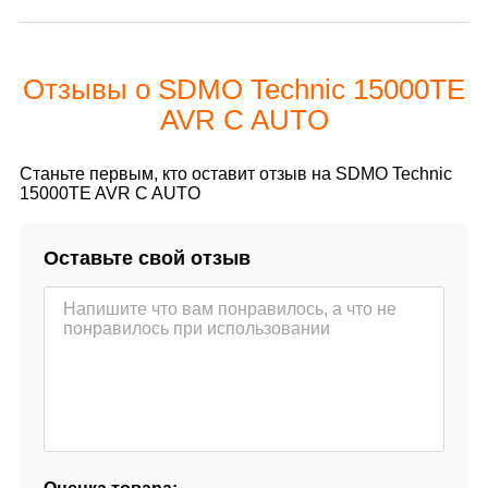
Отзывы о SDMO Technic 15000TE
AVR C AUTO
Станьте первым, кто оставит отзыв на SDMO Technic
15000TE AVR C AUTO
Оставьте свой отзыв