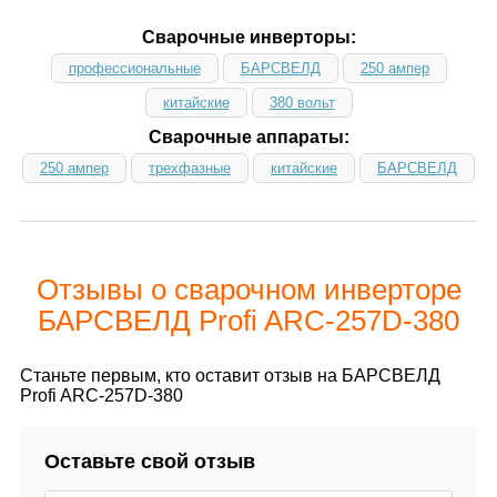
Сварочные инверторы:
профессиональные
БАРСВЕЛД
250 ампер
китайские
380 вольт
Сварочные аппараты:
250 ампер
трехфазные
китайские
БАРСВЕЛД
Отзывы о сварочном инверторе
БАРСВЕЛД Profi ARC-257D-380
Станьте первым, кто оставит отзыв на БАРСВЕЛД
Profi ARC-257D-380
Оставьте свой отзыв