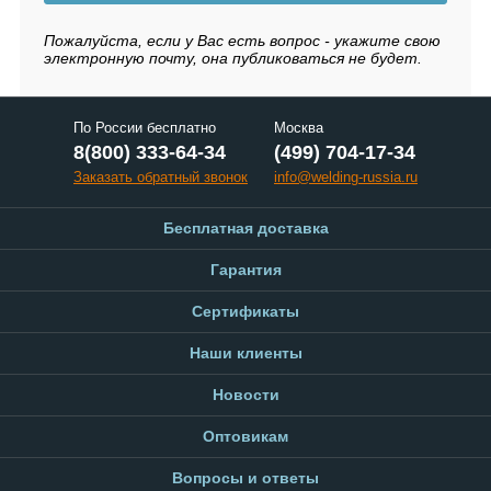
Пожалуйста, если у Вас есть вопрос - укажите свою
электронную почту, она публиковаться не будет.
По России бесплатно
Москва
8(800) 333-64-34
(499) 704-17-34
Заказать обратный звонок
info@welding-russia.ru
Бесплатная доставка
Гарантия
Сертификаты
Наши клиенты
Новости
Оптовикам
Вопросы и ответы