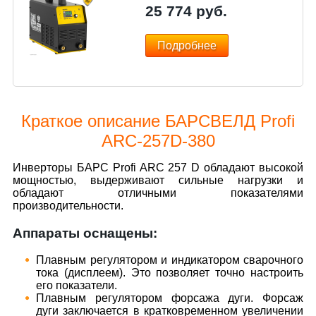
25 774
руб.
Подробнее
Краткое описание БАРСВЕЛД Profi
ARC-257D-380
Инверторы БАРС Profi ARC 257 D обладают высокой
мощностью, выдерживают сильные нагрузки и
обладают отличными показателями
производительности.
Аппараты оснащены:
Плавным регулятором и индикатором сварочного
тока (дисплеем). Это позволяет точно настроить
его показатели.
Плавным регулятором форсажа дуги. Форсаж
дуги заключается в кратковременном увеличении