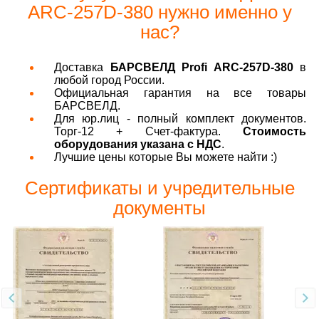
ARC-257D-380 нужно именно у
нас?
Доставка
БАРСВЕЛД Profi ARC-257D-380
в
любой город России.
Официальная гарантия на все товары
БАРСВЕЛД.
Для юр.лиц - полный комплект документов.
Торг-12 + Счет-фактура.
Стоимость
оборудования указана с НДС
.
Лучшие цены которые Вы можете найти :)
Сертификаты и учредительные
документы