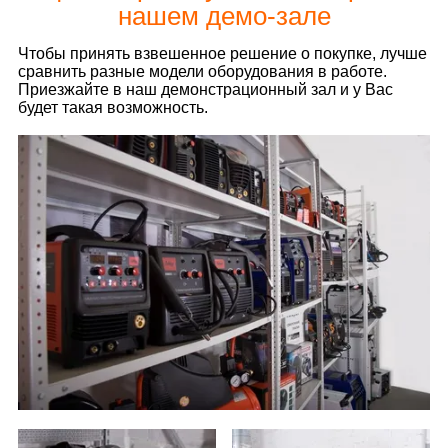
нашем демо-зале
Чтобы принять взвешенное решение о покупке, лучше
сравнить разные модели оборудования в работе.
Приезжайте в наш демонстрационный зал и у Вас
будет такая возможность.