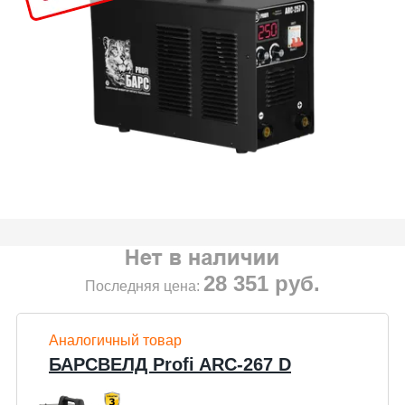
28 351
руб.
Последняя цена:
Аналогичный товар
БАРСВЕЛД Profi ARC-267 D