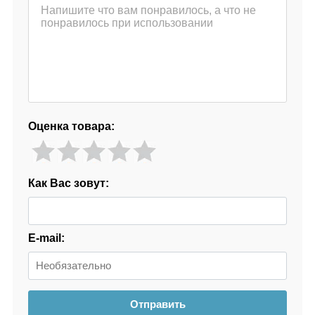
Оценка товара:
Как Вас зовут:
E-mail:
Отправить