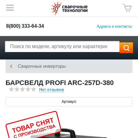
8(800) 333-64-34
Адреса и контакты
Сварочные инверторы
БАРСВЕЛД PROFI ARC-257D-380
Нет отзывов
Артикул: