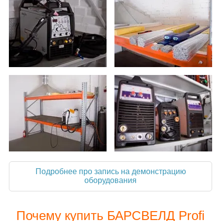
Подробнее про запись на демонстрацию
оборудования
Почему купить БАРСВЕЛД Profi