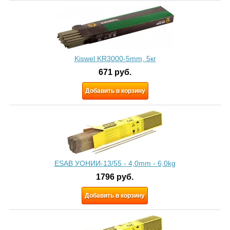
Kiswel KR3000-5mm, 5кг
671
руб.
Добавить в корзину
ESAB УОНИИ-13/55 - 4,0mm - 6,0kg
1796
руб.
Добавить в корзину