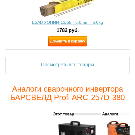
ESAB УОНИИ-13/55 - 5,0mm - 6,0kg
1782
руб.
Добавить в корзину
Посмотреть все товары
Аналоги сварочного инвертора
БАРСВЕЛД Profi ARC-257D-380
Этот товар
Аналоги