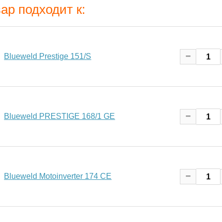
ар подходит к:
Blueweld Prestige 151/S
Blueweld PRESTIGE 168/1 GE
Blueweld Motoinverter 174 CE