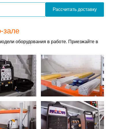
Рассчитать доставку
о-зале
модели оборудования в работе. Приезжайте в