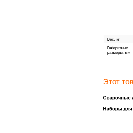
Вес, кг
Габаритные
размеры, мм
Этот тов
Сварочные 
Наборы для