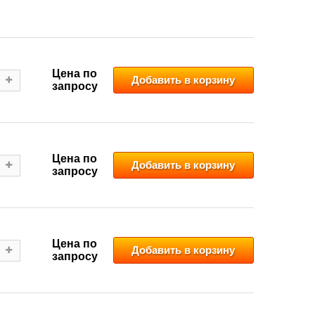
Цена по
Добавить в корзину
запросу
Цена по
Добавить в корзину
запросу
Цена по
Добавить в корзину
запросу