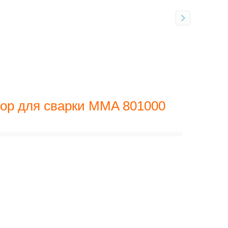
бор для сварки MMA 801000