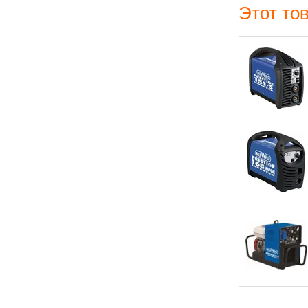
Этот тов