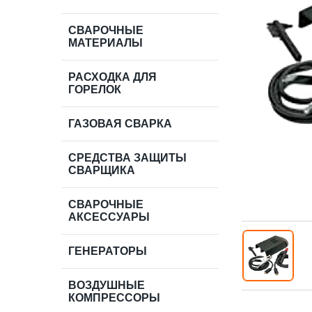
СВАРОЧНЫЕ
МАТЕРИАЛЫ
РАСХОДКА ДЛЯ
ГОРЕЛОК
ГАЗОВАЯ СВАРКА
СРЕДСТВА ЗАЩИТЫ
СВАРЩИКА
СВАРОЧНЫЕ
АКСЕССУАРЫ
ГЕНЕРАТОРЫ
ВОЗДУШНЫЕ
КОМПРЕССОРЫ