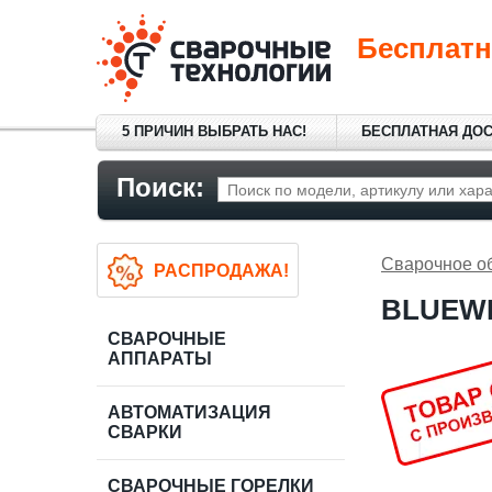
Бесплатн
5 ПРИЧИН ВЫБРАТЬ НАС!
БЕСПЛАТНАЯ ДО
Поиск:
Сварочное о
РАСПРОДАЖА!
BLUEWE
СВАРОЧНЫЕ
АППАРАТЫ
АВТОМАТИЗАЦИЯ
СВАРКИ
СВАРОЧНЫЕ ГОРЕЛКИ