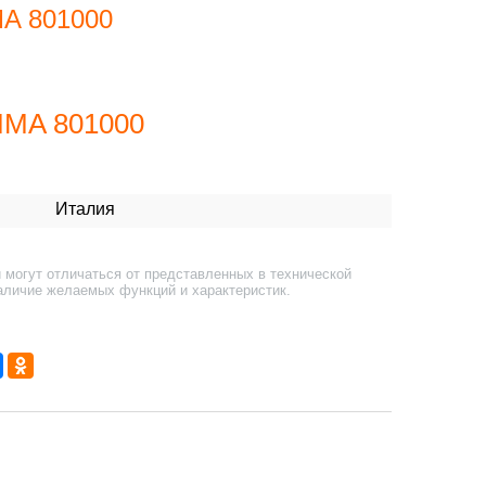
MA 801000
MMA 801000
Италия
 могут отличаться от представленных в технической
аличие желаемых функций и характеристик.