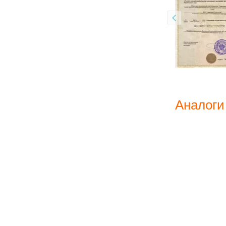
Аналоги