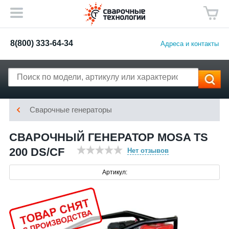
8(800) 333-64-34
Адреса и контакты
Сварочные генераторы
СВАРОЧНЫЙ ГЕНЕРАТОР MOSA TS
200 DS/CF
Нет отзывов
Артикул: