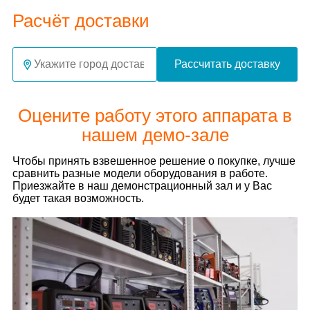
Расчёт доставки
Рассчитать доставку
Оцените работу этого аппарата в
нашем демо-зале
Чтобы принять взвешенное решение о покупке, лучше
сравнить разные модели оборудования в работе.
Приезжайте в наш демонстрационный зал и у Вас
будет такая возможность.