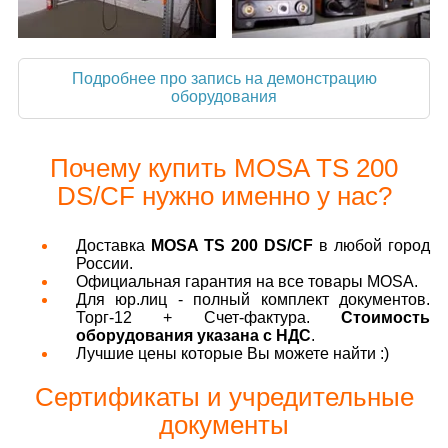
Подробнее про запись на демонстрацию
оборудования
Почему купить MOSA TS 200
DS/CF нужно именно у нас?
Доставка
MOSA TS 200 DS/CF
в любой город
России.
Официальная гарантия на все товары MOSA.
Для юр.лиц - полный комплект документов.
Торг-12 + Счет-фактура.
Стоимость
оборудования указана с НДС
.
Лучшие цены которые Вы можете найти :)
Сертификаты и учредительные
документы