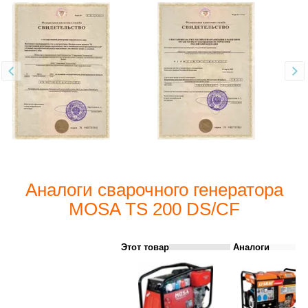
Аналоги сварочного генератора
MOSA TS 200 DS/CF
Этот товар
Аналоги