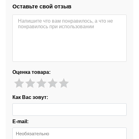
Оставьте свой отзыв
Оценка товара:
Как Вас зовут:
E-mail: