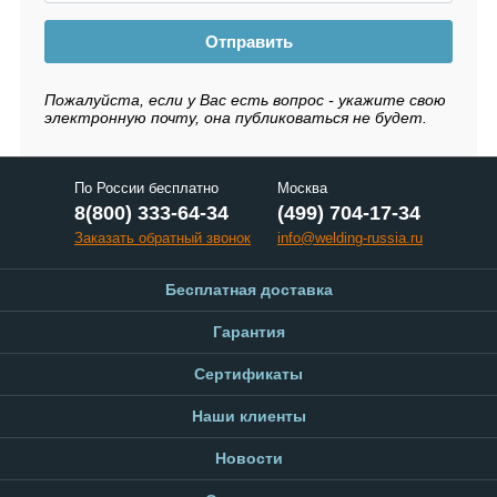
Отправить
Пожалуйста, если у Вас есть вопрос - укажите свою
электронную почту, она публиковаться не будет.
По России бесплатно
Москва
8(800) 333-64-34
(499) 704-17-34
Заказать обратный звонок
info@welding-russia.ru
Бесплатная доставка
Гарантия
Сертификаты
Наши клиенты
Новости