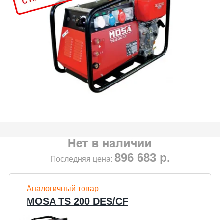
896 683
р.
Последняя цена:
Аналогичный товар
MOSA TS 200 DES/CF