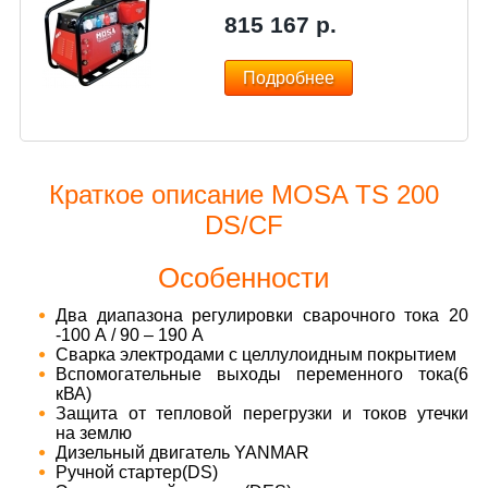
815 167
р.
Подробнее
Краткое описание MOSA TS 200
DS/CF
Особенности
Два диапазона регулировки сварочного тока 20
-100 А / 90 – 190 А
Сварка электродами с целлулоидным покрытием
Вспомогательные выходы переменного тока(6
кВА)
Защита от тепловой перегрузки и токов утечки
на землю
Дизельный двигатель YANMAR
Ручной стартер(DS)