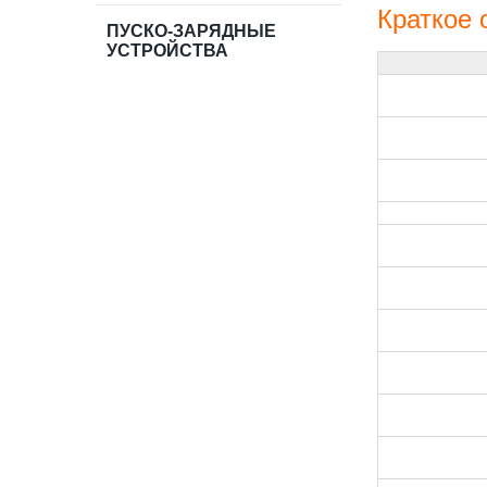
Краткое
ПУСКО-ЗАРЯДНЫЕ
УСТРОЙСТВА