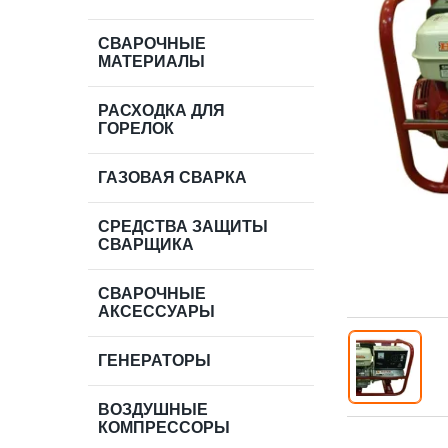
СВАРОЧНЫЕ
МАТЕРИАЛЫ
РАСХОДКА ДЛЯ
ГОРЕЛОК
ГАЗОВАЯ СВАРКА
СРЕДСТВА ЗАЩИТЫ
СВАРЩИКА
СВАРОЧНЫЕ
АКСЕССУАРЫ
ГЕНЕРАТОРЫ
ВОЗДУШНЫЕ
КОМПРЕССОРЫ