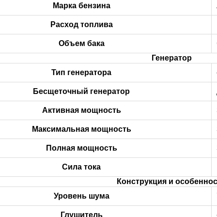
Марка бензина
Расход топлива
Объем бака
Генератор
Тип генератора
Бесщеточный генератор
Активная мощность
Максимальная мощность
Полная мощность
Сила тока
Конструкция и особенно
Уровень шума
Глушитель