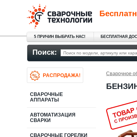
Бесплатн
5 ПРИЧИН ВЫБРАТЬ НАС!
БЕСПЛАТНАЯ ДО
Поиск:
Сварочное о
РАСПРОДАЖА!
БЕНЗИН
СВАРОЧНЫЕ
АППАРАТЫ
АВТОМАТИЗАЦИЯ
СВАРКИ
СВАРОЧНЫЕ ГОРЕЛКИ