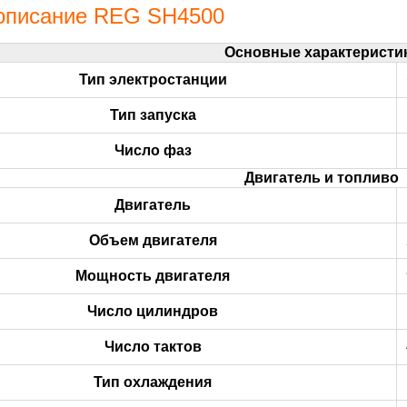
 описание REG SH4500
Основные характеристи
Тип электростанции
Тип запуска
Число фаз
Двигатель и топливо
Двигатель
Объем двигателя
Мощность двигателя
Число цилиндров
Число тактов
Тип охлаждения