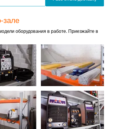
о-зале
модели оборудования в работе. Приезжайте в