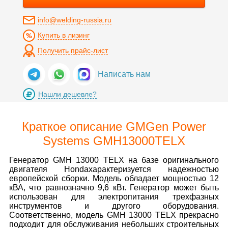
info@welding-russia.ru
Купить в лизинг
Получить прайс-лист
Написать нам
Нашли дешевле?
Краткое описание GMGen Power
Systems GMH13000TELX
Генератор GMH 13000 TELX на базе оригинального
двигателя Hondaхарактеризуется надежностью
европейской сборки. Модель обладает мощностью 12
кВА, что равнозначно 9,6 кВт. Генератор может быть
использован для электропитания трехфазных
инструментов и другого оборудования.
Соответственно, модель GMH 13000 TELX прекрасно
подходит для обслуживания небольших строительных