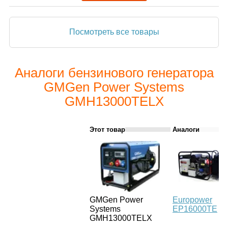
Посмотреть все товары
Аналоги бензинового генератора
GMGen Power Systems
GMH13000TELX
Этот товар
Аналоги
GMGen Power
Europower
Systems
ЕР16000ТЕ
GMH13000TELX