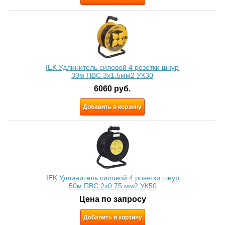
IEK Удлинитель силовой 4 розетки шнур
30м ПВС 3х1.5мм2 УК30
6060
руб.
Добавить в корзину
IEK Удлинитель силовой 4 розетки шнур
50м ПВС 2х0.75 мм2 УК50
Цена по запросу
Добавить в корзину