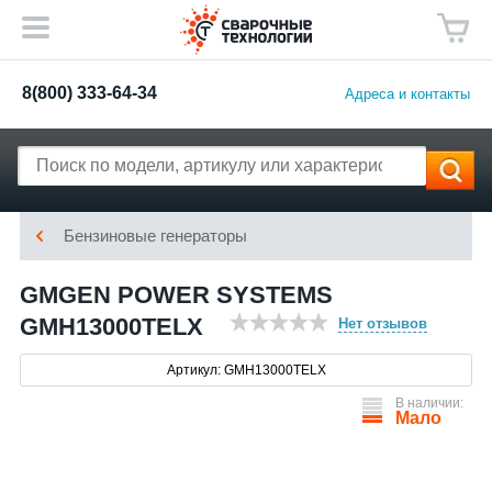
8(800) 333-64-34
Адреса и контакты
Бензиновые генераторы
GMGEN POWER SYSTEMS
GMH13000TELX
Нет отзывов
Артикул: GMH13000TELX
В наличии:
Мало