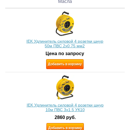
Масла
IEK Удлинитель силовой 4 розетки шнур
50м ПВС 2х0.75 мм2
Цена по запросу
Добавить в корзину
IEK Удлинитель силовой 4 розетки шнур
10м ПВС 3x1.5 УК10
2860
руб.
Добавить в корзину