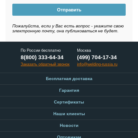
Отправить
Пожалуйста, если у Вас есть вопрос - укажите свою
электронную почту, она публиковаться не будет.
По России бесплатно
Москва
8(800) 333-64-34
(499) 704-17-34
Заказать обратный звонок
info@welding-russia.ru
Бесплатная доставка
Гарантия
Сертификаты
Наши клиенты
Новости
Оптовикам