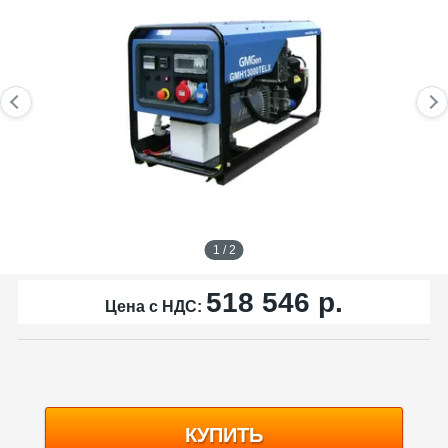
1 / 2
518 546
р.
Цена с НДС:
КУПИТЬ