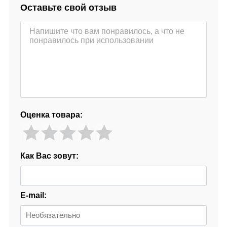
Оставьте свой отзыв
Оценка товара:
Как Вас зовут:
E-mail: