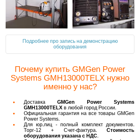
Подробнее про запись на демонстрацию
оборудования
Почему купить GMGen Power
Systems GMH13000TELX нужно
именно у нас?
Доставка
GMGen Power Systems
GMH13000TELX
в любой город России.
Официальная гарантия на все товары GMGen
Power Systems.
Для юр.лиц - полный комплект документов.
Торг-12 + Счет-фактура.
Стоимость
оборудования указана с НДС
.