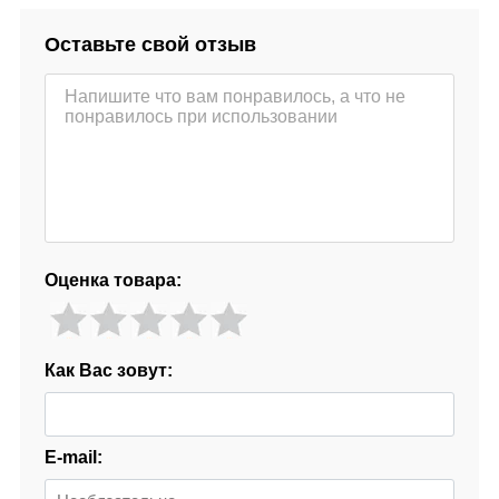
Оставьте свой отзыв
Оценка товара:
Как Вас зовут:
E-mail: