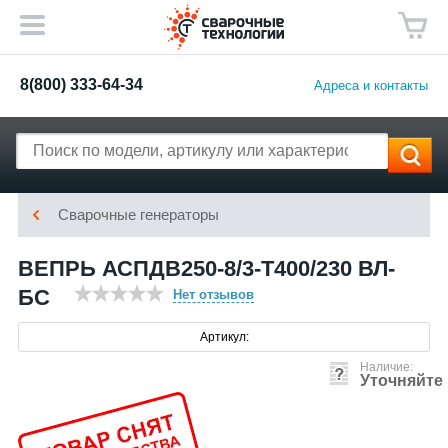
8(800) 333-64-34
Адреса и контакты
Сварочные генераторы
ВЕПРЬ АСПДВ250-8/3-Т400/230 ВЛ-
БС
Нет отзывов
Артикул:
Наличие:
Уточняйте