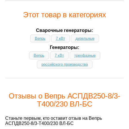
Этот товар в категориях
Сварочные генераторы:
Вепрь
7 кВт
дизельные
Генераторы:
Вепрь
7 кВт
трехфазные
российского производства
Отзывы о Вепрь АСПДВ250-8/3-
Т400/230 ВЛ-БС
Станьте первым, кто оставит отзыв на Вепрь
АСПДВ250-8/3-Т400/230 ВЛ-БС