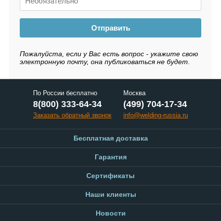
Отправить
Пожалуйста, если у Вас есть вопрос - укажите свою
электронную почту, она публиковаться не будет.
По России бесплатно
Москва
8(800) 333-64-34
(499) 704-17-34
Заказать обратный звонок
info@welding-russia.ru
Бесплатная доставка
Гарантия
Сертификаты
Наши клиенты
Новости