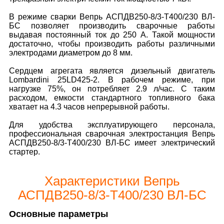
В режиме сварки Вепрь АСПДВ250-8/3-Т400/230 ВЛ-
БС позволяет производить сварочные работы
выдавая постоянный ток до 250 А. Такой мощности
достаточно, чтобы производить работы различными
электродами диаметром до 8 мм.
Сердцем агрегата является дизельный двигатель
Lombardini 25LD425-2. В рабочем режиме, при
нагрузке 75%, он потребляет 2.9 л/час. С таким
расходом, емкости стандартного топливного бака
хватает на 4.3 часов непрерывной работы.
Для удобства эксплуатирующего персонала,
профессиональная сварочная электростанция Вепрь
АСПДВ250-8/3-Т400/230 ВЛ-БС имеет электрический
стартер.
Характеристики Вепрь
АСПДВ250-8/3-Т400/230 ВЛ-БС
Основные параметры