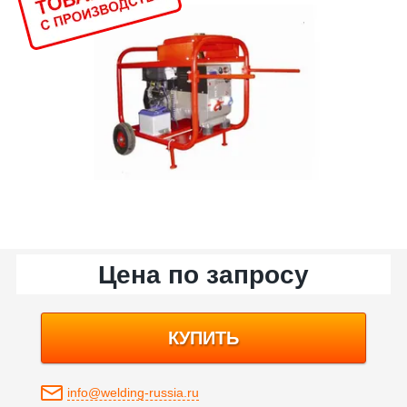
Цена по запросу
КУПИТЬ
info@welding-russia.ru