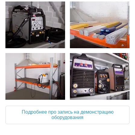
Подробнее про запись на демонстрацию
оборудования