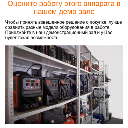
Оцените работу этого аппарата в
нашем демо-зале
Чтобы принять взвешенное решение о покупке, лучше
сравнить разные модели оборудования в работе.
Приезжайте в наш демонстрационный зал и у Вас
будет такая возможность.