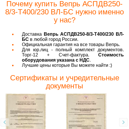
Почему купить Вепрь АСПДВ250-
8/3-Т400/230 ВЛ-БС нужно именно
у нас?
Доставка
Вепрь АСПДВ250-8/3-Т400/230 ВЛ-
БС
в любой город России.
Официальная гарантия на все товары Вепрь.
Для юр.лиц - полный комплект документов.
Торг-12 + Счет-фактура.
Стоимость
оборудования указана с НДС
.
Лучшие цены которые Вы можете найти :)
Сертификаты и учредительные
документы