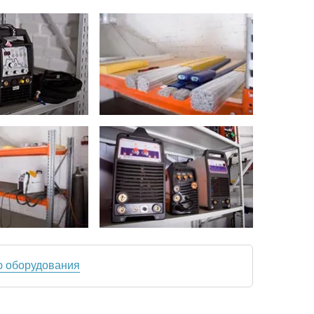
ю оборудования