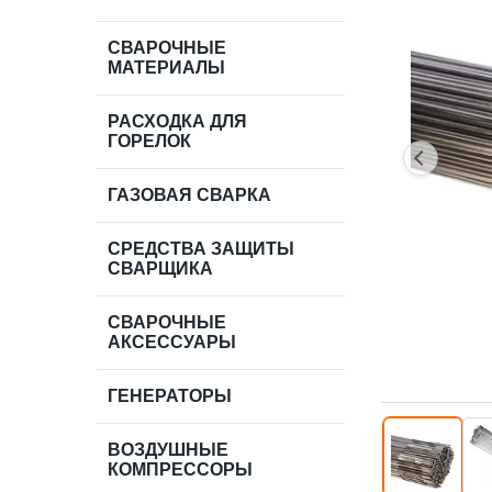
СВАРОЧНЫЕ
МАТЕРИАЛЫ
РАСХОДКА ДЛЯ
ГОРЕЛОК
ГАЗОВАЯ СВАРКА
СРЕДСТВА ЗАЩИТЫ
СВАРЩИКА
СВАРОЧНЫЕ
АКСЕССУАРЫ
ГЕНЕРАТОРЫ
ВОЗДУШНЫЕ
КОМПРЕССОРЫ