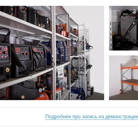
Подробнее про запись на демонстраци