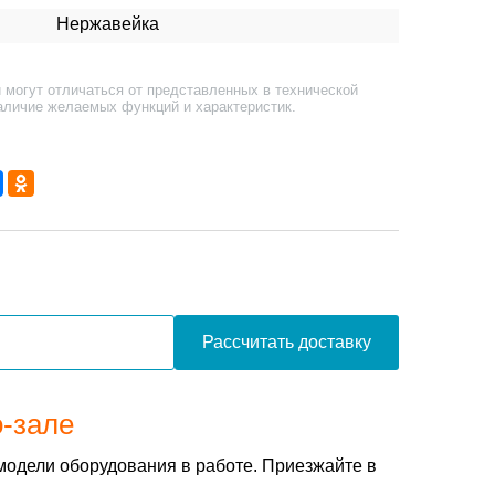
Нержавейка
 могут отличаться от представленных в технической
аличие желаемых функций и характеристик.
Рассчитать доставку
о-зале
модели оборудования в работе. Приезжайте в