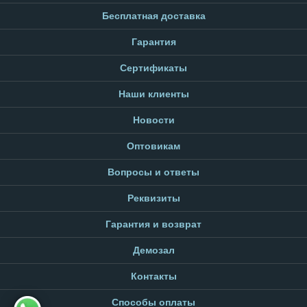
Бесплатная доставка
Гарантия
Сертификаты
Наши клиенты
Новости
Оптовикам
Вопросы и ответы
Реквизиты
Гарантия и возврат
Демозал
Контакты
Способы оплаты