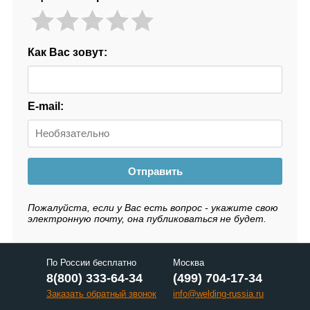
Как Вас зовут:
E-mail:
Отправить
Пожалуйста, если у Вас есть вопрос - укажите свою
электронную почту, она публиковаться не будет.
По России бесплатно
Москва
8(800) 333-64-34
(499) 704-17-34
Заказать обратный звонок
info@welding-russia.ru