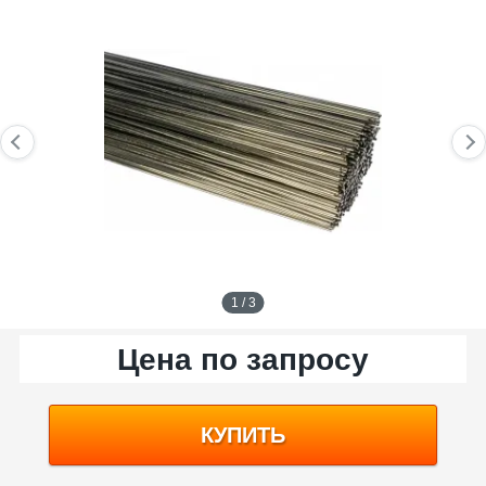
1 / 3
Цена по запросу
КУПИТЬ