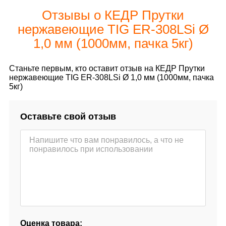
Отзывы о КЕДР Прутки
нержавеющие TIG ER-308LSi Ø
1,0 мм (1000мм, пачка 5кг)
Станьте первым, кто оставит отзыв на КЕДР Прутки
нержавеющие TIG ER-308LSi Ø 1,0 мм (1000мм, пачка
5кг)
Оставьте свой отзыв
Оценка товара: