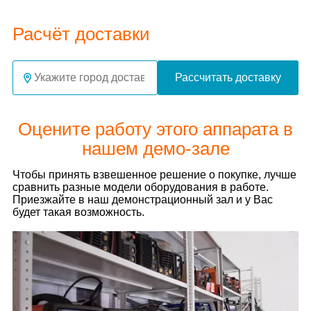
Расчёт доставки
Рассчитать доставку
Оцените работу этого аппарата в
нашем демо-зале
Чтобы принять взвешенное решение о покупке, лучше
сравнить разные модели оборудования в работе.
Приезжайте в наш демонстрационный зал и у Вас
будет такая возможность.