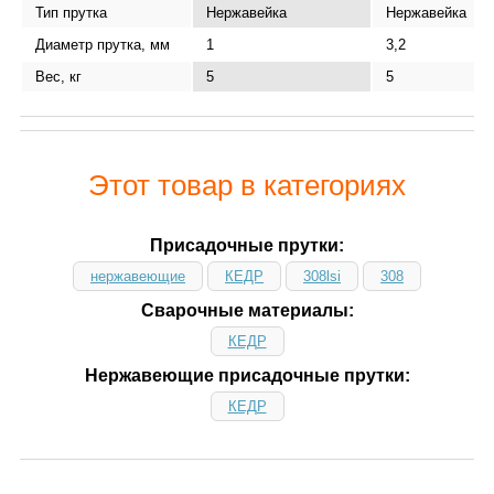
Тип прутка
Нержавейка
Нержавейка
Диаметр прутка, мм
1
3,2
Вес, кг
5
5
Этот товар в категориях
Присадочные прутки:
нержавеющие
КЕДР
308lsi
308
Сварочные материалы:
КЕДР
Нержавеющие присадочные прутки:
КЕДР