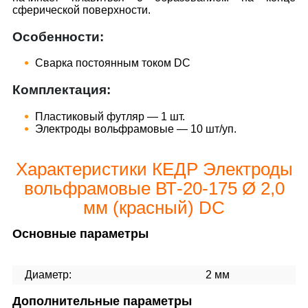
сферической поверхности.
Особенности:
Сварка постоянным током DC
Комплектация:
Пластиковый футляр — 1 шт.
Электроды вольфрамовые — 10 шт/уп.
Характеристики КЕДР Электроды
вольфрамовые ВТ-20-175 Ø 2,0
мм (красный) DC
Основные параметры
Диаметр:
2 мм
Дополнительные параметры