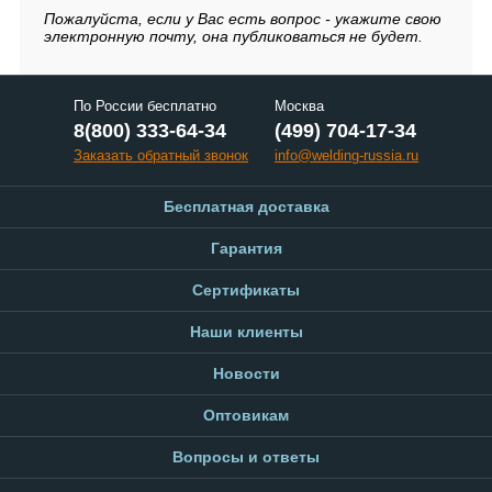
Пожалуйста, если у Вас есть вопрос - укажите свою
электронную почту, она публиковаться не будет.
По России бесплатно
Москва
8(800) 333-64-34
(499) 704-17-34
Заказать обратный звонок
info@welding-russia.ru
Бесплатная доставка
Гарантия
Сертификаты
Наши клиенты
Новости
Оптовикам
Вопросы и ответы