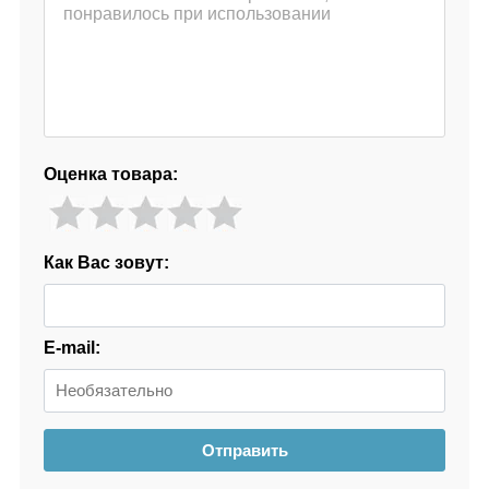
Оценка товара:
Как Вас зовут:
E-mail:
Отправить