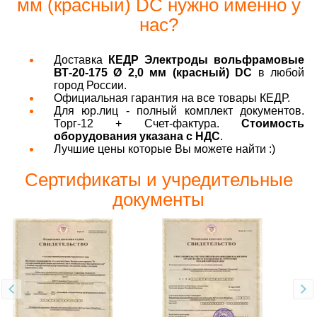
мм (красный) DC нужно именно у
нас?
Доставка
КЕДР Электроды вольфрамовые
ВТ-20-175 Ø 2,0 мм (красный) DC
в любой
город России.
Официальная гарантия на все товары КЕДР.
Для юр.лиц - полный комплект документов.
Торг-12 + Счет-фактура.
Стоимость
оборудования указана с НДС
.
Лучшие цены которые Вы можете найти :)
Сертификаты и учредительные
документы