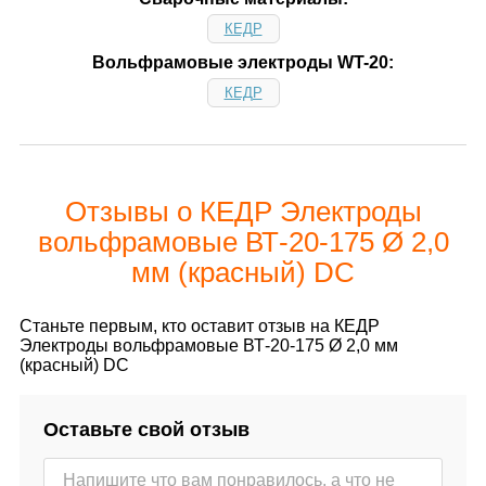
КЕДР
Вольфрамовые электроды WT-20:
КЕДР
Отзывы о КЕДР Электроды
вольфрамовые ВТ-20-175 Ø 2,0
мм (красный) DC
Станьте первым, кто оставит отзыв на КЕДР
Электроды вольфрамовые ВТ-20-175 Ø 2,0 мм
(красный) DC
Оставьте свой отзыв