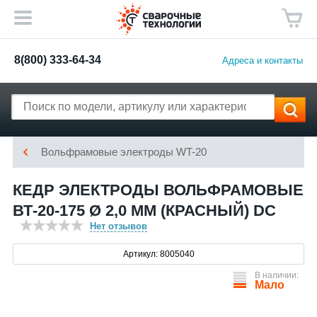
8(800) 333-64-34
Адреса и контакты
Вольфрамовые электроды WT-20
КЕДР ЭЛЕКТРОДЫ ВОЛЬФРАМОВЫЕ
ВТ-20-175 Ø 2,0 ММ (КРАСНЫЙ) DC
Нет отзывов
Артикул: 8005040
В наличии:
Мало