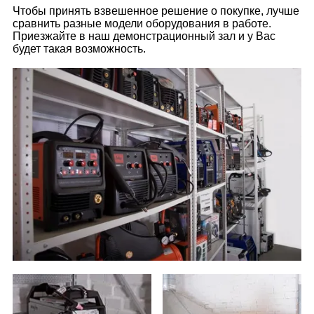
Чтобы принять взвешенное решение о покупке, лучше
сравнить разные модели оборудования в работе.
Приезжайте в наш демонстрационный зал и у Вас
будет такая возможность.