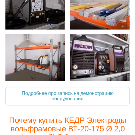
Подробнее про запись на демонстрацию
оборудования
Почему купить КЕДР Электроды
вольфрамовые ВТ-20-175 Ø 2,0