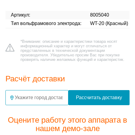
Артикул:
8005040
Тип вольфрамового электрода:
WT-20 (Красный)
*Внимание: описание и характеристики товара носят
информационный характер и могут отличаться от
представленных в технической документации
производителя. Убедительно просим Вас при покупке
проверять наличие желаемых функций и характеристик.
Расчёт доставки
Рассчитать доставку
Оцените работу этого аппарата в
нашем демо-зале