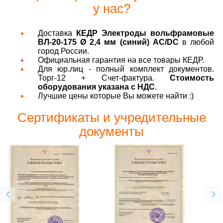
у нас?
Доставка
КЕДР Электроды вольфрамовые
ВЛ-20-175 Ø 2,4 мм (синий) AC/DC
в любой
город России.
Официальная гарантия на все товары КЕДР.
Для юр.лиц - полный комплект документов.
Торг-12 + Счет-фактура.
Стоимость
оборудования указана с НДС
.
Лучшие цены которые Вы можете найти :)
Сертификаты и учредительные
документы