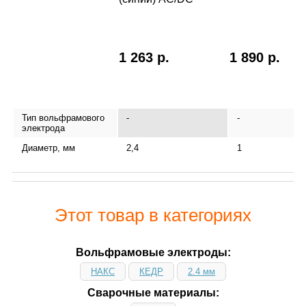
1 263 р.
1 890 р.
Тип вольфрамового
-
-
электрода
Диаметр, мм
2,4
1
Этот товар в категориях
Вольфрамовые электроды:
НАКС
КЕДР
2.4 мм
Сварочные материалы: