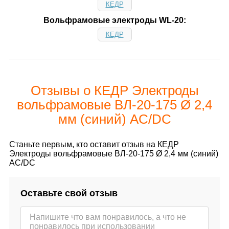
КЕДР
Вольфрамовые электроды WL-20:
КЕДР
Отзывы о КЕДР Электроды
вольфрамовые ВЛ-20-175 Ø 2,4
мм (синий) AC/DC
Станьте первым, кто оставит отзыв на КЕДР
Электроды вольфрамовые ВЛ-20-175 Ø 2,4 мм (синий)
AC/DC
Оставьте свой отзыв