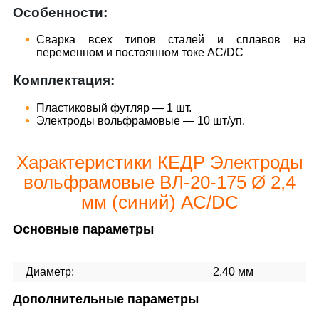
Особенности:
Сварка всех типов сталей и сплавов на
переменном и постоянном токе AC/DC
Комплектация:
Пластиковый футляр — 1 шт.
Электроды вольфрамовые — 10 шт/уп.
Характеристики КЕДР Электроды
вольфрамовые ВЛ-20-175 Ø 2,4
мм (синий) AC/DC
Основные параметры
Диаметр:
2.40 мм
Дополнительные параметры