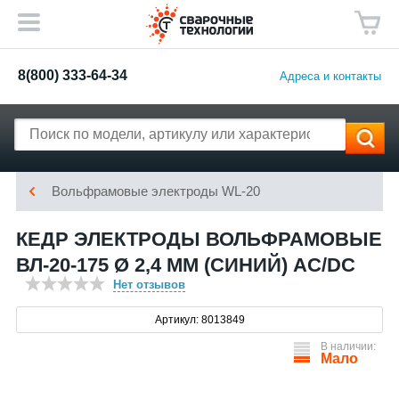
8(800) 333-64-34
Адреса и контакты
Вольфрамовые электроды WL-20
КЕДР ЭЛЕКТРОДЫ ВОЛЬФРАМОВЫЕ
ВЛ-20-175 Ø 2,4 ММ (СИНИЙ) AC/DC
Нет отзывов
Артикул: 8013849
В наличии:
Мало