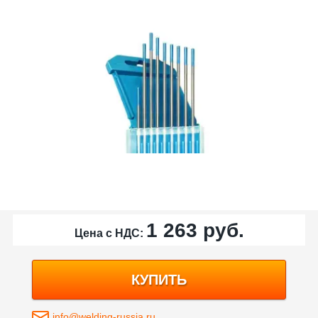
1 263
руб.
Цена с НДС:
КУПИТЬ
info@welding-russia.ru