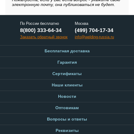
электронную почту, она публиковаться не будет.
По России бесплатно
Москва
8(800) 333-64-34
(499) 704-17-34
Заказать обратный звонок
info@welding-russia.ru
Бесплатная доставка
Гарантия
Сертификаты
Наши клиенты
Новости
Оптовикам
Вопросы и ответы
Реквизиты