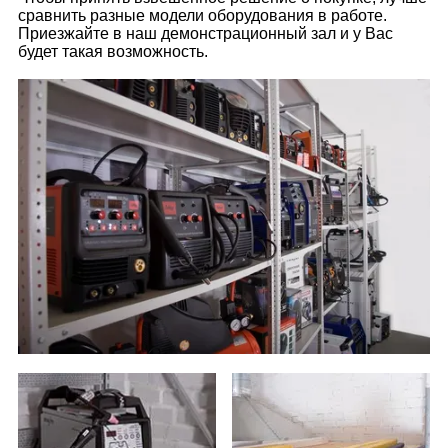
сравнить разные модели оборудования в работе.
Приезжайте в наш демонстрационный зал и у Вас
будет такая возможность.