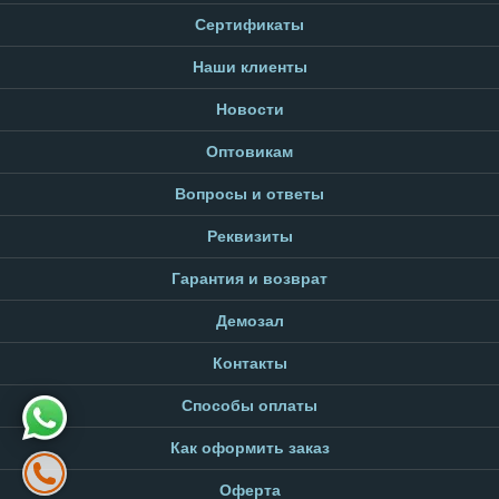
Сертификаты
Наши клиенты
Новости
Оптовикам
Вопросы и ответы
Реквизиты
Гарантия и возврат
Демозал
Контакты
Способы оплаты
Как оформить заказ
Оферта