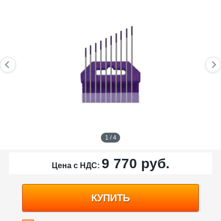
1 / 4
9 770
руб.
Цена с НДС:
КУПИТЬ