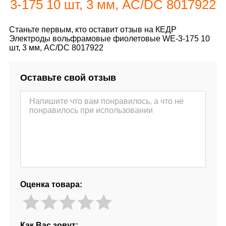
3-175 10 шт, 3 мм, AC/DC 8017922
Станьте первым, кто оставит отзыв на КЕДР
Электроды вольфрамовые фиолетовые WE-3-175 10
шт, 3 мм, AC/DC 8017922
Оставьте свой отзыв
Оценка товара:
Как Вас зовут: