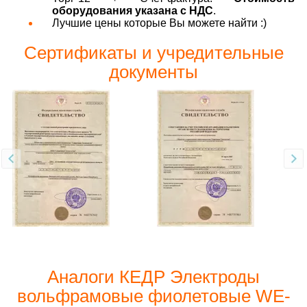
оборудования указана с НДС
.
Лучшие цены которые Вы можете найти :)
Сертификаты и учредительные
документы
Аналоги КЕДР Электроды
вольфрамовые фиолетовые WE-