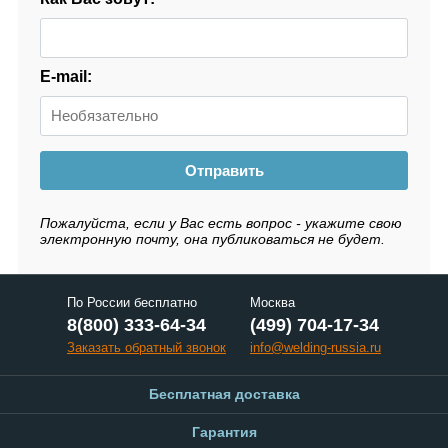
E-mail:
Отправить
Пожалуйста, если у Вас есть вопрос - укажите свою
электронную почту, она публиковаться не будет.
По России бесплатно
Москва
8(800) 333-64-34
(499) 704-17-34
Заказать обратный звонок
info@welding-russia.ru
Бесплатная доставка
Гарантия