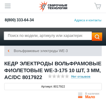
8(800) 333-64-34
Адреса и контакты
Вольфрамовые электроды WE-3
КЕДР ЭЛЕКТРОДЫ ВОЛЬФРАМОВЫЕ
ФИОЛЕТОВЫЕ WE-3-175 10 ШТ, 3 ММ,
AC/DC 8017922
Нет отзывов
Артикул: 8017922
В наличии:
Мало