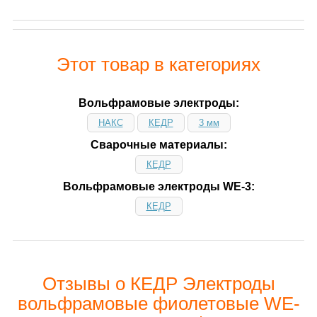
Этот товар в категориях
Вольфрамовые электроды:
НАКС
КЕДР
3 мм
Сварочные материалы:
КЕДР
Вольфрамовые электроды WE-3:
КЕДР
Отзывы о КЕДР Электроды
вольфрамовые фиолетовые WE-