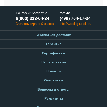
По России бесплатно
Москва
8(800) 333-64-34
(499) 704-17-34
Заказать обратный звонок
info@welding-russia.ru
Бесплатная доставка
Гарантия
Сертификаты
Наши клиенты
Новости
Оптовикам
Вопросы и ответы
Реквизиты