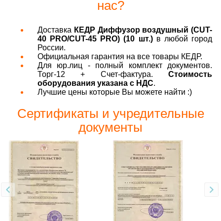
нас?
Доставка
КЕДР Диффузор воздушный (CUT-
40 PRO/CUT-45 PRO) (10 шт.)
в любой город
России.
Официальная гарантия на все товары КЕДР.
Для юр.лиц - полный комплект документов.
Торг-12 + Счет-фактура.
Стоимость
оборудования указана с НДС
.
Лучшие цены которые Вы можете найти :)
Сертификаты и учредительные
документы