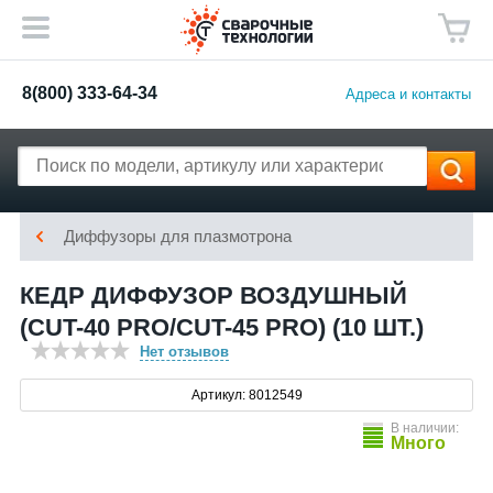
8(800) 333-64-34
Адреса и контакты
Диффузоры для плазмотрона
КЕДР ДИФФУЗОР ВОЗДУШНЫЙ
(CUT-40 PRO/CUT-45 PRO) (10 ШТ.)
Нет отзывов
Артикул: 8012549
В наличии:
Много