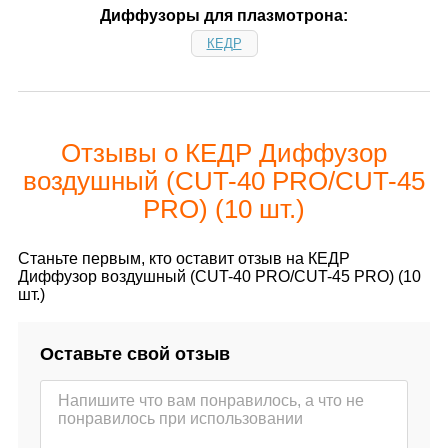
Диффузоры для плазмотрона:
КЕДР
Отзывы о КЕДР Диффузор
воздушный (CUT-40 PRO/CUT-45
PRO) (10 шт.)
Станьте первым, кто оставит отзыв на КЕДР
Диффузор воздушный (CUT-40 PRO/CUT-45 PRO) (10
шт.)
Оставьте свой отзыв