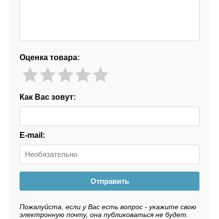
Оценка товара:
Как Вас зовут:
E-mail:
Отправить
Пожалуйста, если у Вас есть вопрос - укажите свою
электронную почту, она публиковаться не будет.