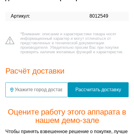
Артикул:
8012549
*Внимание: описание и характеристики товара носят
информационный характер и могут отличаться от
представленных в технической документации
производителя. Убедительно просим Вас при покупке
проверять наличие желаемых функций и характеристик.
Расчёт доставки
Рассчитать доставку
Оцените работу этого аппарата в
нашем демо-зале
Чтобы принять взвешенное решение о покупке, лучше