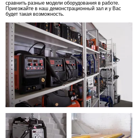
сравнить разные модели оборудования в работе.
Приезжайте в наш демонстрационный зал и у Вас
будет такая возможность.