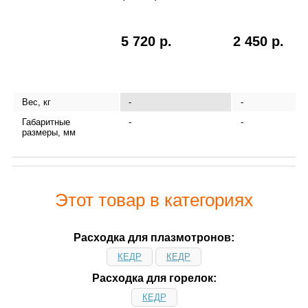
5 720 р.
2 450 р.
Вес, кг
-
-
Габаритные
-
-
размеры, мм
Этот товар в категориях
Расходка для плазмотронов:
КЕДР
КЕДР
Расходка для горелок:
КЕДР