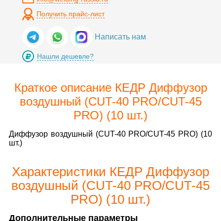
Получить прайс-лист
Написать нам
Нашли дешевле?
Краткое описание КЕДР Диффузор
воздушный (CUT-40 PRO/CUT-45
PRO) (10 шт.)
Диффузор воздушный (CUT-40 PRO/CUT-45 PRO) (10
шт.)
Характеристики КЕДР Диффузор
воздушный (CUT-40 PRO/CUT-45
PRO) (10 шт.)
Дополнительные параметры