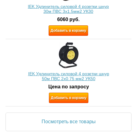
IEK Удлинитель силовой 4 розетки шнур
30м ПВС 3х1.5мм2 УК30
6060
руб.
Добавить в корзину
IEK Удлинитель силовой 4 розетки шнур
50м ПВС 2х0.75 мм2 УК50
Цена по запросу
Добавить в корзину
Посмотреть все товары