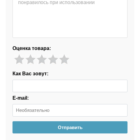
Оценка товара:
Как Вас зовут:
E-mail:
Отправить