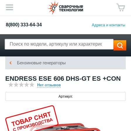
8(800) 333-64-34
Адреса и контакты
Бензиновые генераторы
ENDRESS ESE 606 DHS-GT ES +CON
Нет отзывов
Артикул: