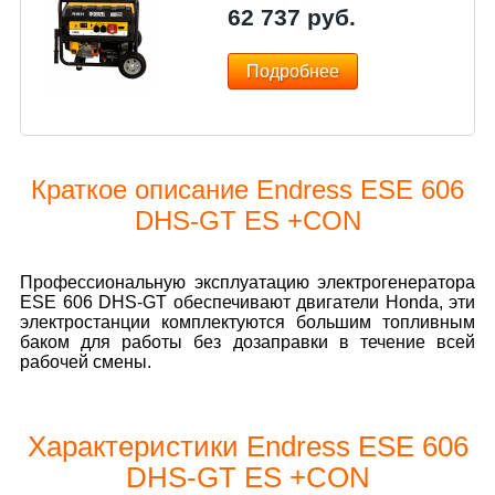
62 737
руб.
Подробнее
Краткое описание Endress ESE 606
DHS-GT ES +CON
Профессиональную эксплуатацию электрогенератора
ESE 606 DHS-GT обеспечивают двигатели Honda, эти
электростанции комплектуются большим топливным
баком для работы без дозаправки в течение всей
рабочей смены.
Характеристики Endress ESE 606
DHS-GT ES +CON