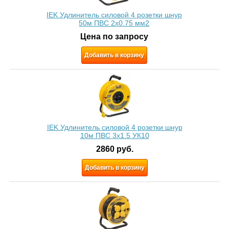
IEK Удлинитель силовой 4 розетки шнур
50м ПВС 2х0.75 мм2
Цена по запросу
Добавить в корзину
IEK Удлинитель силовой 4 розетки шнур
10м ПВС 3x1.5 УК10
2860
руб.
Добавить в корзину