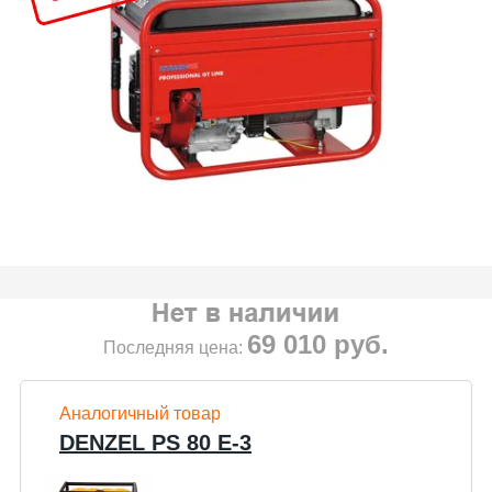
69 010
руб.
Последняя цена:
Аналогичный товар
DENZEL PS 80 E-3