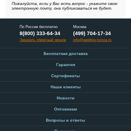
Пожалуйста, если у Вас есть вопрос - укажите свою
электронную почту, она публиковаться не будет.
По России бесплатно
Москва
8(800) 333-64-34
(499) 704-17-34
Заказать обратный звонок
info@welding-russia.ru
Бесплатная доставка
Гарантия
Сертификаты
Наши клиенты
Новости
Оптовикам
Вопросы и ответы