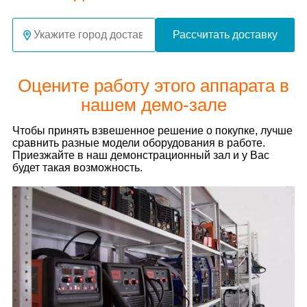
Рассчитать доставку
Оцените работу этого аппарата в
нашем демо-зале
Чтобы принять взвешенное решение о покупке, лучше
сравнить разные модели оборудования в работе.
Приезжайте в наш демонстрационный зал и у Вас
будет такая возможность.