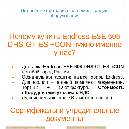
Подробнее про запись на демонстрацию
оборудования
Почему купить Endress ESE 606
DHS-GT ES +CON нужно именно
у нас?
Доставка
Endress ESE 606 DHS-GT ES +CON
в любой город России.
Официальная гарантия на все товары Endress.
Для юр.лиц - полный комплект документов.
Торг-12 + Счет-фактура.
Стоимость
оборудования указана с НДС
.
Лучшие цены которые Вы можете найти :)
Сертификаты и учредительные
документы