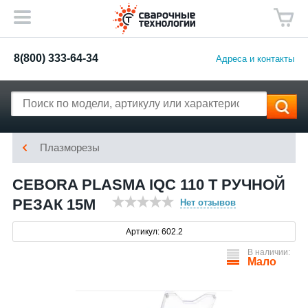
8(800) 333-64-34
Адреса и контакты
Плазморезы
CEBORA PLASMA IQC 110 T РУЧНОЙ
РЕЗАК 15М
Нет отзывов
Артикул: 602.2
В наличии:
Мало