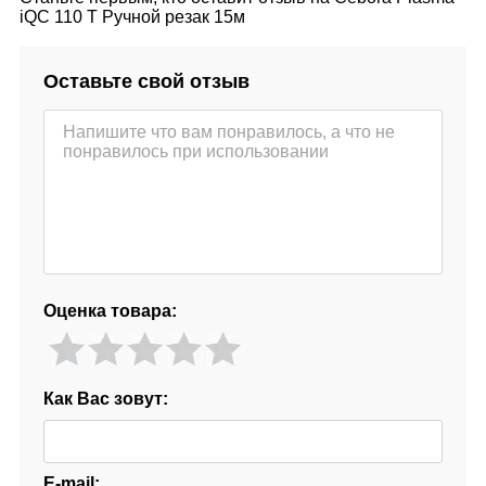
iQC 110 T Ручной резак 15м
Оставьте свой отзыв
Оценка товара:
Как Вас зовут:
E-mail: