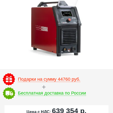
Подарки на сумму 44760 руб.
Бесплатная доставка по России
639 354
р.
Цена с НДС: