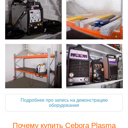
Подробнее про запись на демонстрацию
оборудования
Почему купить Cebora Plasma