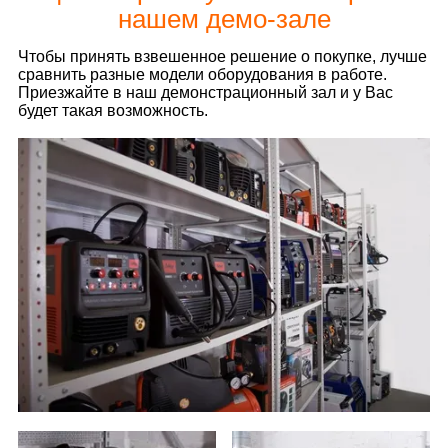
нашем демо-зале
Чтобы принять взвешенное решение о покупке, лучше
сравнить разные модели оборудования в работе.
Приезжайте в наш демонстрационный зал и у Вас
будет такая возможность.