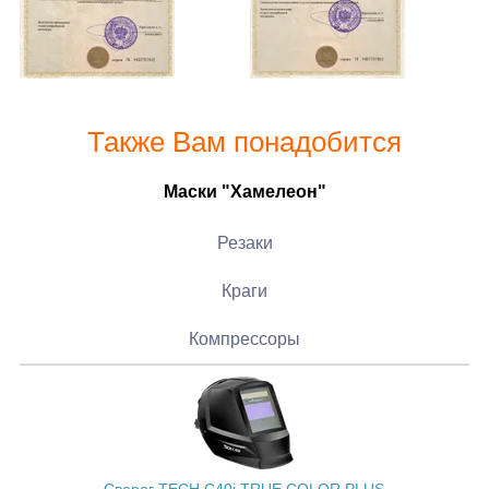
Также Вам понадобится
Маски "Хамелеон"
Резаки
Краги
Компрессоры