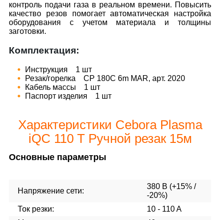
контроль подачи газа в реальном времени. Повысить
качество резов помогает автоматическая настройка
оборудования с учетом материала и толщины
заготовки.
Комплектация:
Инструкция 1 шт
Резак/горелка CP 180C 6m MAR, арт. 2020
Кабель массы 1 шт
Паспорт изделия 1 шт
Характеристики Cebora Plasma
iQC 110 T Ручной резак 15м
Основные параметры
380 В (+15% /
Напряжение сети:
-20%)
Ток резки:
10 - 110 A