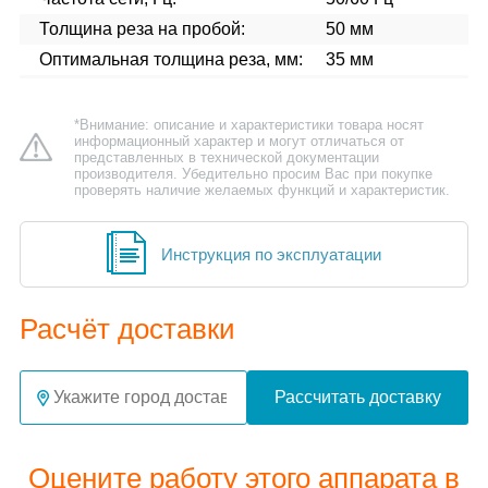
Толщина реза на пробой:
50 мм
Оптимальная толщина реза, мм:
35 мм
*Внимание: описание и характеристики товара носят
информационный характер и могут отличаться от
представленных в технической документации
производителя. Убедительно просим Вас при покупке
проверять наличие желаемых функций и характеристик.
Инструкция по эксплуатации
Расчёт доставки
Рассчитать доставку
Оцените работу этого аппарата в