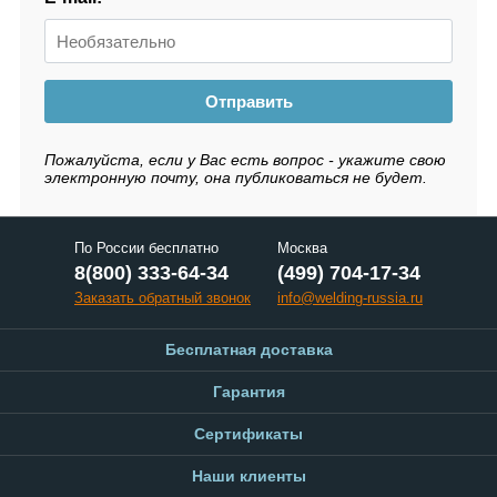
Отправить
Пожалуйста, если у Вас есть вопрос - укажите свою
электронную почту, она публиковаться не будет.
По России бесплатно
Москва
8(800) 333-64-34
(499) 704-17-34
Заказать обратный звонок
info@welding-russia.ru
Бесплатная доставка
Гарантия
Сертификаты
Наши клиенты