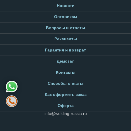
Новости
Оптовикам
Вопросы и ответы
Реквизиты
Гарантия и возврат
Демозал
Контакты
Способы оплаты
Как оформить заказ
Оферта
info@welding-russia.ru