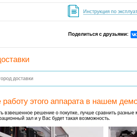
Инструкция по эксплуа
Поделиться с друзьями:
доставки
 работу этого аппарата в нашем дем
ь взвешенное решение о покупке, лучше сравнить разные 
ационный зал и у Вас будет такая возможность.