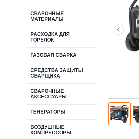
СВАРОЧНЫЕ
МАТЕРИАЛЫ
РАСХОДКА ДЛЯ
ГОРЕЛОК
ГАЗОВАЯ СВАРКА
СРЕДСТВА ЗАЩИТЫ
СВАРЩИКА
СВАРОЧНЫЕ
АКСЕССУАРЫ
ГЕНЕРАТОРЫ
ВОЗДУШНЫЕ
КОМПРЕССОРЫ