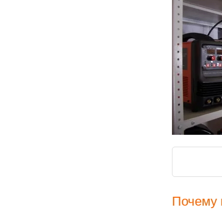
Почему 