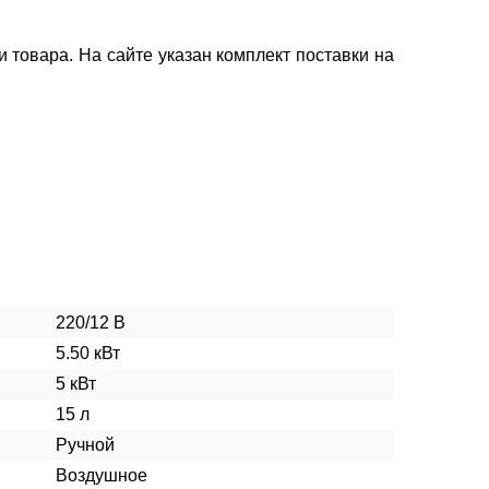
 товара. На сайте указан комплект поставки на
220/12 В
5.50 кВт
5 кВт
15 л
Ручной
Воздушное