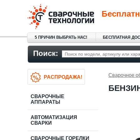
Бесплатн
5 ПРИЧИН ВЫБРАТЬ НАС!
БЕСПЛАТНАЯ ДО
Поиск:
Сварочное о
РАСПРОДАЖА!
БЕНЗИН
СВАРОЧНЫЕ
АППАРАТЫ
АВТОМАТИЗАЦИЯ
СВАРКИ
СВАРОЧНЫЕ ГОРЕЛКИ