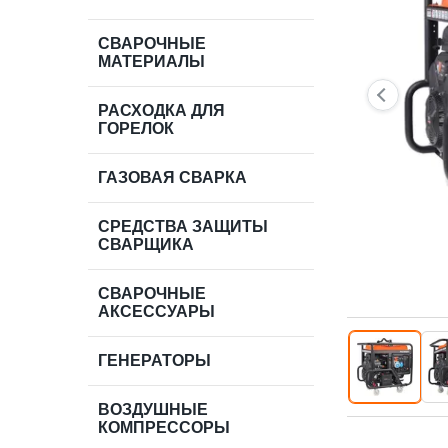
СВАРОЧНЫЕ
МАТЕРИАЛЫ
РАСХОДКА ДЛЯ
ГОРЕЛОК
ГАЗОВАЯ СВАРКА
СРЕДСТВА ЗАЩИТЫ
СВАРЩИКА
СВАРОЧНЫЕ
АКСЕССУАРЫ
ГЕНЕРАТОРЫ
ВОЗДУШНЫЕ
КОМПРЕССОРЫ