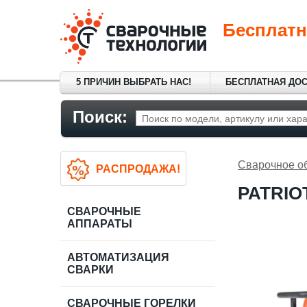
Бесплатн
5 ПРИЧИН ВЫБРАТЬ НАС!
БЕСПЛАТНАЯ ДО
Поиск:
Сварочное о
РАСПРОДАЖА!
PATRIO
СВАРОЧНЫЕ
АППАРАТЫ
АВТОМАТИЗАЦИЯ
СВАРКИ
СВАРОЧНЫЕ ГОРЕЛКИ