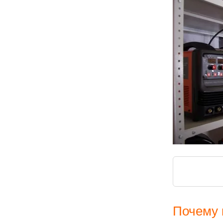
Почему 