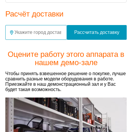
Расчёт доставки
Рассчитать доставку
Оцените работу этого аппарата в
нашем демо-зале
Чтобы принять взвешенное решение о покупке, лучше
сравнить разные модели оборудования в работе.
Приезжайте в наш демонстрационный зал и у Вас
будет такая возможность.