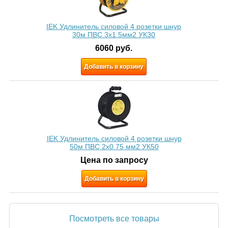
IEK Удлинитель силовой 4 розетки шнур
30м ПВС 3х1.5мм2 УК30
6060
руб.
Добавить в корзину
IEK Удлинитель силовой 4 розетки шнур
50м ПВС 2х0.75 мм2 УК50
Цена по запросу
Добавить в корзину
Посмотреть все товары