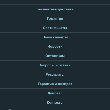
Бесплатная доставка
Гарантия
Сертификаты
Наши клиенты
Новости
Оптовикам
Вопросы и ответы
Реквизиты
Гарантия и возврат
Демозал
Контакты