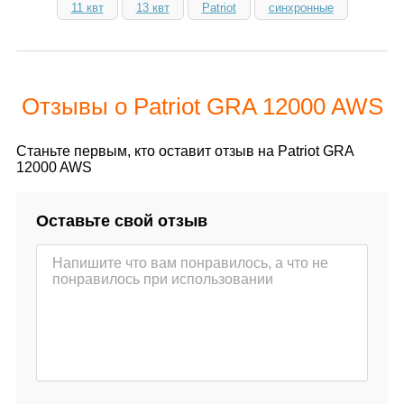
11 квт
13 квт
Patriot
синхронные
Отзывы о Patriot GRA 12000 AWS
Станьте первым, кто оставит отзыв на Patriot GRA
12000 AWS
Оставьте свой отзыв