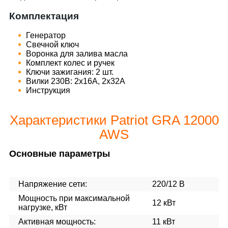
Комплектация
Генератор
Свечной ключ
Воронка для залива масла
Комплект колес и ручек
Ключи зажигания: 2 шт.
Вилки 230В: 2х16А, 2х32А
Инструкция
Характеристики Patriot GRA 12000
AWS
Основные параметры
Напряжение сети:
220/12 В
Мощность при максимальной
12 кВт
нагрузке, кВт
Активная мощность:
11 кВт