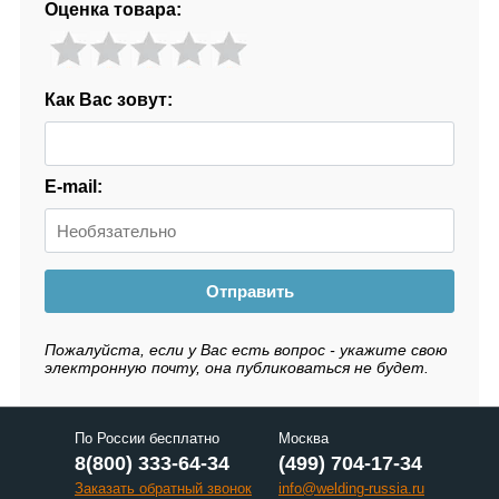
Оценка товара:
Как Вас зовут:
E-mail:
Отправить
Пожалуйста, если у Вас есть вопрос - укажите свою
электронную почту, она публиковаться не будет.
По России бесплатно
Москва
8(800) 333-64-34
(499) 704-17-34
Заказать обратный звонок
info@welding-russia.ru