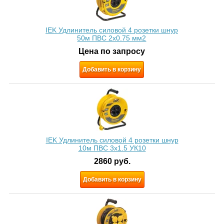
IEK Удлинитель силовой 4 розетки шнур
50м ПВС 2х0.75 мм2
Цена по запросу
Добавить в корзину
IEK Удлинитель силовой 4 розетки шнур
10м ПВС 3x1.5 УК10
2860
руб.
Добавить в корзину