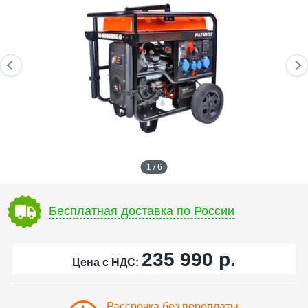
1 / 6
Бесплатная доставка по России
235 990
р.
Цена с НДС:
Рассрочка без переплаты