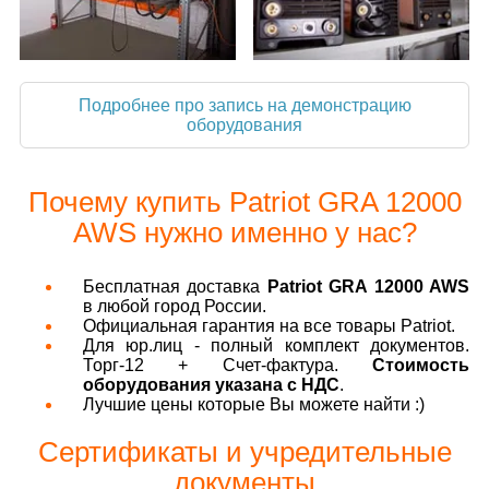
Подробнее про запись на демонстрацию
оборудования
Почему купить Patriot GRA 12000
AWS нужно именно у нас?
Бесплатная доставка
Patriot GRA 12000 AWS
в любой город России.
Официальная гарантия на все товары Patriot.
Для юр.лиц - полный комплект документов.
Торг-12 + Счет-фактура.
Стоимость
оборудования указана с НДС
.
Лучшие цены которые Вы можете найти :)
Сертификаты и учредительные
документы