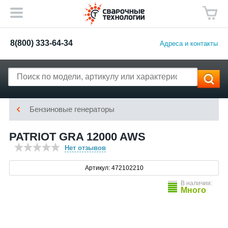
8(800) 333-64-34
Адреса и контакты
Бензиновые генераторы
PATRIOT GRA 12000 AWS
Нет отзывов
Артикул: 472102210
В наличии:
Много