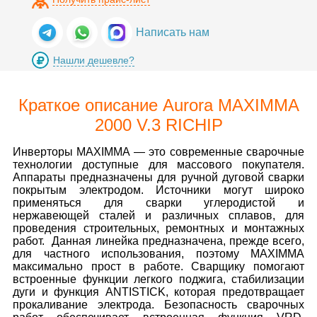
Написать нам
Нашли дешевле?
Краткое описание Aurora MAXIMMA
2000 V.3 RICHIP
Инверторы MAXIMMA — это современные сварочные
технологии доступные для массового покупателя.
Аппараты предназначены для ручной дуговой сварки
покрытым электродом. Источники могут широко
применяться для сварки углеродистой и
нержавеющей сталей и различных сплавов, для
проведения строительных, ремонтных и монтажных
работ. Данная линейка предназначена, прежде всего,
для частного использования, поэтому MAXIMMA
максимально прост в работе. Cварщику помогают
встроенные функции легкого поджига, стабилизации
дуги и функция ANTISTICK, которая предотвращает
прокаливание электрода. Безопасность сварочных