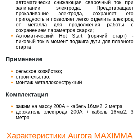
автоматически снижающая сварочный ток при
залипании электрода. Предотвращает
прокаливание электрода, сохраняет его
пригодность и позволяет легко отделить электрод
от металла для продолжения работы с
сохранением параметров сварки;
Автоматический Hot Start (горячий старт) -
пиковый ток в момент поджига дуги для плавного
старта
Применение
сельское хозяйство;
строительство;
монтаж металлоконструкций
Комплектация
зажим на массу 200А + кабель 16мм2, 2 метра
держатель электрода 200А + кабель 16мм2, 3
метра
Характеристики Aurora MAXIMMA