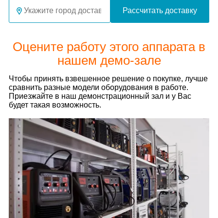
Рассчитать доставку
Оцените работу этого аппарата в
нашем демо-зале
Чтобы принять взвешенное решение о покупке, лучше
сравнить разные модели оборудования в работе.
Приезжайте в наш демонстрационный зал и у Вас
будет такая возможность.