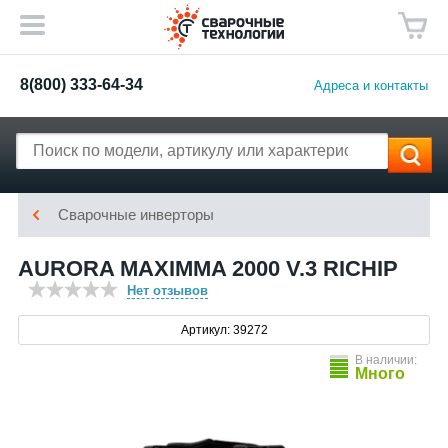
8(800) 333-64-34
Адреса и контакты
Сварочные инверторы
AURORA MAXIMMA 2000 V.3 RICHIP
Нет отзывов
Артикул: 39272
В наличии:
Много