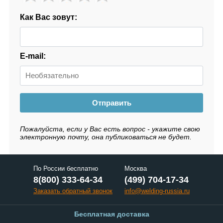
Как Вас зовут:
E-mail:
Отправить
Пожалуйста, если у Вас есть вопрос - укажите свою
электронную почту, она публиковаться не будет.
По России бесплатно
Москва
8(800) 333-64-34
(499) 704-17-34
Заказать обратный звонок
info@welding-russia.ru
Бесплатная доставка