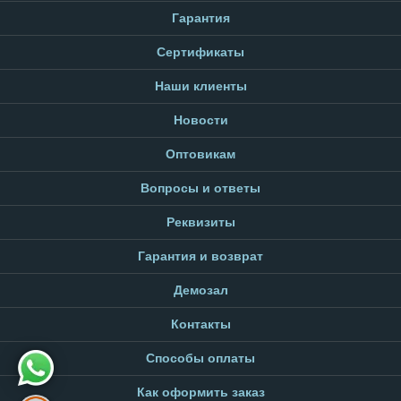
Гарантия
Сертификаты
Наши клиенты
Новости
Оптовикам
Вопросы и ответы
Реквизиты
Гарантия и возврат
Демозал
Контакты
Способы оплаты
Как оформить заказ