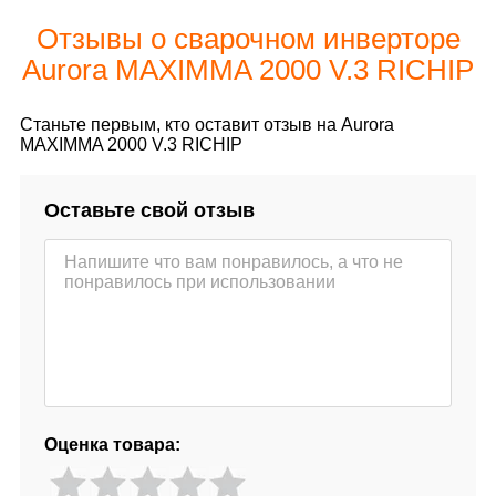
Отзывы о сварочном инверторе
Aurora MAXIMMA 2000 V.3 RICHIP
Станьте первым, кто оставит отзыв на Aurora
MAXIMMA 2000 V.3 RICHIP
Оставьте свой отзыв
Оценка товара: