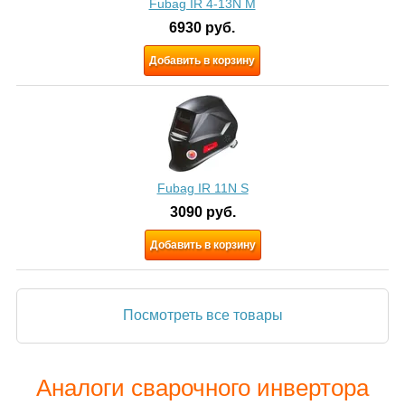
Fubag IR 4-13N M
6930
руб.
Добавить в корзину
Fubag IR 11N S
3090
руб.
Добавить в корзину
Посмотреть все товары
Аналоги сварочного инвертора