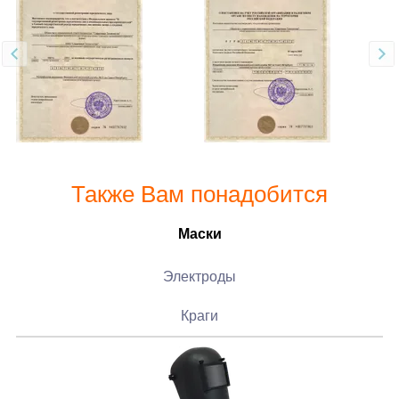
Также Вам понадобится
Маски
Электроды
Краги