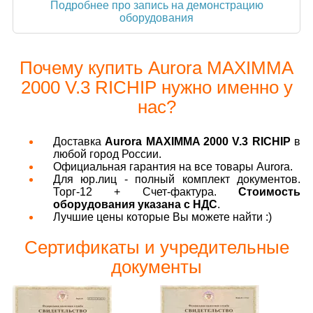
Подробнее про запись на демонстрацию
оборудования
Почему купить Aurora MAXIMMA
2000 V.3 RICHIP нужно именно у
нас?
Доставка
Aurora MAXIMMA 2000 V.3 RICHIP
в
любой город России.
Официальная гарантия на все товары Aurora.
Для юр.лиц - полный комплект документов.
Торг-12 + Счет-фактура.
Стоимость
оборудования указана с НДС
.
Лучшие цены которые Вы можете найти :)
Сертификаты и учредительные
документы