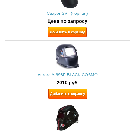
Сварог SV-I (черная)
Цена по запросу
Добавить в корзину
Aurora A-998F BLACK COSMO
2010
руб.
Добавить в корзину