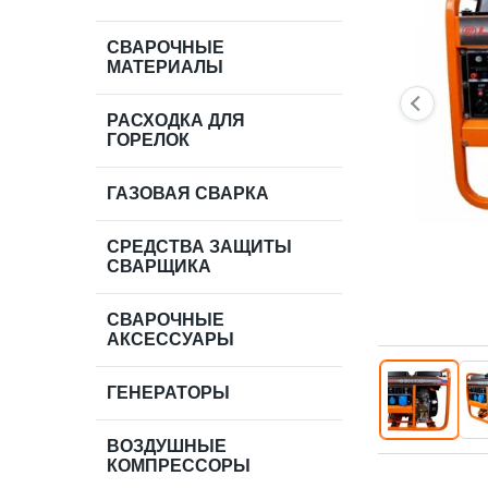
СВАРОЧНЫЕ
МАТЕРИАЛЫ
РАСХОДКА ДЛЯ
ГОРЕЛОК
ГАЗОВАЯ СВАРКА
СРЕДСТВА ЗАЩИТЫ
СВАРЩИКА
СВАРОЧНЫЕ
АКСЕССУАРЫ
ГЕНЕРАТОРЫ
ВОЗДУШНЫЕ
КОМПРЕССОРЫ