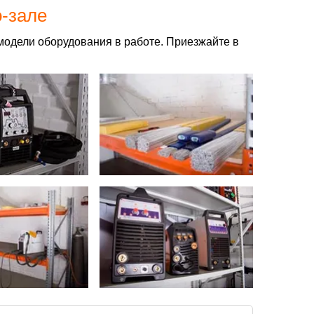
о-зале
модели оборудования в работе. Приезжайте в