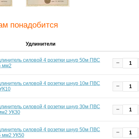
ам понадобится
Удлинители
длинитель силовой 4 розетки шнур 50м ПВС
5 мм2
длинитель силовой 4 розетки шнур 10м ПВС
 УК10
длинитель силовой 4 розетки шнур 30м ПВС
мм2 УК30
длинитель силовой 4 розетки шнур 50м ПВС
5 мм2 УК50