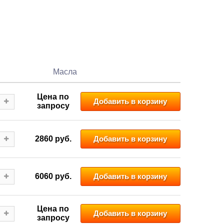
Масла
Цена по
Добавить в корзину
запросу
2860
руб.
Добавить в корзину
6060
руб.
Добавить в корзину
Цена по
Добавить в корзину
запросу