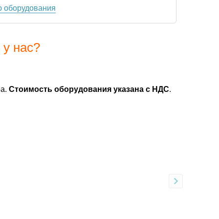
ю оборудования
 у нас?
ра.
Стоимость оборудования указана с НДС
.