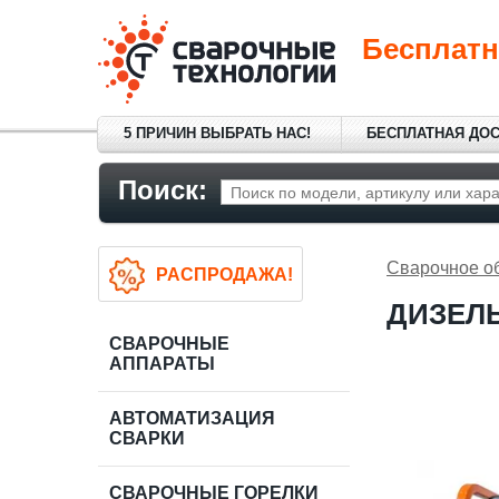
Бесплатн
5 ПРИЧИН ВЫБРАТЬ НАС!
БЕСПЛАТНАЯ ДО
Поиск:
Сварочное о
РАСПРОДАЖА!
ДИЗЕЛЬ
СВАРОЧНЫЕ
АППАРАТЫ
АВТОМАТИЗАЦИЯ
СВАРКИ
СВАРОЧНЫЕ ГОРЕЛКИ