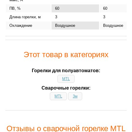
ПВ, %
60
60
Длина горелки, м
3
3
Охлаждение
Воздушное
Воздушное
Этот товар в категориях
Горелки для полуавтоматов:
MTL
Сварочные горелки:
MTL
3м
Отзывы о сварочной горелке MTL