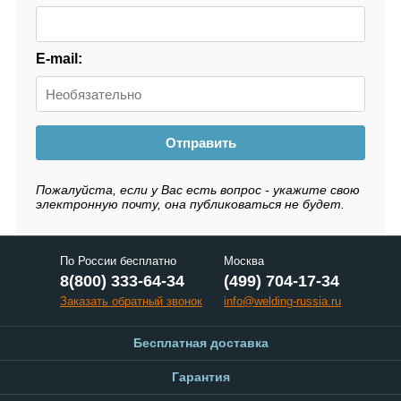
E-mail:
Отправить
Пожалуйста, если у Вас есть вопрос - укажите свою
электронную почту, она публиковаться не будет.
По России бесплатно
Москва
8(800) 333-64-34
(499) 704-17-34
Заказать обратный звонок
info@welding-russia.ru
Бесплатная доставка
Гарантия