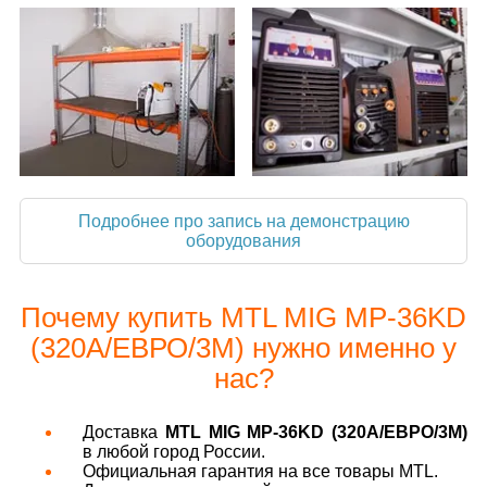
Подробнее про запись на демонстрацию
оборудования
Почему купить MTL MIG MP-36KD
(320А/ЕВРО/3М) нужно именно у
нас?
Доставка
MTL MIG MP-36KD (320А/ЕВРО/3М)
в любой город России.
Официальная гарантия на все товары MTL.