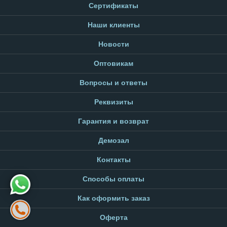
Сертификаты
Наши клиенты
Новости
Оптовикам
Вопросы и ответы
Реквизиты
Гарантия и возврат
Демозал
Контакты
Способы оплаты
Как оформить заказ
Оферта