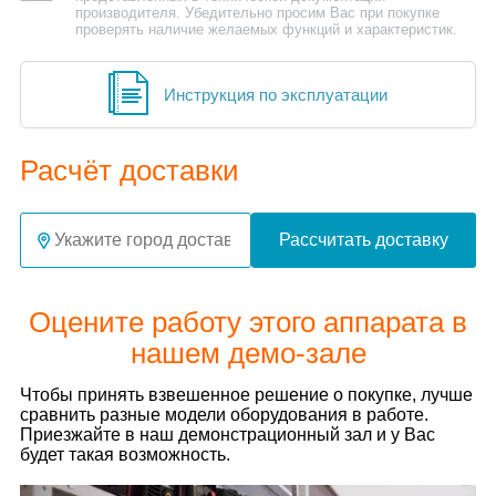
производителя. Убедительно просим Вас при покупке
проверять наличие желаемых функций и характеристик.
Инструкция по эксплуатации
Расчёт доставки
Рассчитать доставку
Оцените работу этого аппарата в
нашем демо-зале
Чтобы принять взвешенное решение о покупке, лучше
сравнить разные модели оборудования в работе.
Приезжайте в наш демонстрационный зал и у Вас
будет такая возможность.