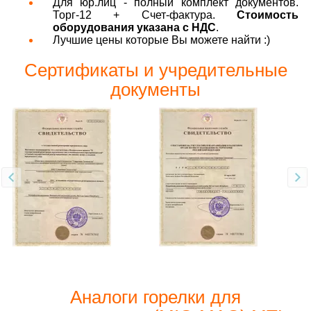
Для юр.лиц - полный комплект документов.
Торг-12 + Счет-фактура.
Стоимость
оборудования указана с НДС
.
Лучшие цены которые Вы можете найти :)
Сертификаты и учредительные
документы
Аналоги горелки для