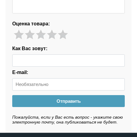
Оценка товара:
Как Вас зовут:
E-mail:
Отправить
Пожалуйста, если у Вас есть вопрос - укажите свою
электронную почту, она публиковаться не будет.