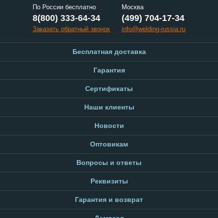
По России бесплатно
Москва
8(800) 333-64-34
(499) 704-17-34
Заказать обратный звонок
info@welding-russia.ru
Бесплатная доставка
Гарантия
Сертификаты
Наши клиенты
Новости
Оптовикам
Вопросы и ответы
Реквизиты
Гарантия и возврат
Демозал