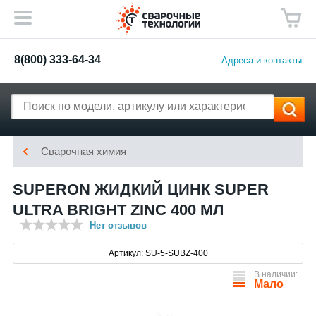
8(800) 333-64-34
Адреса и контакты
Сварочная химия
SUPERON ЖИДКИЙ ЦИНК SUPER
ULTRA BRIGHT ZINC 400 МЛ
Нет отзывов
Артикул: SU-5-SUBZ-400
В наличии:
Мало