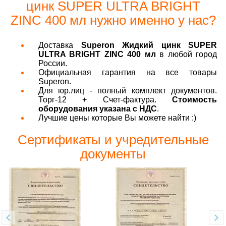
цинк SUPER ULTRA BRIGHT
ZINC 400 мл нужно именно у нас?
Доставка
Superon Жидкий цинк SUPER
ULTRA BRIGHT ZINC 400 мл
в любой город
России.
Официальная гарантия на все товары
Superon.
Для юр.лиц - полный комплект документов.
Торг-12 + Счет-фактура.
Стоимость
оборудования указана с НДС
.
Лучшие цены которые Вы можете найти :)
Сертификаты и учредительные
документы