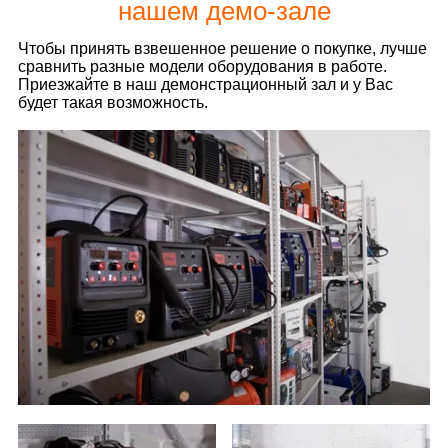
нашем демо-зале
Чтобы принять взвешенное решение о покупке, лучше
сравнить разные модели оборудования в работе.
Приезжайте в наш демонстрационный зал и у Вас
будет такая возможность.