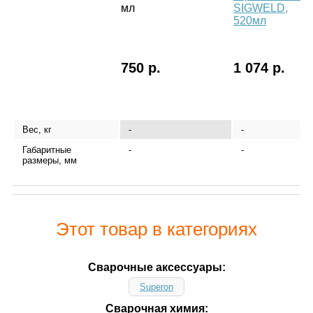
мл
SIGWELD,
520мл
750 р.
1 074 р.
Вес, кг
-
-
Габаритные
-
-
размеры, мм
Этот товар в категориях
Сварочные аксессуары:
Superon
Сварочная химия: