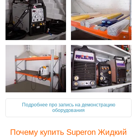
Подробнее про запись на демонстрацию
оборудования
Почему купить Superon Жидкий