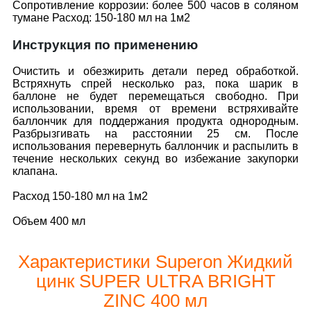
Сопротивление коррозии: более 500 часов в соляном
тумане Расход: 150-180 мл на 1м2
Инструкция по применению
Очистить и обезжирить детали перед обработкой.
Встряхнуть спрей несколько раз, пока шарик в
баллоне не будет перемещаться свободно. При
использовании, время от времени встряхивайте
баллончик для поддержания продукта однородным.
Разбрызгивать на расстоянии 25 см. После
использования перевернуть баллончик и распылить в
течение нескольких секунд во избежание закупорки
клапана.
Расход 150-180 мл на 1м2
Объем 400 мл
Характеристики Superon Жидкий
цинк SUPER ULTRA BRIGHT
ZINC 400 мл