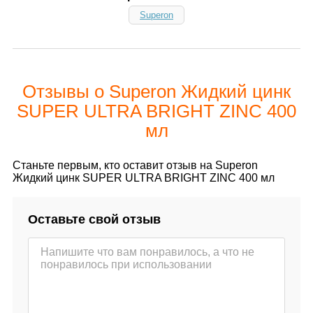
Superon
Отзывы о Superon Жидкий цинк
SUPER ULTRA BRIGHT ZINC 400
мл
Станьте первым, кто оставит отзыв на Superon
Жидкий цинк SUPER ULTRA BRIGHT ZINC 400 мл
Оставьте свой отзыв