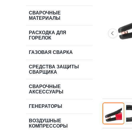
СВАРОЧНЫЕ
МАТЕРИАЛЫ
РАСХОДКА ДЛЯ
ГОРЕЛОК
ГАЗОВАЯ СВАРКА
СРЕДСТВА ЗАЩИТЫ
СВАРЩИКА
СВАРОЧНЫЕ
АКСЕССУАРЫ
ГЕНЕРАТОРЫ
ВОЗДУШНЫЕ
КОМПРЕССОРЫ