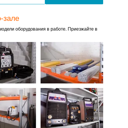
о-зале
модели оборудования в работе. Приезжайте в