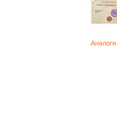
Аналоги