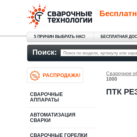
Бесплатн
5 ПРИЧИН ВЫБРАТЬ НАС!
БЕСПЛАТНАЯ ДО
Поиск:
Сварочное о
РАСПРОДАЖА!
1000
ПТК РЕ
СВАРОЧНЫЕ
АППАРАТЫ
АВТОМАТИЗАЦИЯ
СВАРКИ
СВАРОЧНЫЕ ГОРЕЛКИ