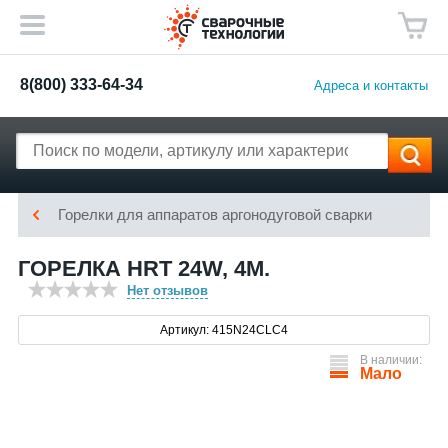
8(800) 333-64-34
Адреса и контакты
Горелки для аппаратов аргонодуговой сварки
ГОРЕЛКА HRT 24W, 4М.
Нет отзывов
Артикул: 415N24CLC4
В наличии:
Мало