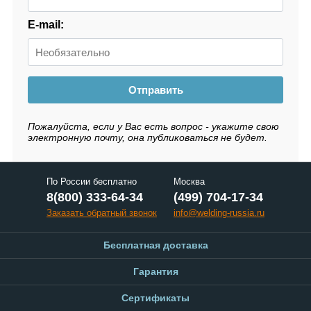
E-mail:
Отправить
Пожалуйста, если у Вас есть вопрос - укажите свою
электронную почту, она публиковаться не будет.
По России бесплатно
Москва
8(800) 333-64-34
(499) 704-17-34
Заказать обратный звонок
info@welding-russia.ru
Бесплатная доставка
Гарантия
Сертификаты