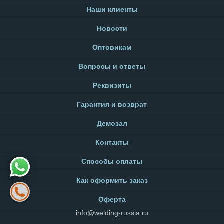
Наши клиенты
Новости
Оптовикам
Вопросы и ответы
Реквизиты
Гарантия и возврат
Демозал
Контакты
Способы оплаты
Как оформить заказ
Оферта
info@welding-russia.ru