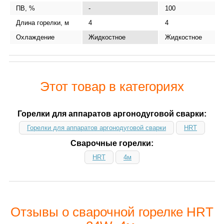
ПВ, %
-
100
Длина горелки, м
4
4
Охлаждение
Жидкостное
Жидкостное
Этот товар в категориях
Горелки для аппаратов аргонодуговой сварки:
Горелки для аппаратов аргонодуговой сварки
HRT
Сварочные горелки:
HRT
4м
Отзывы о сварочной горелке HRT