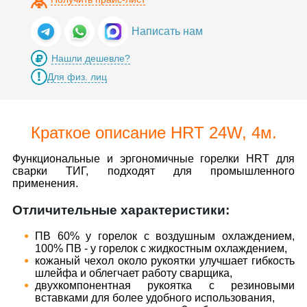
Написать нам
Нашли дешевле?
Для физ. лиц
Краткое описание HRT 24W, 4м.
Функциональные и эргономичные горелки HRT для
сварки ТИГ, подходят для промышленного
применения.
Отличительные характеристики:
ПВ 60% у горелок с воздушным охлаждением,
100% ПВ - у горелок с жидкостным охлаждением,
кожаный чехол около рукоятки улучшает гибкость
шлейфа и облегчает работу сварщика,
двухкомпонентная рукоятка с резиновыми
вставками для более удобного использования,