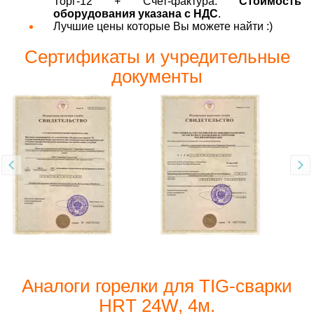
Торг-12 + Счет-фактура.
Стоимость
оборудования указана с НДС
.
Лучшие цены которые Вы можете найти :)
Сертификаты и учредительные
документы
Аналоги горелки для TIG-сварки
HRT 24W, 4м.