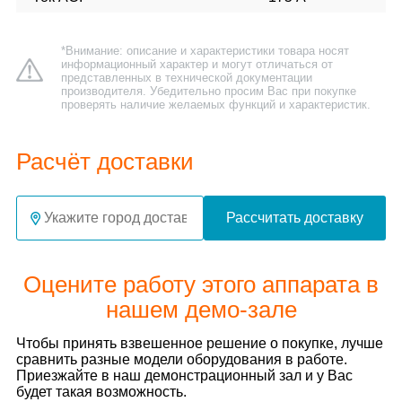
*Внимание: описание и характеристики товара носят
информационный характер и могут отличаться от
представленных в технической документации
производителя. Убедительно просим Вас при покупке
проверять наличие желаемых функций и характеристик.
Расчёт доставки
Рассчитать доставку
Оцените работу этого аппарата в
нашем демо-зале
Чтобы принять взвешенное решение о покупке, лучше
сравнить разные модели оборудования в работе.
Приезжайте в наш демонстрационный зал и у Вас
будет такая возможность.