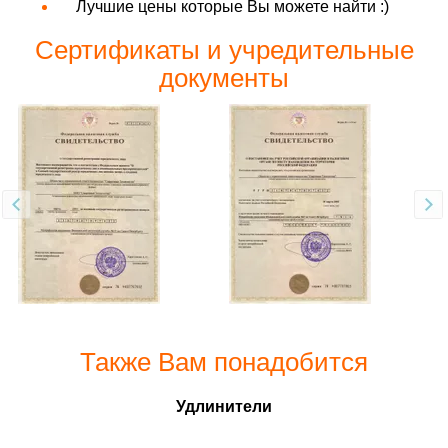
Лучшие цены которые Вы можете найти :)
Сертификаты и учредительные
документы
Также Вам понадобится
Удлинители