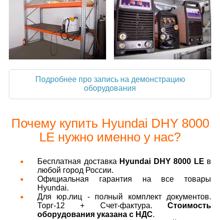
Подробнее про запись на демонстрацию
оборудования
Почему купить Hyundai DHY 8000
LE нужно именно у нас?
Бесплатная доставка
Hyundai DHY 8000 LE
в
любой город России.
Официальная гарантия на все товары
Hyundai.
Для юр.лиц - полный комплект документов.
Торг-12 + Счет-фактура.
Стоимость
оборудования указана с НДС
.