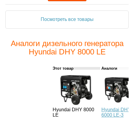
Посмотреть все товары
Аналоги дизельного генератора
Hyundai DHY 8000 LE
Этот товар
Аналоги
Hyundai DHY 8000
Hyundai DHY
LE
6000 LE-3