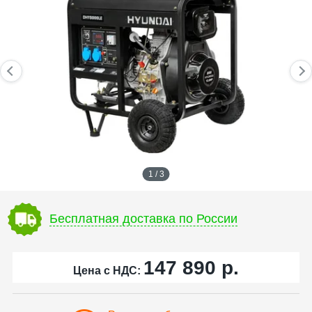
1 / 3
Бесплатная доставка по России
147 890
р.
Цена с НДС: