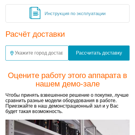
Инструкция по эксплуатации
Расчёт доставки
Рассчитать доставку
Оцените работу этого аппарата в
нашем демо-зале
Чтобы принять взвешенное решение о покупке, лучше
сравнить разные модели оборудования в работе.
Приезжайте в наш демонстрационный зал и у Вас
будет такая возможность.