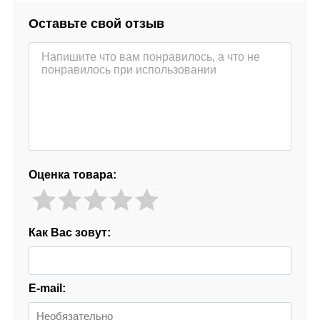
Оставьте свой отзыв
Оценка товара:
Как Вас зовут:
E-mail: