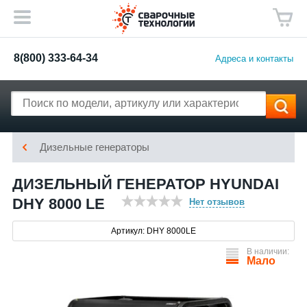
8(800) 333-64-34
Адреса и контакты
Дизельные генераторы
ДИЗЕЛЬНЫЙ ГЕНЕРАТОР HYUNDAI
DHY 8000 LE
Нет отзывов
Артикул: DHY 8000LE
В наличии:
Мало