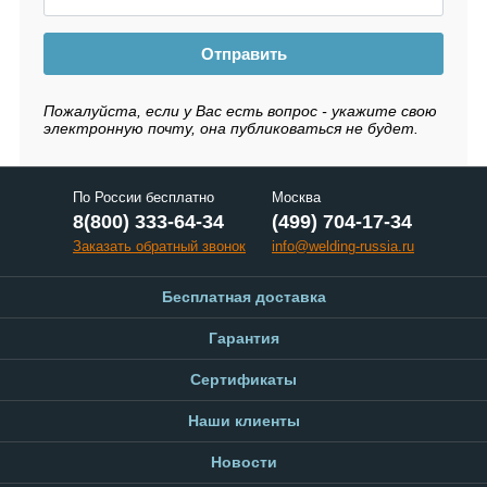
Отправить
Пожалуйста, если у Вас есть вопрос - укажите свою
электронную почту, она публиковаться не будет.
По России бесплатно
Москва
8(800) 333-64-34
(499) 704-17-34
Заказать обратный звонок
info@welding-russia.ru
Бесплатная доставка
Гарантия
Сертификаты
Наши клиенты
Новости