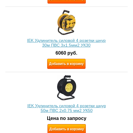
IEK Удлинитель силовой 4 розетки шнур
30м ПВС 3х1.5мм2 УК30
6060
руб.
Добавить в корзину
IEK Удлинитель силовой 4 розетки шнур
50м ПВС 2х0.75 мм2 УК50
Цена по запросу
Добавить в корзину