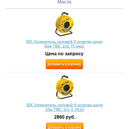
Масла
IEK Удлинитель силовой 4 розетки шнур
50м ПВС 2х0.75 мм2
Цена по запросу
Добавить в корзину
IEK Удлинитель силовой 4 розетки шнур
10м ПВС 3x1.5 УК10
2860
руб.
Добавить в корзину