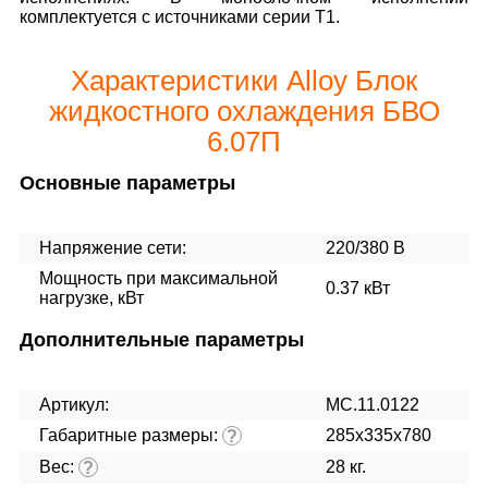
комплектуется с источниками серии Т1.
Характеристики Alloy Блок
жидкостного охлаждения БВО
6.07П
Основные параметры
Напряжение сети:
220/380 В
Мощность при максимальной
0.37 кВт
нагрузке, кВт
Дополнительные параметры
Артикул:
МС.11.0122
Габаритные размеры:
285х335х780
?
Вес:
28 кг.
?