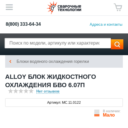
8(800) 333-64-34
Адреса и контакты
Блоки водяного охлаждения горелки
ALLOY БЛОК ЖИДКОСТНОГО
ОХЛАЖДЕНИЯ БВО 6.07П
Нет отзывов
Артикул: МС.11.0122
В наличии:
Мало