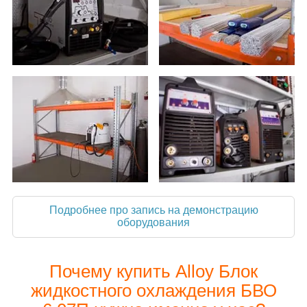
Подробнее про запись на демонстрацию
оборудования
Почему купить Alloy Блок
жидкостного охлаждения БВО