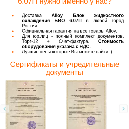
6.07П нужно именно у нас?
Доставка
Alloy Блок жидкостного
охлаждения БВО 6.07П
в любой город
России.
Официальная гарантия на все товары Alloy.
Для юр.лиц - полный комплект документов.
Торг-12 + Счет-фактура.
Стоимость
оборудования указана с НДС
.
Лучшие цены которые Вы можете найти :)
Сертификаты и учредительные
документы