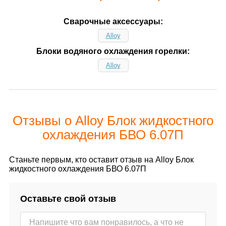
Сварочные аксессуары:
Alloy
Блоки водяного охлаждения горелки:
Alloy
Отзывы о Alloy Блок жидкостного
охлаждения БВО 6.07П
Станьте первым, кто оставит отзыв на Alloy Блок
жидкостного охлаждения БВО 6.07П
Оставьте свой отзыв