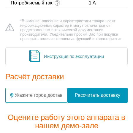
Потребляемый ток:
1 А
?
*Внимание: описание и характеристики товара носят
информационный характер и могут отличаться от
представленных в технической документации
производителя. Убедительно просим Вас при покупке
проверять наличие желаемых функций и характеристик.
Инструкция по эксплуатации
Расчёт доставки
Рассчитать доставку
Оцените работу этого аппарата в
нашем демо-зале