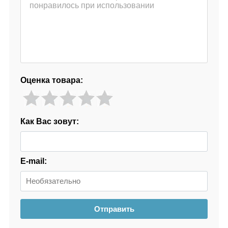
Оценка товара:
Как Вас зовут:
E-mail:
Отправить