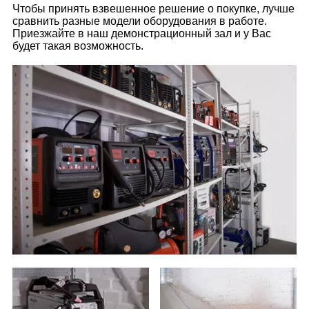
Чтобы принять взвешенное решение о покупке, лучше
сравнить разные модели оборудования в работе.
Приезжайте в наш демонстрационный зал и у Вас
будет такая возможность.