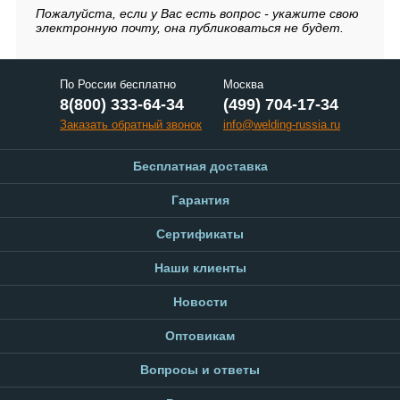
Пожалуйста, если у Вас есть вопрос - укажите свою
электронную почту, она публиковаться не будет.
По России бесплатно
Москва
8(800) 333-64-34
(499) 704-17-34
Заказать обратный звонок
info@welding-russia.ru
Бесплатная доставка
Гарантия
Сертификаты
Наши клиенты
Новости
Оптовикам
Вопросы и ответы