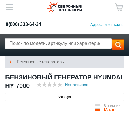
8(800) 333-64-34
Адреса и контакты
Бензиновые генераторы
БЕНЗИНОВЫЙ ГЕНЕРАТОР HYUNDAI
HY 7000
Нет отзывов
Артикул:
В наличии:
Мало