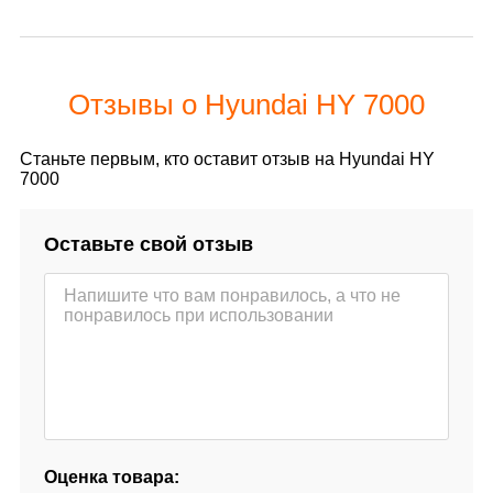
Отзывы о Hyundai HY 7000
Станьте первым, кто оставит отзыв на Hyundai HY
7000
Оставьте свой отзыв
Оценка товара: