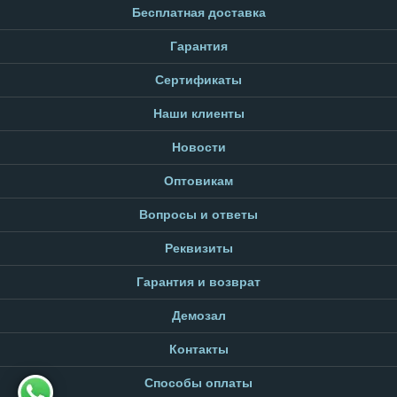
Бесплатная доставка
Гарантия
Сертификаты
Наши клиенты
Новости
Оптовикам
Вопросы и ответы
Реквизиты
Гарантия и возврат
Демозал
Контакты
Способы оплаты