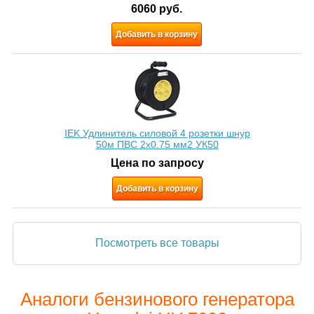
6060
руб.
Добавить в корзину
IEK Удлинитель силовой 4 розетки шнур
50м ПВС 2х0.75 мм2 УК50
Цена по запросу
Добавить в корзину
Посмотреть все товары
Аналоги бензинового генератора