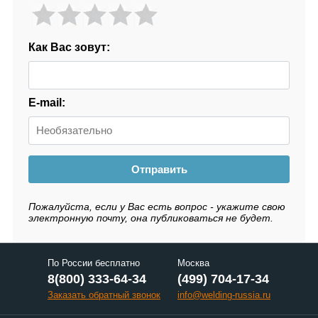
Как Вас зовут:
E-mail:
Отправить
Пожалуйста, если у Вас есть вопрос - укажите свою
электронную почту, она публиковаться не будет.
По России бесплатно
Москва
8(800) 333-64-34
(499) 704-17-34
Заказать обратный звонок
info@welding-russia.ru