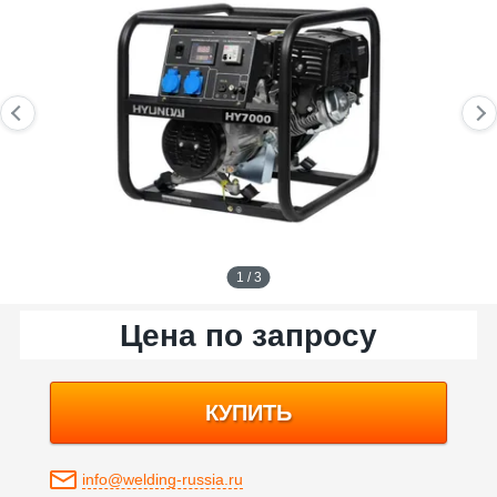
1 / 3
Цена по запросу
КУПИТЬ
info@welding-russia.ru