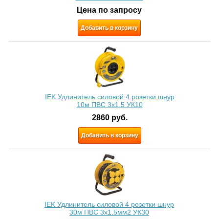
Цена по запросу
Добавить в корзину
IEK Удлинитель силовой 4 розетки шнур
10м ПВС 3x1.5 УК10
2860
руб.
Добавить в корзину
IEK Удлинитель силовой 4 розетки шнур
30м ПВС 3х1.5мм2 УК30