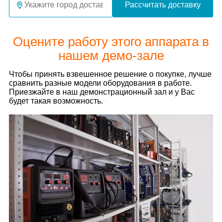
Рассчитать доставку
Оцените работу этого аппарата в
нашем демо-зале
Чтобы принять взвешенное решение о покупке, лучше
сравнить разные модели оборудования в работе.
Приезжайте в наш демонстрационный зал и у Вас
будет такая возможность.