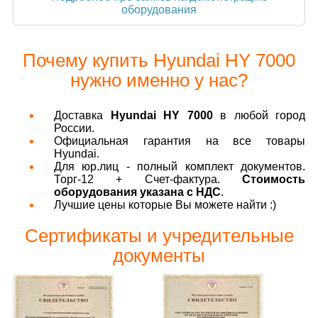
оборудования
Почему купить Hyundai HY 7000
нужно именно у нас?
Доставка
Hyundai HY 7000
в любой город
России.
Официальная гарантия на все товары
Hyundai.
Для юр.лиц - полный комплект документов.
Торг-12 + Счет-фактура.
Стоимость
оборудования указана с НДС
.
Лучшие цены которые Вы можете найти :)
Сертификаты и учредительные
документы