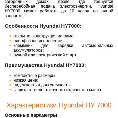
загородных домах, везде, где требуется
бесперебойная подача электроэнергии. Hyundai
HY7000 может работать до 10 часов на одной
заправке.
Особенности Hyundai HY7000:
открытая конструкция на раме;
однофазное исполнение;
клеммник для зарядки автомобильных
аккумуляторов;
ручной или электрический старт.
Преимущества Hyundai HY7000:
компактные размеры;
низкая цена;
надежность и долговечность;
защита от недостаточного количества масла.
Характеристики Hyundai HY 7000
Основные параметры