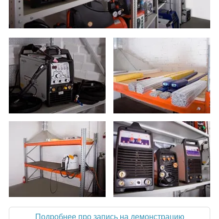
Подробнее про запись на демонстрацию