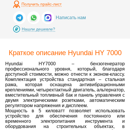
Получить прайс-лист
Написать нам
Нашли дешевле?
Краткое описание Hyundai HY 7000
Hyundai HY7000 – бензогенератор
профессионального уровня, который, благодаря
доступной стоимости, можно отнести к эконом-классу.
Комплектация устройства стандартная – стальная
рама, которая оснащена антивибрационными
креплениями, четырехтактный двигатель, альтернатор,
вместительный топливный бак и панель управления с
двумя электрическими розетками, автоматическим
регулятором напряжения и дисплеем.
Мощность в 5 киловатт позволяет использовать
устройство для обеспечения постоянного или
временного электропитания инструмента и
оборудования на строительных объектах, в